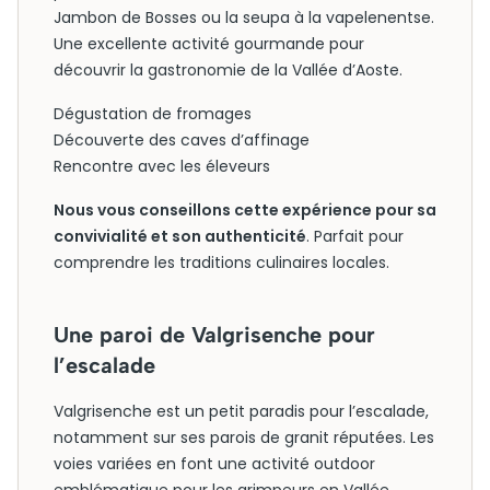
Jambon de Bosses ou la seupa à la vapelenentse.
Une excellente activité gourmande pour
découvrir la gastronomie de la Vallée d’Aoste.
Dégustation de fromages
Découverte des caves d’affinage
Rencontre avec les éleveurs
Nous vous conseillons cette expérience pour sa
convivialité et son authenticité
. Parfait pour
comprendre les traditions culinaires locales.
Une paroi de Valgrisenche pour
l’escalade
Valgrisenche est un petit paradis pour l’escalade,
notamment sur ses parois de granit réputées. Les
voies variées en font une activité outdoor