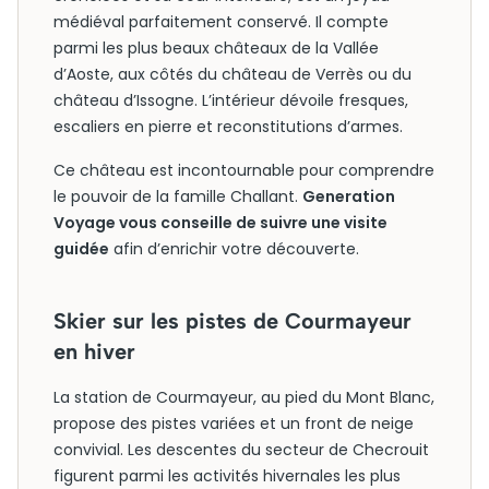
médiéval parfaitement conservé. Il compte
parmi les plus beaux châteaux de la Vallée
d’Aoste, aux côtés du château de Verrès ou du
château d’Issogne. L’intérieur dévoile fresques,
escaliers en pierre et reconstitutions d’armes.
Ce château est incontournable pour comprendre
le pouvoir de la famille Challant.
Generation
Voyage vous conseille de suivre une visite
guidée
afin d’enrichir votre découverte.
Skier sur les pistes de Courmayeur
en hiver
La station de Courmayeur, au pied du Mont Blanc,
propose des pistes variées et un front de neige
convivial. Les descentes du secteur de Checrouit
figurent parmi les activités hivernales les plus