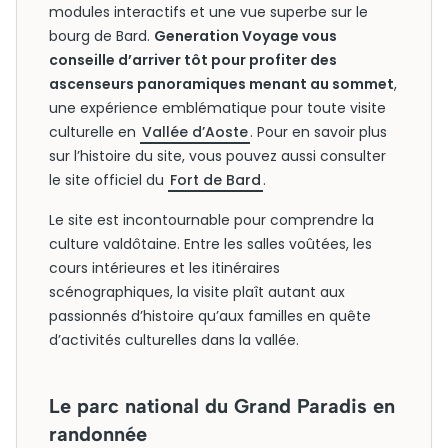
modules interactifs et une vue superbe sur le
bourg de Bard.
Generation Voyage vous
conseille d’arriver tôt pour profiter des
ascenseurs panoramiques menant au sommet
,
une expérience emblématique pour toute visite
culturelle en
Vallée d’Aoste
. Pour en savoir plus
sur l’histoire du site, vous pouvez aussi consulter
le site officiel du
Fort de Bard
.
Le site est incontournable pour comprendre la
culture valdôtaine. Entre les salles voûtées, les
cours intérieures et les itinéraires
scénographiques, la visite plaît autant aux
passionnés d’histoire qu’aux familles en quête
d’activités culturelles dans la vallée.
Le parc national du Grand Paradis en
randonnée