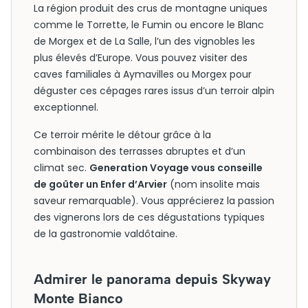
La région produit des crus de montagne uniques
comme le Torrette, le Fumin ou encore le Blanc
de Morgex et de La Salle, l’un des vignobles les
plus élevés d’Europe. Vous pouvez visiter des
caves familiales à Aymavilles ou Morgex pour
déguster ces cépages rares issus d’un terroir alpin
exceptionnel.
Ce terroir mérite le détour grâce à la
combinaison des terrasses abruptes et d’un
climat sec.
Generation Voyage vous conseille
de goûter un Enfer d’Arvier
(nom insolite mais
saveur remarquable). Vous apprécierez la passion
des vignerons lors de ces dégustations typiques
de la gastronomie valdôtaine.
Admirer le panorama depuis Skyway
Monte Bianco