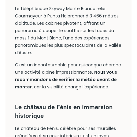
Le téléphérique Skyway Monte Bianco relie
Courmayeur à Punta Helbronner à 3 466 mètres
d’altitude. Les cabines pivotent, offrant un
panorama à couper le souffle sur les faces du
massif du Mont Blanc, l’une des expériences
panoramiques les plus spectaculaires de la Vallée
d’Aoste.
C’est un incontournable pour quiconque cherche
une activité alpine impressionnante.
Nous vous
recommandons de vérifier la météo avant de
monter
, car la visibilité change l’expérience.
Le château de Fénis en immersion
historique
Le château de Fénis, célèbre pour ses murailles
crénelées et sa cour intérieure, est un joyau