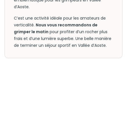
emblématique pour les grimpeurs en Vallée
d’Aoste.
C’est une activité idéale pour les amateurs de
verticalité.
Nous vous recommandons de
grimper le matin
pour profiter d’un rocher plus
frais et d’une lumière superbe. Une belle manière
de terminer un séjour sportif en Vallée d’Aoste.