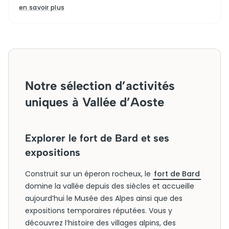
en savoir plus
Notre sélection d’activités
uniques à Vallée d’Aoste
Explorer le fort de Bard et ses
expositions
Construit sur un éperon rocheux, le
fort de Bard
domine la vallée depuis des siècles et accueille
aujourd’hui le Musée des Alpes ainsi que des
expositions temporaires réputées. Vous y
découvrez l’histoire des villages alpins, des