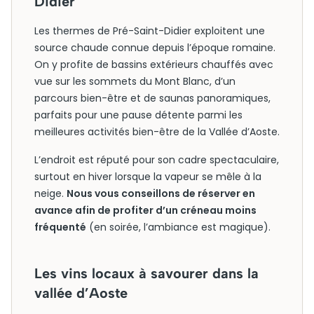
Didier
Les thermes de Pré-Saint-Didier exploitent une
source chaude connue depuis l’époque romaine.
On y profite de bassins extérieurs chauffés avec
vue sur les sommets du Mont Blanc, d’un
parcours bien-être et de saunas panoramiques,
parfaits pour une pause détente parmi les
meilleures activités bien-être de la Vallée d’Aoste.
L’endroit est réputé pour son cadre spectaculaire,
surtout en hiver lorsque la vapeur se mêle à la
neige.
Nous vous conseillons de réserver en
avance afin de profiter d’un créneau moins
fréquenté
(en soirée, l’ambiance est magique).
Les vins locaux à savourer dans la
vallée d’Aoste