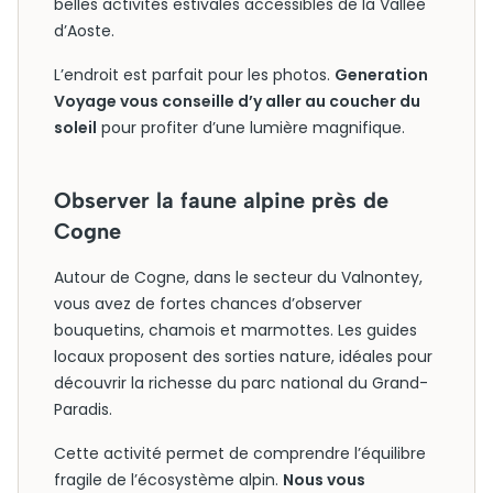
belles activités estivales accessibles de la Vallée
d’Aoste.
L’endroit est parfait pour les photos.
Generation
Voyage vous conseille d’y aller au coucher du
soleil
pour profiter d’une lumière magnifique.
Observer la faune alpine près de
Cogne
Autour de Cogne, dans le secteur du Valnontey,
vous avez de fortes chances d’observer
bouquetins, chamois et marmottes. Les guides
locaux proposent des sorties nature, idéales pour
découvrir la richesse du parc national du Grand-
Paradis.
Cette activité permet de comprendre l’équilibre
fragile de l’écosystème alpin.
Nous vous