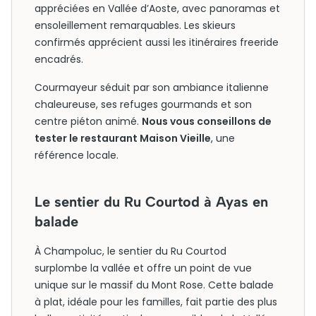
appréciées en Vallée d’Aoste, avec panoramas et
ensoleillement remarquables. Les skieurs
confirmés apprécient aussi les itinéraires freeride
encadrés.
Courmayeur séduit par son ambiance italienne
chaleureuse, ses refuges gourmands et son
centre piéton animé.
Nous vous conseillons de
tester le restaurant Maison Vieille
, une
référence locale.
Le sentier du Ru Courtod à Ayas en
balade
À Champoluc, le sentier du Ru Courtod
surplombe la vallée et offre un point de vue
unique sur le massif du Mont Rose. Cette balade
à plat, idéale pour les familles, fait partie des plus