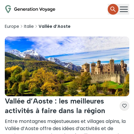
Europe
Italie
Vallée d’Aoste
Vallée d’Aoste : les meilleures
activités à faire dans la région
Entre montagnes majestueuses et villages alpins, la
Vallée d’Aoste offre des idées d’activités et de