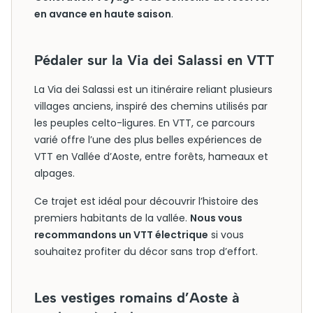
en avance en haute saison
.
Pédaler sur la Via dei Salassi en VTT
La Via dei Salassi est un itinéraire reliant plusieurs
villages anciens, inspiré des chemins utilisés par
les peuples celto-ligures. En VTT, ce parcours
varié offre l’une des plus belles expériences de
VTT en Vallée d’Aoste, entre forêts, hameaux et
alpages.
Ce trajet est idéal pour découvrir l’histoire des
premiers habitants de la vallée.
Nous vous
recommandons un VTT électrique
si vous
souhaitez profiter du décor sans trop d’effort.
Les vestiges romains d’Aoste à