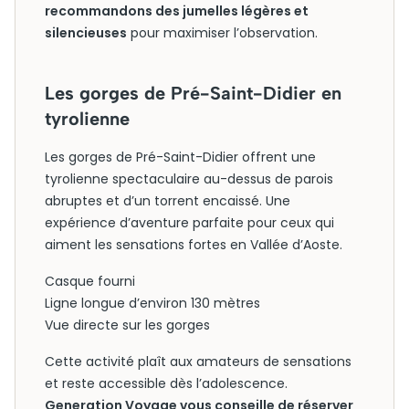
recommandons des jumelles légères et
silencieuses
pour maximiser l’observation.
Les gorges de Pré-Saint-Didier en
tyrolienne
Les gorges de Pré-Saint-Didier offrent une
tyrolienne spectaculaire au-dessus de parois
abruptes et d’un torrent encaissé. Une
expérience d’aventure parfaite pour ceux qui
aiment les sensations fortes en Vallée d’Aoste.
Casque fourni
Ligne longue d’environ 130 mètres
Vue directe sur les gorges
Cette activité plaît aux amateurs de sensations
et reste accessible dès l’adolescence.
Generation Voyage vous conseille de réserver