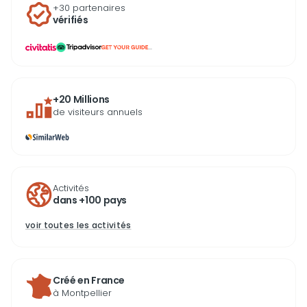
+30 partenaires
vérifiés
...
+20 Millions
de visiteurs annuels
Activités
dans +100 pays
voir toutes les activités
Créé en France
à Montpellier