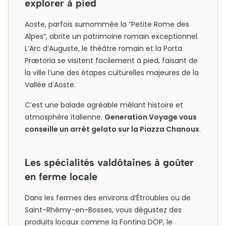
explorer à pied
Aoste, parfois surnommée la “Petite Rome des
Alpes”, abrite un patrimoine romain exceptionnel.
L’Arc d’Auguste, le théâtre romain et la Porta
Prætoria se visitent facilement à pied, faisant de
la ville l’une des étapes culturelles majeures de la
Vallée d’Aoste.
C’est une balade agréable mêlant histoire et
atmosphère italienne.
Generation Voyage vous
conseille un arrêt gelato sur la Piazza Chanoux
.
Les spécialités valdôtaines à goûter
en ferme locale
Dans les fermes des environs d’Étroubles ou de
Saint-Rhémy-en-Bosses, vous dégustez des
produits locaux comme la Fontina DOP, le