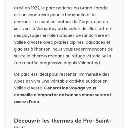
Créé en 1922, le parc national du Grand Paradis
est un sanctuaire pour le bouquetin et le
chamois. Les sentiers autour de Cogne, que ce
soit vers le Valnontey ou le vallon de Lillaz, offrent
des paysages emblématiques de randonnée en
Vallée d’Aoste avec prairies alpines, cascades et
glaciers à l’horizon. Nous vous recommandons de
suivre le chemin menant au refuge Vittorio Sella
(en montée progressive depuis Valnontey).
Ce parc est idéal pour ressentir l’immensité des
Alpes et vivre une véritable activité outdoor en
Vallée d’Aoste.
Generation Voyage vous
conseille d’emporter de bonnes chaussures et
assez d’eau
.
Découvrir les thermes de Pré-Saint-