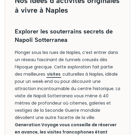
Nos idées d’activités originales
à vivre à Naples
Explorer les souterrains secrets de
Napoli Sotterranea
Plonger sous les rues de Naples, c’est entrer dans
un réseau fascinant de tunnels creusés dès
l’époque grecque. Cette exploration fait partie
des meilleures
visites
culturelles à Naples, idéale
pour un week‑end ou pour découvrir une
attraction incontournable du centre historique. La
visite de Napoli Sotterranea vous mène à 40
mètres de profondeur où citernes, galeries et
vestiges de la Seconde Guerre mondiale
dévoilent une autre facette de la ville.
Generation Voyage vous conseille de réserver
en avance, les visites francophones étant