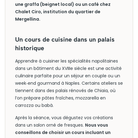
une graffa (beignet local) ou un café chez
Chalet Ciro, institution du quartier de
Mergellina.
Un cours de cuisine dans un palais
historique
Apprendre à cuisiner les spécialités napolitaines
dans un bâtiment du XVIIIe siècle est une activité
culinaire parfaite pour un séjour en couple ou un
week‑end gourmand à Naples. Certains ateliers se
tiennent dans des palais rénovés de Chiaia, où
l’on prépare pâtes fraîches, mozzarella en
carrozza ou babà.
Après la séance, vous dégustez vos créations
dans un salon orné de fresques.
Nous vous
conseillons de choisir un cours incluant un