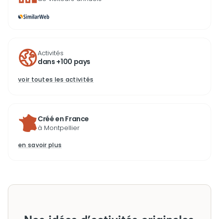
Activités
dans +100 pays
voir toutes les activités
Créé en France
à Montpellier
en savoir plus