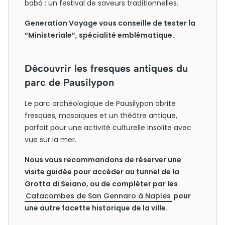
babà : un festival de saveurs traditionnelles.
Generation Voyage vous conseille de tester la
“Ministeriale”, spécialité emblématique.
Découvrir les fresques antiques du
parc de Pausilypon
Le parc archéologique de Pausilypon abrite
fresques, mosaïques et un théâtre antique,
parfait pour une activité culturelle insolite avec
vue sur la mer.
Nous vous recommandons de réserver une
visite guidée pour accéder au tunnel de la
Grotta di Seiano, ou de compléter par les
Catacombes de San Gennaro à Naples
pour
une autre facette historique de la ville.