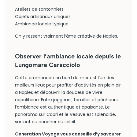
Ateliers de santonniers
Objets artisanaux uniques
Ambiance locale typique
On y ressent vraiment l’âme créative de Naples.
Observer l’ambiance locale depuis le
Lungomare Caracciolo
Cette promenade en bord de mer est l’un des
meilleurs lieux pour profiter d’activités en plein air
à Naples et découvrir la douceur de vivre
napolitaine. Entre joggeurs, familles et pêcheurs,
l’ambiance est authentique et apaisante. Le
panorama sur Capri et le Vésuve est splendide,
surtout au coucher du soleil.
Generation Voyage vous conseille d’y savourer