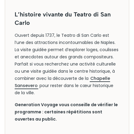
L’histoire vivante du Teatro di San
Carlo
Ouvert depuis 1737, le Teatro di San Carlo est
l’une des attractions incontournables de Naples.
La visite guidée permet d’explorer loges, coulisses
et anecdotes autour des grands compositeurs.
Parfait si vous recherchez une activité culturelle
ou une visite guidée dans le centre historique, à
combiner avec la découverte de la
Chapelle
Sansevero
pour rester dans le cœur historique
de la ville.
Generation Voyage vous conseille de vérifier le
programme : certaines répétitions sont
ouvertes au public.