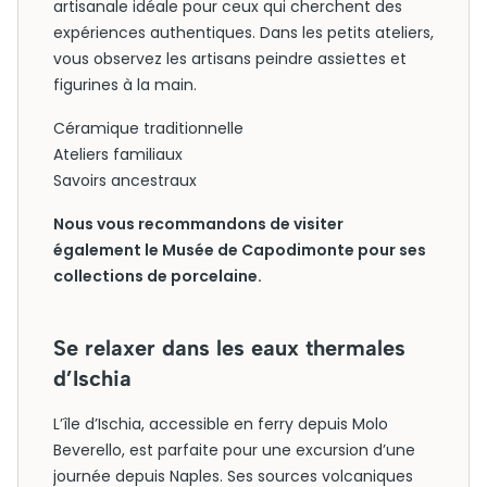
artisanale idéale pour ceux qui cherchent des
expériences authentiques. Dans les petits ateliers,
vous observez les artisans peindre assiettes et
figurines à la main.
Céramique traditionnelle
Ateliers familiaux
Savoirs ancestraux
Nous vous recommandons de visiter
également le Musée de Capodimonte pour ses
collections de porcelaine.
Se relaxer dans les eaux thermales
d’Ischia
L’île d’Ischia, accessible en ferry depuis Molo
Beverello, est parfaite pour une excursion d’une
journée depuis Naples. Ses sources volcaniques