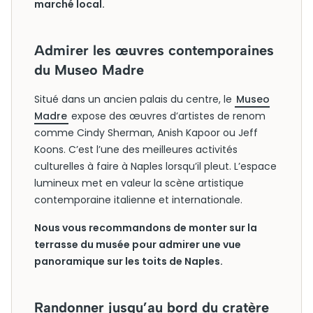
marché local.
Admirer les œuvres contemporaines
du Museo Madre
Situé dans un ancien palais du centre, le
Museo
Madre
expose des œuvres d’artistes de renom
comme Cindy Sherman, Anish Kapoor ou Jeff
Koons. C’est l’une des meilleures activités
culturelles à faire à Naples lorsqu’il pleut. L’espace
lumineux met en valeur la scène artistique
contemporaine italienne et internationale.
Nous vous recommandons de monter sur la
terrasse du musée pour admirer une vue
panoramique sur les toits de Naples.
Randonner jusqu’au bord du cratère