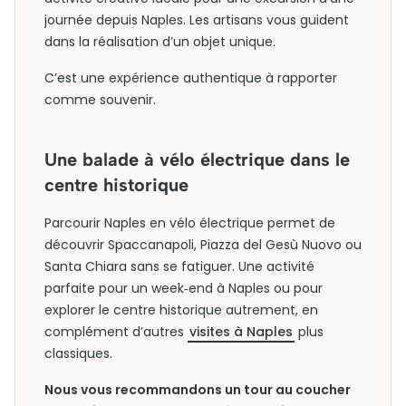
journée depuis Naples. Les artisans vous guident
dans la réalisation d’un objet unique.
C’est une expérience authentique à rapporter
comme souvenir.
Une balade à vélo électrique dans le
centre historique
Parcourir Naples en vélo électrique permet de
découvrir Spaccanapoli, Piazza del Gesù Nuovo ou
Santa Chiara sans se fatiguer. Une activité
parfaite pour un week‑end à Naples ou pour
explorer le centre historique autrement, en
complément d’autres
visites à Naples
plus
classiques.
Nous vous recommandons un tour au coucher