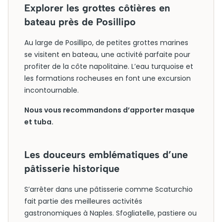
Explorer les grottes côtières en
bateau près de Posillipo
Au large de Posillipo, de petites grottes marines
se visitent en bateau, une activité parfaite pour
profiter de la côte napolitaine. L’eau turquoise et
les formations rocheuses en font une excursion
incontournable.
Nous vous recommandons d’apporter masque
et tuba.
Les douceurs emblématiques d’une
pâtisserie historique
S’arrêter dans une pâtisserie comme Scaturchio
fait partie des meilleures activités
gastronomiques à Naples. Sfogliatelle, pastiere ou