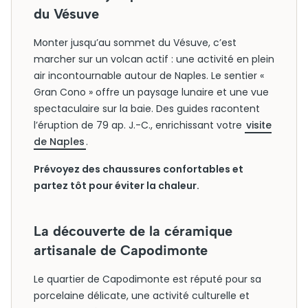
du Vésuve
Monter jusqu’au sommet du Vésuve, c’est
marcher sur un volcan actif : une activité en plein
air incontournable autour de Naples. Le sentier «
Gran Cono » offre un paysage lunaire et une vue
spectaculaire sur la baie. Des guides racontent
l’éruption de 79 ap. J.-C., enrichissant votre
visite
de Naples
.
Prévoyez des chaussures confortables et
partez tôt pour éviter la chaleur.
La découverte de la céramique
artisanale de Capodimonte
Le quartier de Capodimonte est réputé pour sa
porcelaine délicate, une activité culturelle et