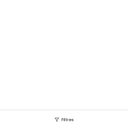
Filtres