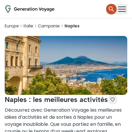
Europe
Italie
Campanie
Naples
Naples : les meilleures activités
Découvrez avec Generation Voyage les meilleures
idées d’activités et de sorties à Naples pour un
voyage inoubliable. Que vous partiez en famille, en
couple ou le temps d’un week-end, explorez