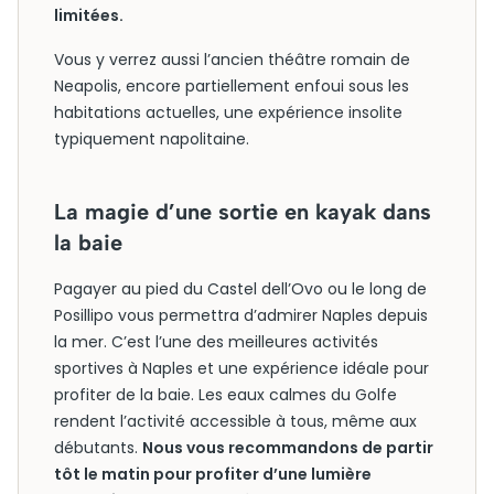
limitées.
Vous y verrez aussi l’ancien théâtre romain de
Neapolis, encore partiellement enfoui sous les
habitations actuelles, une expérience insolite
typiquement napolitaine.
La magie d’une sortie en kayak dans
la baie
Pagayer au pied du Castel dell’Ovo ou le long de
Posillipo vous permettra d’admirer Naples depuis
la mer. C’est l’une des meilleures activités
sportives à Naples et une expérience idéale pour
profiter de la baie. Les eaux calmes du Golfe
rendent l’activité accessible à tous, même aux
débutants.
Nous vous recommandons de partir
tôt le matin pour profiter d’une lumière