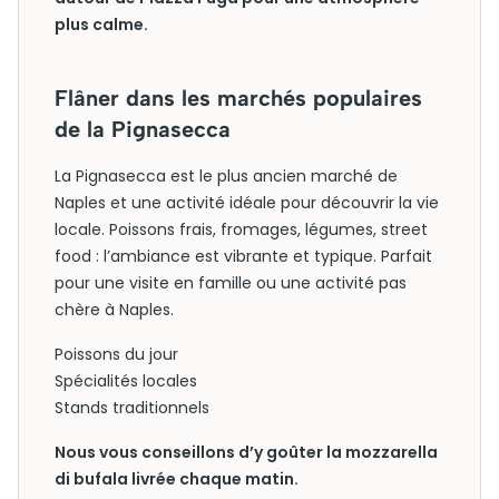
plus calme.
Flâner dans les marchés populaires
de la Pignasecca
La Pignasecca est le plus ancien marché de
Naples et une activité idéale pour découvrir la vie
locale. Poissons frais, fromages, légumes, street
food : l’ambiance est vibrante et typique. Parfait
pour une visite en famille ou une activité pas
chère à Naples.
Poissons du jour
Spécialités locales
Stands traditionnels
Nous vous conseillons d’y goûter la mozzarella
di bufala livrée chaque matin.