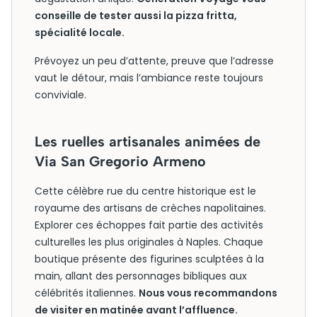
conseille de tester aussi la pizza fritta,
spécialité locale.
Prévoyez un peu d’attente, preuve que l’adresse
vaut le détour, mais l’ambiance reste toujours
conviviale.
Les ruelles artisanales animées de
Via San Gregorio Armeno
Cette célèbre rue du centre historique est le
royaume des artisans de crèches napolitaines.
Explorer ces échoppes fait partie des activités
culturelles les plus originales à Naples. Chaque
boutique présente des figurines sculptées à la
main, allant des personnages bibliques aux
célébrités italiennes.
Nous vous recommandons
de visiter en matinée avant l’affluence.