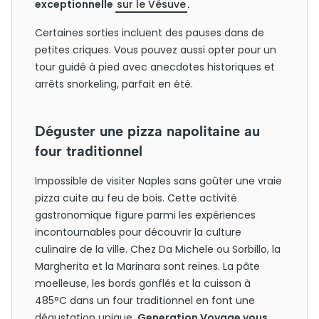
exceptionnelle
sur le Vésuve
.
Certaines sorties incluent des pauses dans de
petites criques. Vous pouvez aussi opter pour un
tour guidé à pied avec anecdotes historiques et
arrêts snorkeling, parfait en été.
Déguster une pizza napolitaine au
four traditionnel
Impossible de visiter Naples sans goûter une vraie
pizza cuite au feu de bois. Cette activité
gastronomique figure parmi les expériences
incontournables pour découvrir la culture
culinaire de la ville. Chez Da Michele ou Sorbillo, la
Margherita et la Marinara sont reines. La pâte
moelleuse, les bords gonflés et la cuisson à
485°C dans un four traditionnel en font une
dégustation unique.
Generation Voyage vous