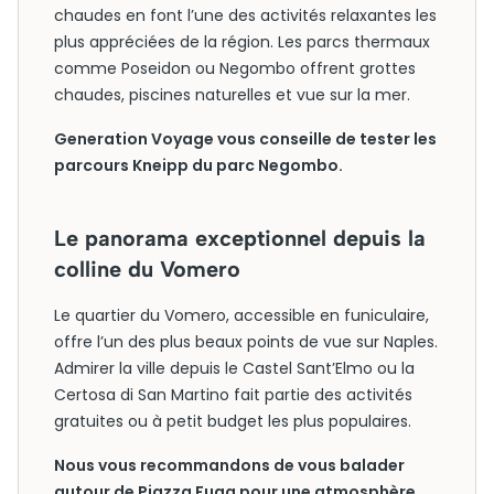
chaudes en font l’une des activités relaxantes les
plus appréciées de la région. Les parcs thermaux
comme Poseidon ou Negombo offrent grottes
chaudes, piscines naturelles et vue sur la mer.
Generation Voyage vous conseille de tester les
parcours Kneipp du parc Negombo.
Le panorama exceptionnel depuis la
colline du Vomero
Le quartier du Vomero, accessible en funiculaire,
offre l’un des plus beaux points de vue sur Naples.
Admirer la ville depuis le Castel Sant’Elmo ou la
Certosa di San Martino fait partie des activités
gratuites ou à petit budget les plus populaires.
Nous vous recommandons de vous balader
autour de Piazza Fuga pour une atmosphère