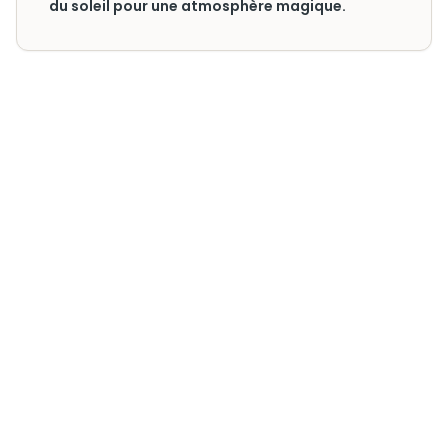
du soleil pour une atmosphère magique.