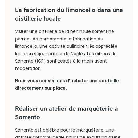
La fabrication du limoncello dans une
distillerie locale
Visiter une distillerie de la péninsule sorrentine
permet de comprendre la fabrication du
limoncello, une activité culinaire très appréciée
lors d’un séjour autour de Naples. Les citrons de
Sorrente (IGP) sont zestés à la main avant
macération.
Nous vous conseillons d’acheter une bouteille
directement sur place.
Réaliser un atelier de marquèterie à
Sorrento
Sorrento est célèbre pour la marquèterie, une
activité créative idéale pour une excursion d’une