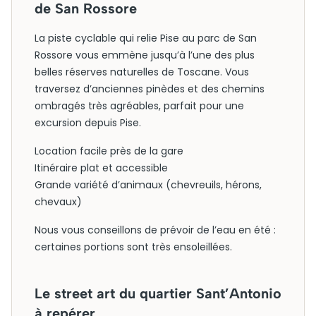
de San Rossore
La piste cyclable qui relie Pise au parc de San
Rossore vous emmène jusqu’à l’une des plus
belles réserves naturelles de Toscane. Vous
traversez d’anciennes pinèdes et des chemins
ombragés très agréables, parfait pour une
excursion depuis Pise.
Location facile près de la gare
Itinéraire plat et accessible
Grande variété d’animaux (chevreuils, hérons,
chevaux)
Nous vous conseillons de prévoir de l’eau en été :
certaines portions sont très ensoleillées.
Le street art du quartier Sant’Antonio
à repérer