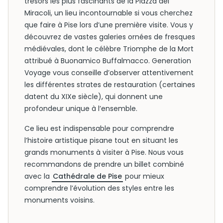
trésors les plus fascinants de la Piazza dei
Miracoli, un lieu incontournable si vous cherchez
que faire à Pise lors d’une première visite. Vous y
découvrez de vastes galeries ornées de fresques
médiévales, dont le célèbre Triomphe de la Mort
attribué à Buonamico Buffalmacco. Generation
Voyage vous conseille d’observer attentivement
les différentes strates de restauration (certaines
datent du XIXe siècle), qui donnent une
profondeur unique à l’ensemble.
Ce lieu est indispensable pour comprendre
l’histoire artistique pisane tout en situant les
grands monuments à visiter à Pise. Nous vous
recommandons de prendre un billet combiné
avec la
Cathédrale de Pise
pour mieux
comprendre l’évolution des styles entre les
monuments voisins.