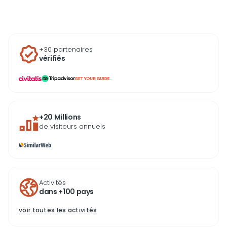
+30 partenaires
vérifiés
...
+20 Millions
de visiteurs annuels
Activités
dans +100 pays
voir toutes les activités