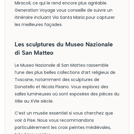
Miracoli, ce qui le rend encore plus agréable.
Generation Voyage vous conseille de suivre un
itinéraire incluant Via Santa Maria pour capturer
les meilleures façades.
Les sculptures du Museo Nazionale
di San Matteo
Le Museo Nazionale di San Matteo rassemble
l’une des plus belles collections d’art religieux de
Toscane, notamment des sculptures de
Donatello et Nicola Pisano. Vous explorez des
salles lumineuses où sont exposées des pièces du
XIIIe au XVIe siècle.
C’est un musée essentiel si vous cherchez que
voir à Pise. Nous vous recommandons
particulièrement les croix peintes médiévales,