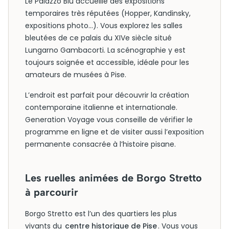
Le Palazzo Blu accueille des expositions
temporaires très réputées (Hopper, Kandinsky,
expositions photo…). Vous explorez les salles
bleutées de ce palais du XIVe siècle situé
Lungarno Gambacorti. La scénographie y est
toujours soignée et accessible, idéale pour les
amateurs de musées à Pise.
L’endroit est parfait pour découvrir la création
contemporaine italienne et internationale.
Generation Voyage vous conseille de vérifier le
programme en ligne et de visiter aussi l’exposition
permanente consacrée à l’histoire pisane.
Les ruelles animées de Borgo Stretto
à parcourir
Borgo Stretto est l’un des quartiers les plus
vivants du
centre historique de Pise
. Vous vous