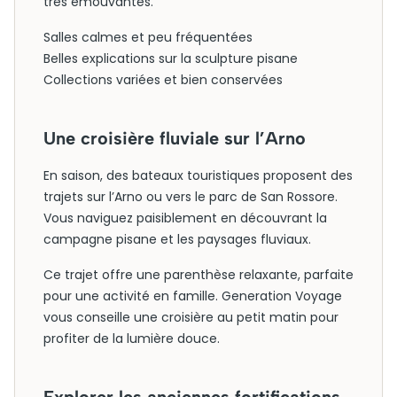
très émouvantes.
Salles calmes et peu fréquentées
Belles explications sur la sculpture pisane
Collections variées et bien conservées
Une croisière fluviale sur l’Arno
En saison, des bateaux touristiques proposent des
trajets sur l’Arno ou vers le parc de San Rossore.
Vous naviguez paisiblement en découvrant la
campagne pisane et les paysages fluviaux.
Ce trajet offre une parenthèse relaxante, parfaite
pour une activité en famille. Generation Voyage
vous conseille une croisière au petit matin pour
profiter de la lumière douce.