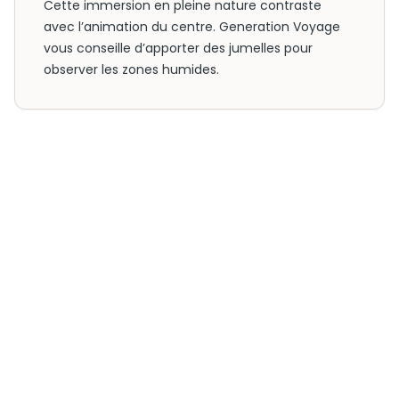
Cette immersion en pleine nature contraste
avec l’animation du centre. Generation Voyage
vous conseille d’apporter des jumelles pour
observer les zones humides.