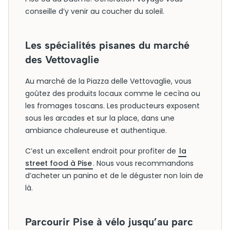
conseille d’y venir au coucher du soleil.
Les spécialités pisanes du marché
des Vettovaglie
Au marché de la Piazza delle Vettovaglie, vous
goûtez des produits locaux comme le cecìna ou
les fromages toscans. Les producteurs exposent
sous les arcades et sur la place, dans une
ambiance chaleureuse et authentique.
C’est un excellent endroit pour profiter de
la
street food à Pise
. Nous vous recommandons
d’acheter un panino et de le déguster non loin de
là.
Parcourir Pise à vélo jusqu’au parc