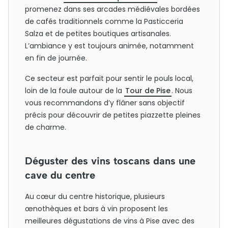
promenez dans ses arcades médiévales bordées
de cafés traditionnels comme la Pasticceria
Salza et de petites boutiques artisanales.
L’ambiance y est toujours animée, notamment
en fin de journée.
Ce secteur est parfait pour sentir le pouls local,
loin de la foule autour de la
Tour de Pise
. Nous
vous recommandons d’y flâner sans objectif
précis pour découvrir de petites piazzette pleines
de charme.
Déguster des vins toscans dans une
cave du centre
Au cœur du centre historique, plusieurs
œnothèques et bars à vin proposent les
meilleures dégustations de vins à Pise avec des