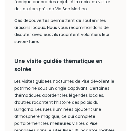
fabrique encore des objets à la main, ou visiter
des ateliers près de Via San Martino.
Ces découvertes permettent de soutenir les
artisans locaux. Nous vous recommandons de
discuter avec eux : ils racontent volontiers leur
savoir-faire.
Une visite guidée thématique en
soirée
Les visites guidées nocturnes de Pise dévoilent le
patrimoine sous un angle captivant. Certaines
thématiques abordent les légendes locales,
d’autres racontent l’histoire des palais du
Lungarno. Les rues illuminées ajoutent une
atmosphère magique, ce qui complète
parfaitement les meilleures visites à Pise
proposées dans
Visiter Pise : 10 incontournables