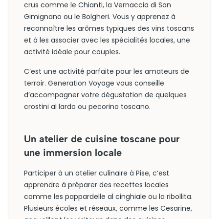
crus comme le Chianti, la Vernaccia di San
Gimignano ou le Bolgheri. Vous y apprenez à
reconnaître les arômes typiques des vins toscans
et à les associer avec les spécialités locales, une
activité idéale pour couples.
C’est une activité parfaite pour les amateurs de
terroir. Generation Voyage vous conseille
d’accompagner votre dégustation de quelques
crostini al lardo ou pecorino toscano.
Un atelier de cuisine toscane pour
une immersion locale
Participer à un atelier culinaire à Pise, c’est
apprendre à préparer des recettes locales
comme les pappardelle al cinghiale ou la ribollita.
Plusieurs écoles et réseaux, comme les Cesarine,