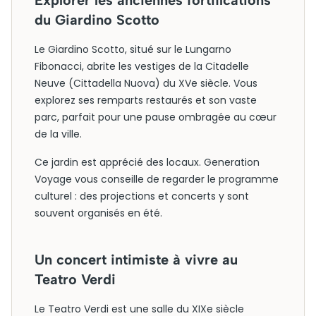
Explorer les anciennes fortifications
du Giardino Scotto
Le Giardino Scotto, situé sur le Lungarno
Fibonacci, abrite les vestiges de la Citadelle
Neuve (Cittadella Nuova) du XVe siècle. Vous
explorez ses remparts restaurés et son vaste
parc, parfait pour une pause ombragée au cœur
de la ville.
Ce jardin est apprécié des locaux. Generation
Voyage vous conseille de regarder le programme
culturel : des projections et concerts y sont
souvent organisés en été.
Un concert intimiste à vivre au
Teatro Verdi
Le Teatro Verdi est une salle du XIXe siècle