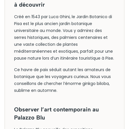
à découvrir
Créé en 1543 par Luca Ghini, le Jardin Botanico di
Pisa est le plus ancien jardin botanique
universitaire au monde. Vous y admirez des
serres historiques, des palmiers centenaires et
une vaste collection de plantes
méditerranéennes et exotiques, parfait pour une
pause nature lors d’un itinéraire touristique à Pise.
Ce havre de paix séduit autant les amateurs de
botanique que les voyageurs curieux. Nous vous
conseillons de chercher l’énorme ginkgo biloba,
sublime en automne.
Observer l’art contemporain au
Palazzo Blu