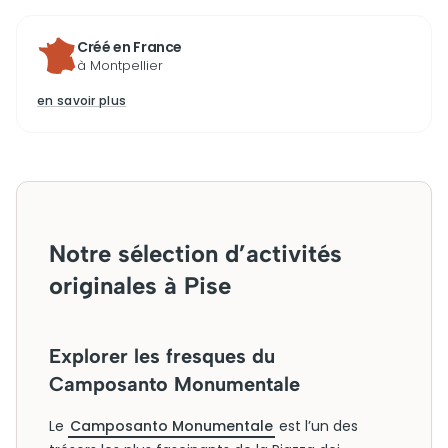
Créé en France
à Montpellier
en savoir plus
Notre sélection d’activités
originales à Pise
Explorer les fresques du
Camposanto Monumentale
Le
Camposanto Monumentale
est l’un des