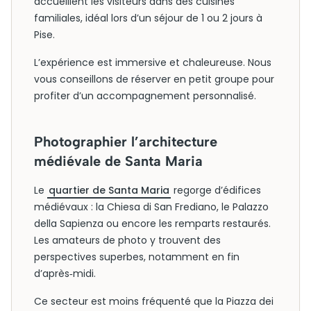
accueillent les visiteurs dans des cuisines
familiales, idéal lors d’un séjour de 1 ou 2 jours à
Pise.
L’expérience est immersive et chaleureuse. Nous
vous conseillons de réserver en petit groupe pour
profiter d’un accompagnement personnalisé.
Photographier l’architecture
médiévale de Santa Maria
Le
quartier de Santa Maria
regorge d’édifices
médiévaux : la Chiesa di San Frediano, le Palazzo
della Sapienza ou encore les remparts restaurés.
Les amateurs de photo y trouvent des
perspectives superbes, notamment en fin
d’après‑midi.
Ce secteur est moins fréquenté que la Piazza dei