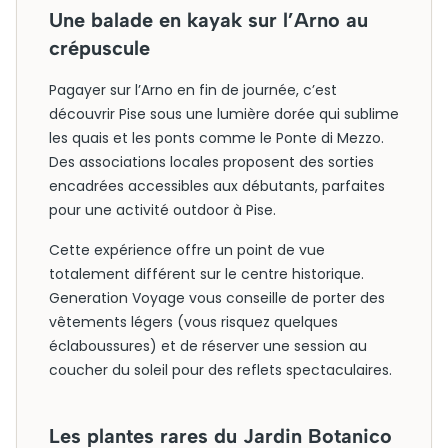
Une balade en kayak sur l’Arno au
crépuscule
Pagayer sur l’Arno en fin de journée, c’est
découvrir Pise sous une lumière dorée qui sublime
les quais et les ponts comme le Ponte di Mezzo.
Des associations locales proposent des sorties
encadrées accessibles aux débutants, parfaites
pour une activité outdoor à Pise.
Cette expérience offre un point de vue
totalement différent sur le centre historique.
Generation Voyage vous conseille de porter des
vêtements légers (vous risquez quelques
éclaboussures) et de réserver une session au
coucher du soleil pour des reflets spectaculaires.
Les plantes rares du Jardin Botanico