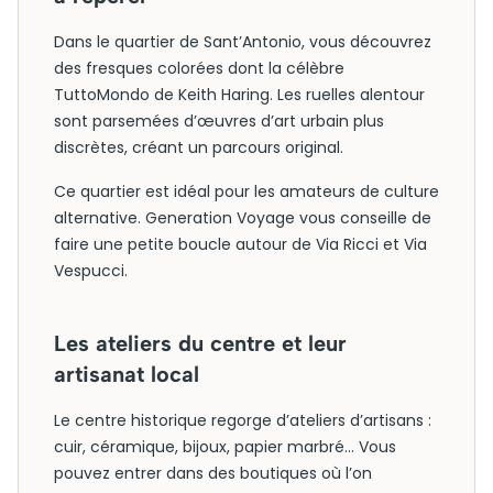
Dans le quartier de Sant’Antonio, vous découvrez
des fresques colorées dont la célèbre
TuttoMondo de Keith Haring. Les ruelles alentour
sont parsemées d’œuvres d’art urbain plus
discrètes, créant un parcours original.
Ce quartier est idéal pour les amateurs de culture
alternative. Generation Voyage vous conseille de
faire une petite boucle autour de Via Ricci et Via
Vespucci.
Les ateliers du centre et leur
artisanat local
Le centre historique regorge d’ateliers d’artisans :
cuir, céramique, bijoux, papier marbré… Vous
pouvez entrer dans des boutiques où l’on