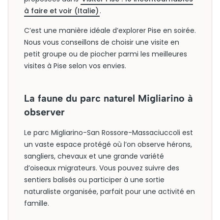
à faire et voir (Italie)
.
C’est une manière idéale d’explorer Pise en soirée.
Nous vous conseillons de choisir une visite en
petit groupe ou de piocher parmi les meilleures
visites à Pise selon vos envies.
La faune du parc naturel Migliarino à
observer
Le parc Migliarino-San Rossore-Massaciuccoli est
un vaste espace protégé où l’on observe hérons,
sangliers, chevaux et une grande variété
d’oiseaux migrateurs. Vous pouvez suivre des
sentiers balisés ou participer à une sortie
naturaliste organisée, parfait pour une activité en
famille.