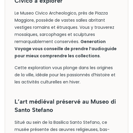
Civico à explorer
Le Museo Civico Archeologico, près de Piazza
Maggiore, possède de vastes salles abritant
vestiges romains et étrusques. Vous y trouverez
mosaïques, sarcophages et sculptures
remarquablement conservées.
Generation
Voyage vous conseille de prendre l’audioguide
pour mieux comprendre les collections
.
Cette exploration vous plonge dans les origines
de la ville, idéale pour les passionnés d’histoire et
les activités culturelles en hiver.
L’art médiéval préservé au Museo di
Santo Stefano
Situé au sein de la Basilica Santo Stefano, ce
musée présente des œuvres religieuses, bas-