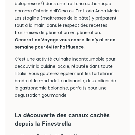
bolognese » !) dans une trattoria authentique
comme Osteria dell’Orsa ou Trattoria Anna Maria.
Les sfogline (maîtresses de la pâte) y préparent
tout à la main, dans le respect des recettes
transmises de génération en génération.
Generation Voyage vous conseille d’y aller en
semaine pour éviter l’affluence
.
C’est une activité culinaire incontournable pour
découvrir la cuisine locale, réputée dans toute
l’Italie. Vous goûterez également les tortellini in
brodo et la mortadelle artisanale, deux piliers de
la gastronomie bolonaise, parfaits pour une
dégustation gourmande.
La découverte des canaux cachés
depuis la Finestrella