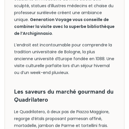
sculpté, statues d’illustres médecins et chaise du
professeur surélevée créent une ambiance
unique.
Generation Voyage vous conseille de
combiner la visite avec la superbe bibliothèque
de l’Archiginnasio
.
L’endroit est incontournable pour comprendre la
tradition universitaire de Bologne, la plus
ancienne université d’Europe fondée en 1088. Une
visite culturelle parfaite lors d’un séjour hivernal
ou d’un week-end pluvieux.
Les saveurs du marché gourmand du
Quadrilatero
Le Quadrilatero, à deux pas de Piazza Maggiore,
regorge d’étals proposant parmesan affiné,
mortadelle, jambon de Parme et tortellini frais.