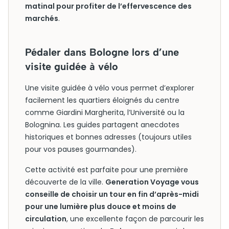
matinal pour profiter de l’effervescence des
marchés
.
Pédaler dans Bologne lors d’une
visite guidée à vélo
Une visite guidée à vélo vous permet d’explorer
facilement les quartiers éloignés du centre
comme Giardini Margherita, l’Université ou la
Bolognina. Les guides partagent anecdotes
historiques et bonnes adresses (toujours utiles
pour vos pauses gourmandes).
Cette activité est parfaite pour une première
découverte de la ville.
Generation Voyage vous
conseille de choisir un tour en fin d’après-midi
pour une lumière plus douce et moins de
circulation
, une excellente façon de parcourir les