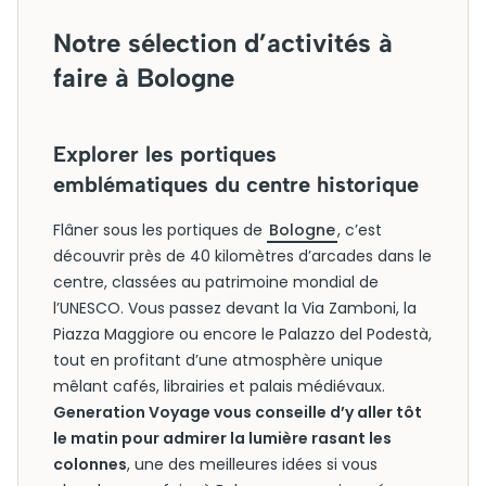
Notre sélection d’activités à
faire à Bologne
Explorer les portiques
emblématiques du centre historique
Flâner sous les portiques de
Bologne
, c’est
découvrir près de 40 kilomètres d’arcades dans le
centre, classées au patrimoine mondial de
l’UNESCO. Vous passez devant la Via Zamboni, la
Piazza Maggiore ou encore le Palazzo del Podestà,
tout en profitant d’une atmosphère unique
mêlant cafés, librairies et palais médiévaux.
Generation Voyage vous conseille d’y aller tôt
le matin pour admirer la lumière rasant les
colonnes
, une des meilleures idées si vous