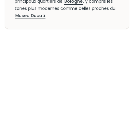
principaux quartiers de
Bologne
, y compris les
zones plus modernes comme celles proches du
Museo Ducati
.