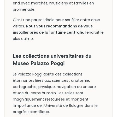
end avec marchés, musiciens et familles en
promenade.
C’est une pause idéale pour souffler entre deux
visites.
Nous vous recommandons de vous
installer près de la fontaine centrale
, l’endroit le
plus calme.
Les collections universitaires du
Museo Palazzo Poggi
Le Palazzo Poggi abrite des collections
étonnantes liées aux sciences : anatomie,
cartographie, physique, navigation ou encore
étude du corps humain. Les salles sont
magnifiquement restaurées et montrent
l’importance de l’Université de Bologne dans le
progrès scientifique.