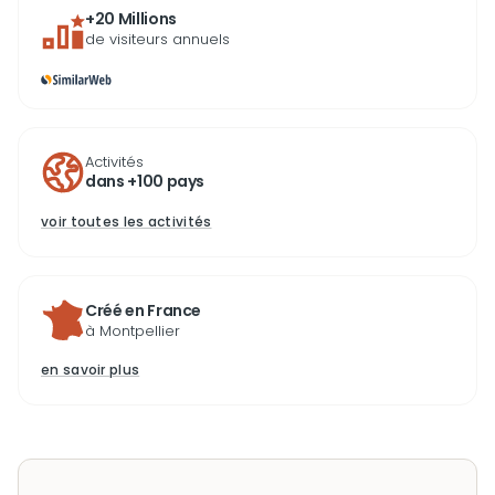
+20 Millions
de visiteurs annuels
Activités
dans +100 pays
voir toutes les activités
Créé en France
à Montpellier
en savoir plus