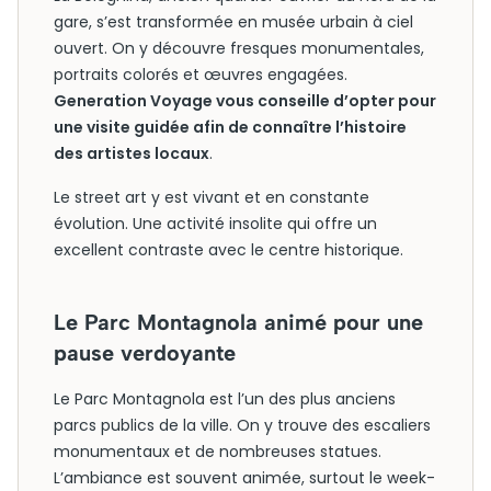
gare, s’est transformée en musée urbain à ciel
ouvert. On y découvre fresques monumentales,
portraits colorés et œuvres engagées.
Generation Voyage vous conseille d’opter pour
une visite guidée afin de connaître l’histoire
des artistes locaux
.
Le street art y est vivant et en constante
évolution. Une activité insolite qui offre un
excellent contraste avec le centre historique.
Le Parc Montagnola animé pour une
pause verdoyante
Le Parc Montagnola est l’un des plus anciens
parcs publics de la ville. On y trouve des escaliers
monumentaux et de nombreuses statues.
L’ambiance est souvent animée, surtout le week-