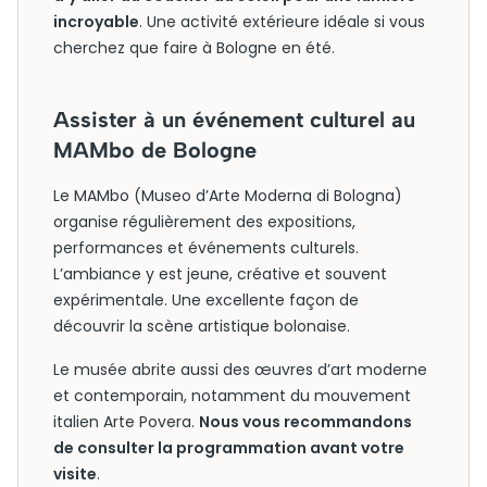
incroyable
. Une activité extérieure idéale si vous
cherchez que faire à Bologne en été.
Assister à un événement culturel au
MAMbo de Bologne
Le MAMbo (Museo d’Arte Moderna di Bologna)
organise régulièrement des expositions,
performances et événements culturels.
L’ambiance y est jeune, créative et souvent
expérimentale. Une excellente façon de
découvrir la scène artistique bolonaise.
Le musée abrite aussi des œuvres d’art moderne
et contemporain, notamment du mouvement
italien Arte Povera.
Nous vous recommandons
de consulter la programmation avant votre
visite
.