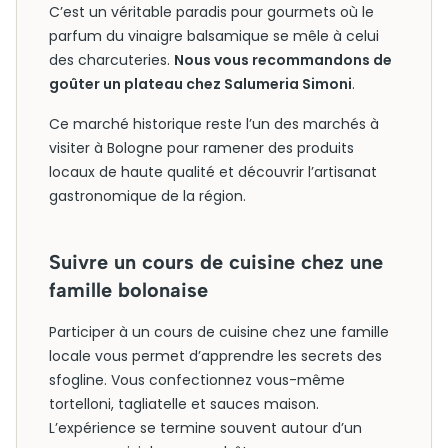
C’est un véritable paradis pour gourmets où le
parfum du vinaigre balsamique se mêle à celui
des charcuteries.
Nous vous recommandons de
goûter un plateau chez Salumeria Simoni
.
Ce marché historique reste l’un des marchés à
visiter à Bologne pour ramener des produits
locaux de haute qualité et découvrir l’artisanat
gastronomique de la région.
Suivre un cours de cuisine chez une
famille bolonaise
Participer à un cours de cuisine chez une famille
locale vous permet d’apprendre les secrets des
sfogline. Vous confectionnez vous-même
tortelloni, tagliatelle et sauces maison.
L’expérience se termine souvent autour d’un