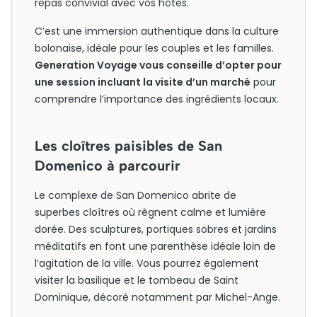
repas convivial avec vos hôtes.
C’est une immersion authentique dans la culture
bolonaise, idéale pour les couples et les familles.
Generation Voyage vous conseille d’opter pour
une session incluant la visite d’un marché
pour
comprendre l’importance des ingrédients locaux.
Les cloîtres paisibles de San
Domenico à parcourir
Le complexe de San Domenico abrite de
superbes cloîtres où règnent calme et lumière
dorée. Des sculptures, portiques sobres et jardins
méditatifs en font une parenthèse idéale loin de
l’agitation de la ville. Vous pourrez également
visiter la basilique et le tombeau de Saint
Dominique, décoré notamment par Michel-Ange.