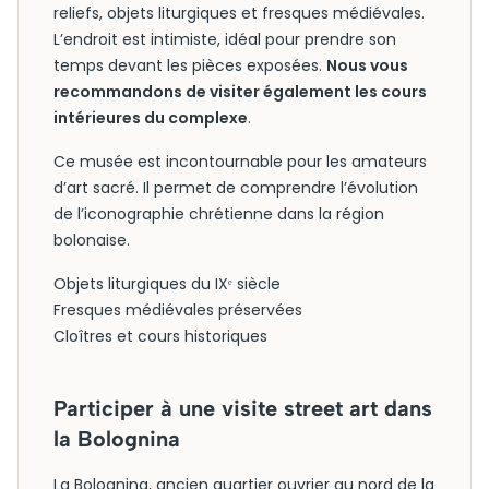
reliefs, objets liturgiques et fresques médiévales.
L’endroit est intimiste, idéal pour prendre son
temps devant les pièces exposées.
Nous vous
recommandons de visiter également les cours
intérieures du complexe
.
Ce musée est incontournable pour les amateurs
d’art sacré. Il permet de comprendre l’évolution
de l’iconographie chrétienne dans la région
bolonaise.
Objets liturgiques du IXᵉ siècle
Fresques médiévales préservées
Cloîtres et cours historiques
Participer à une visite street art dans
la Bolognina
La Bolognina, ancien quartier ouvrier au nord de la