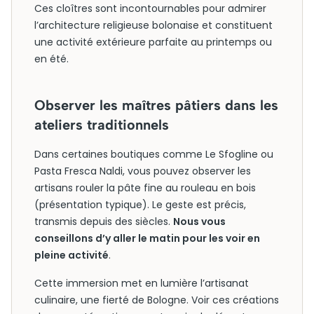
Ces cloîtres sont incontournables pour admirer
l’architecture religieuse bolonaise et constituent
une activité extérieure parfaite au printemps ou
en été.
Observer les maîtres pâtiers dans les
ateliers traditionnels
Dans certaines boutiques comme Le Sfogline ou
Pasta Fresca Naldi, vous pouvez observer les
artisans rouler la pâte fine au rouleau en bois
(présentation typique). Le geste est précis,
transmis depuis des siècles.
Nous vous
conseillons d’y aller le matin pour les voir en
pleine activité
.
Cette immersion met en lumière l’artisanat
culinaire, une fierté de Bologne. Voir ces créations