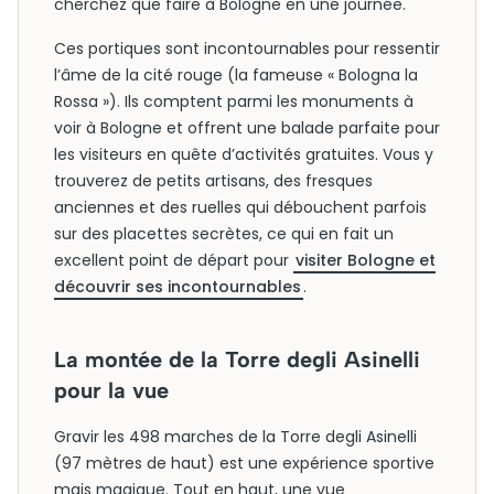
cherchez que faire à Bologne en une journée.
Ces portiques sont incontournables pour ressentir
l’âme de la cité rouge (la fameuse « Bologna la
Rossa »). Ils comptent parmi les monuments à
voir à Bologne et offrent une balade parfaite pour
les visiteurs en quête d’activités gratuites. Vous y
trouverez de petits artisans, des fresques
anciennes et des ruelles qui débouchent parfois
sur des placettes secrètes, ce qui en fait un
excellent point de départ pour
visiter Bologne et
découvrir ses incontournables
.
La montée de la Torre degli Asinelli
pour la vue
Gravir les 498 marches de la Torre degli Asinelli
(97 mètres de haut) est une expérience sportive
mais magique. Tout en haut, une vue