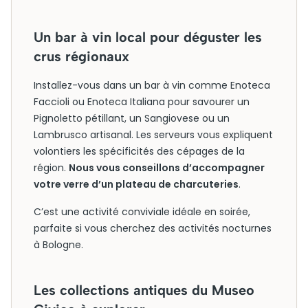
Un bar à vin local pour déguster les
crus régionaux
Installez-vous dans un bar à vin comme Enoteca
Faccioli ou Enoteca Italiana pour savourer un
Pignoletto pétillant, un Sangiovese ou un
Lambrusco artisanal. Les serveurs vous expliquent
volontiers les spécificités des cépages de la
région.
Nous vous conseillons d’accompagner
votre verre d’un plateau de charcuteries
.
C’est une activité conviviale idéale en soirée,
parfaite si vous cherchez des activités nocturnes
à Bologne.
Les collections antiques du Museo