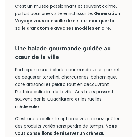
C’est un musée passionnant et souvent calme,
parfait pour une visite enrichissante.
Generation
Voyage vous conseille de ne pas manquer la
salle d’anatomie avec ses modèles en cire
.
Une balade gourmande guidée au
cœur de la ville
Participer à une balade gourmande vous permet
de déguster tortellini, charcuteries, balsamique,
café artisanal et gelato tout en découvrant
l’histoire culinaire de la ville. Ces tours passent
souvent par le Quadrilatero et les ruelles
médiévales.
C’est une excellente option si vous aimez goûter
des produits variés sans perdre de temps.
Nous
vous conseillons de réserver un créneau