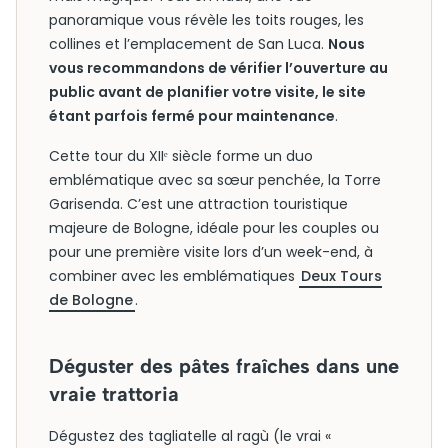
panoramique vous révèle les toits rouges, les
collines et l’emplacement de San Luca.
Nous
vous recommandons de vérifier l’ouverture au
public avant de planifier votre visite, le site
étant parfois fermé pour maintenance
.
Cette tour du XIIᵉ siècle forme un duo
emblématique avec sa sœur penchée, la Torre
Garisenda. C’est une attraction touristique
majeure de Bologne, idéale pour les couples ou
pour une première visite lors d’un week-end, à
combiner avec les emblématiques
Deux Tours
de Bologne
.
Déguster des pâtes fraîches dans une
vraie trattoria
Dégustez des tagliatelle al ragù (le vrai «