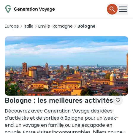
Europe
Italie
Émilie-Romagne
Bologne
Bologne : les meilleures activités
Découvrez avec Generation Voyage des idées
d’activités et de sorties à Bologne pour un week-
end, un voyage en famille ou une escapade en
couple. Entre visites incontournables, billets coupe-