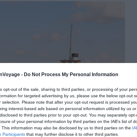
onVoyage -
Do Not Process My Personal Information
to opt-out of the sale, sharing to third parties, or processing of your per
formation for targeted advertising by us, please use the below opt-out s
r selection. Please note that after your opt-out request is processed y
eing interest-based ads based on personal information utilized by us or
disclosed to third parties prior to your opt-out. You may separately opt-
losure of your personal information by third parties on the IAB’s list of
. This information may also be disclosed by us to third parties on the
IA
Participants
that may further disclose it to other third parties.