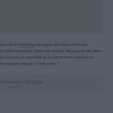
urs de la
Finlande
, la région des lacs offre une
 d’être explorés. Dans cet article, découvrez les villes
 où la beauté naturelle et le patrimoine culturel se
e voyage unique ! C’est parti ?