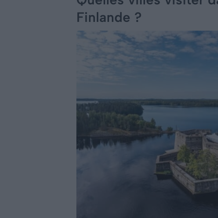
Finlande ?