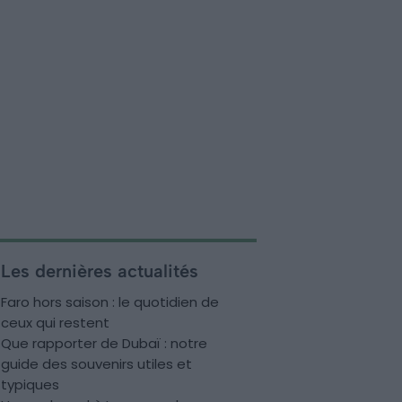
Les dernières actualités
Faro hors saison : le quotidien de
ceux qui restent
Que rapporter de Dubaï : notre
guide des souvenirs utiles et
typiques