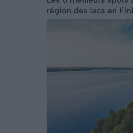
région des lacs en Fin