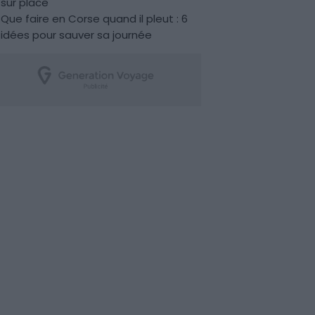
sur place
Que faire en Corse quand il pleut : 6
idées pour sauver sa journée