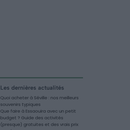
Les dernières actualités
Quoi acheter à Séville : nos meilleurs
souvenirs typiques
Que faire à Essaouira avec un petit
budget ? Guide des activités
(presque) gratuites et des vrais prix