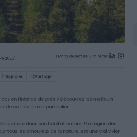
Temps de lecture: 5 minutes
bre 2025)
Signaler
Partager
lacs en Finlande de près ? Découvrez les meilleurs
de ce territoire si particulier.
finlandaise dans son habitat naturel ! La région des
ur tous les amoureux de la nature, est une vrai vivier