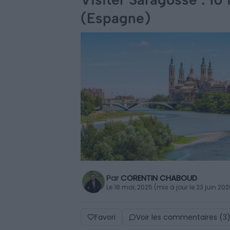
(Espagne)
Par
CORENTIN CHABOUD
Le 18 mai, 2025 (mis à jour le 23 juin 202
Favori
Voir les commentaires (3