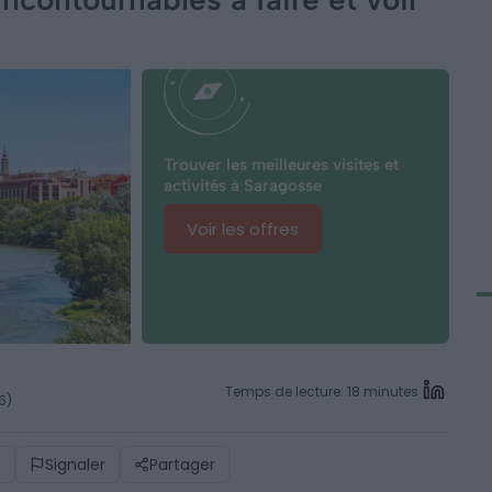
Trouver les meilleures visites et
activités à Saragosse
Voir les offres
Temps de lecture: 18 minutes
6)
)
Signaler
Partager