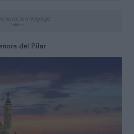
eñora del Pilar