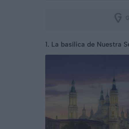
1. La basílica de Nuestra S