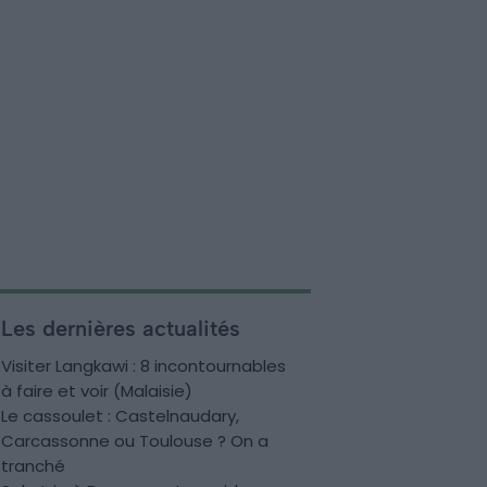
Les dernières actualités
Visiter Langkawi : 8 incontournables
à faire et voir (Malaisie)
Le cassoulet : Castelnaudary,
Carcassonne ou Toulouse ? On a
tranché