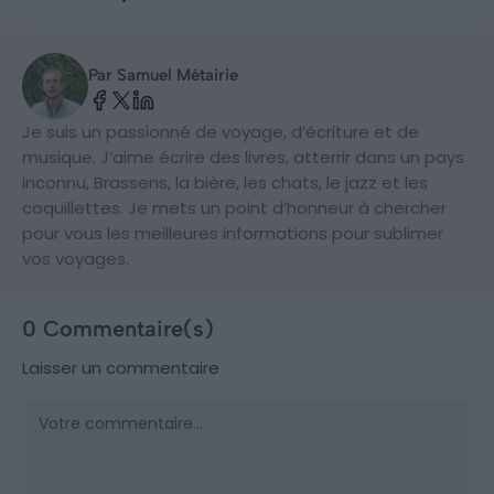
Par Samuel Métairie
Je suis un passionné de voyage, d’écriture et de
musique. J’aime écrire des livres, atterrir dans un pays
inconnu, Brassens, la bière, les chats, le jazz et les
coquillettes. Je mets un point d’honneur à chercher
pour vous les meilleures informations pour sublimer
vos voyages.
0 Commentaire(s)
Laisser un commentaire