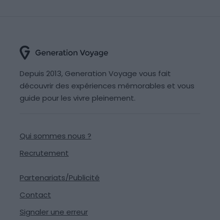
Depuis 2013, Generation Voyage vous fait
découvrir des expériences mémorables et vous
guide pour les vivre pleinement.
Qui sommes nous ?
Recrutement
Partenariats/Publicité
Contact
Signaler une erreur