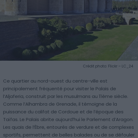
Crédit photo: Flickr – LC_24
Ce quartier au nord-ouest du centre-ville est
principalement fréquenté pour visiter le Palais de
l’Aljaferia, construit par les musulmans au 11ème siècle.
Comme l’Alhambra de Grenade, il témoigne de la
puissance du califat de Cordoue et de l’époque des
Taïfas. Le Palais abrite aujourd’hui le Parlement d’Aragon.
Les quais de l’Èbre, entourés de verdure et de complexes
sportifs, permettent de belles balades ou de se défouler