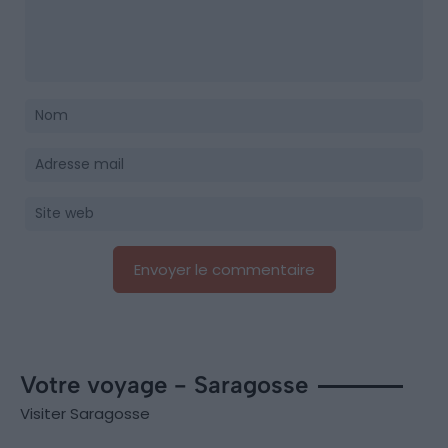
Votre voyage - Saragosse
Visiter Saragosse