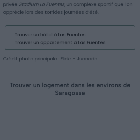
privée
Stadium La Fuentes
, un complexe sportif que l’on
apprécie lors des torrides journées d’été.
Trouver un hôtel à Las Fuentes
Trouver un appartement à Las Fuentes
Crédit photo principale : Flickr – Juanedc
Trouver un logement dans les environs de
Saragosse