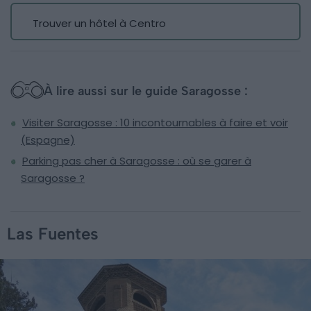
Trouver un hôtel à Centro
À lire aussi sur le guide Saragosse :
Visiter Saragosse : 10 incontournables à faire et voir
(Espagne)
Parking pas cher à Saragosse : où se garer à
Saragosse ?
Las Fuentes