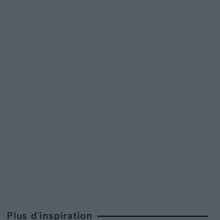
Plus d'inspiration