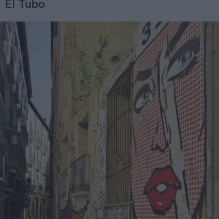
El Tubo