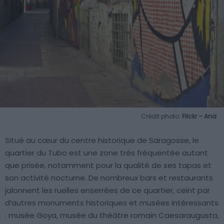
Crédit photo:
Flickr – Ana
Situé au cœur du centre historique de Saragosse, le
quartier du Tubo est une zone très fréquentée autant
que prisée, notamment pour la qualité de ses tapas et
son activité nocturne. De nombreux bars et restaurants
jalonnent les ruelles enserrées de ce quartier, ceint par
d’autres monuments historiques et musées intéressants
: musée Goya, musée du théâtre romain Caesaraugusta,