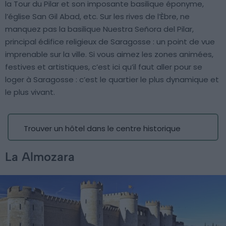
la Tour du Pilar et son imposante basilique éponyme,
l’église San Gil Abad, etc. Sur les rives de l’Èbre, ne
manquez pas la basilique Nuestra Señora del Pilar,
principal édifice religieux de Saragosse : un point de vue
imprenable sur la ville. Si vous aimez les zones animées,
festives et artistiques, c’est ici qu’il faut aller pour se
loger à Saragosse : c’est le quartier le plus dynamique et
le plus vivant.
Trouver un hôtel dans le centre historique
La Almozara