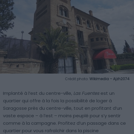
Crédit photo:
Wikimedia – Ajzh2074
Implanté à l’est du centre-ville,
Las Fuentes
est un
quartier qui offre à la fois la possibilité de loger à
Saragosse près du centre-ville, tout en profitant d’un
vaste espace – à l’est – moins peuplé pour s’y sentir
comme à la campagne. Profitez d’un passage dans ce
quartier pour vous rafraîchir dans la piscine