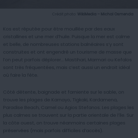
Crédit photo:
WikiMedia – Michal Osmenda
Kos est réputée pour être mouillée par des eaux
cristallines et une mer d’huile. Puisque la mer est calme
et belle, de nombreuses stations balnéaires s’y sont
construites et ont engendré un tourisme de masse que
l’on peut parfois déplorer… Mastihari, Marmari ou Kefalos
sont très fréquentées, mais c’est aussi un endroit idéal
où faire la fête.
Côté détente, baignade et farniente sur le sable, on
trouve les plages de Karnayo, Tigkaki, Kardamena,
Paradise Beach, Camel ou Agios Stefanos. Les plages les
plus calmes se trouvent sur la partie orientale de l’île. Sur
la côte ouest, on trouve néanmoins certaines plages
préservées (mais parfois difficiles d’accès).