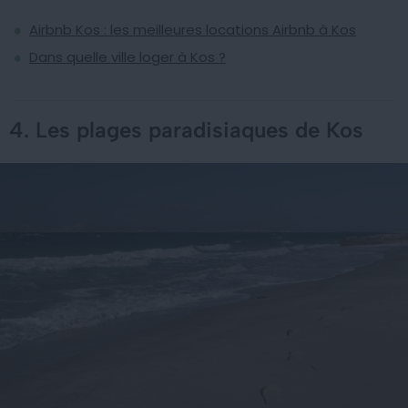
Airbnb Kos : les meilleures locations Airbnb à Kos
Dans quelle ville loger à Kos ?
4. Les plages paradisiaques de Kos