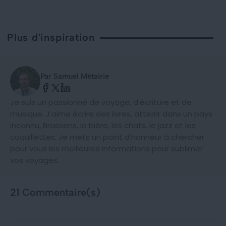
Plus d'inspiration
Par Samuel Métairie
Je suis un passionné de voyage, d’écriture et de
musique. J’aime écrire des livres, atterrir dans un pays
inconnu, Brassens, la bière, les chats, le jazz et les
coquillettes. Je mets un point d’honneur à chercher
pour vous les meilleures informations pour sublimer
vos voyages.
21 Commentaire(s)