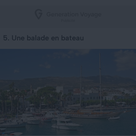
5. Une balade en bateau