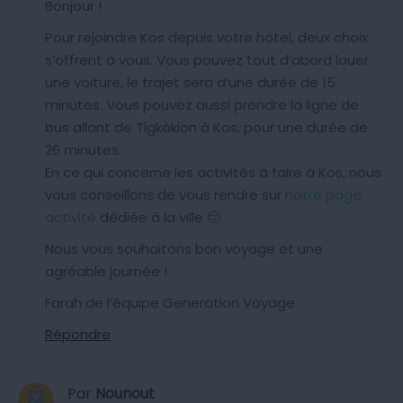
Bonjour !
Pour rejoindre Kos depuis votre hôtel, deux choix
s’offrent à vous. Vous pouvez tout d’abord louer
une voiture, le trajet sera d’une durée de 15
minutes. Vous pouvez aussi prendre la ligne de
bus allant de Tigkákion à Kos, pour une durée de
26 minutes.
En ce qui concerne les activités à faire à Kos, nous
vous conseillons de vous rendre sur
notre page
activité
dédiée à la ville 🙂
Nous vous souhaitons bon voyage et une
agréable journée !
Farah de l’équipe Generation Voyage
Répondre
Par
Nounout