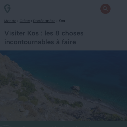
Monde
Grèce
Dodécanèse
Kos
Visiter Kos : les 8 choses
incontournables à faire