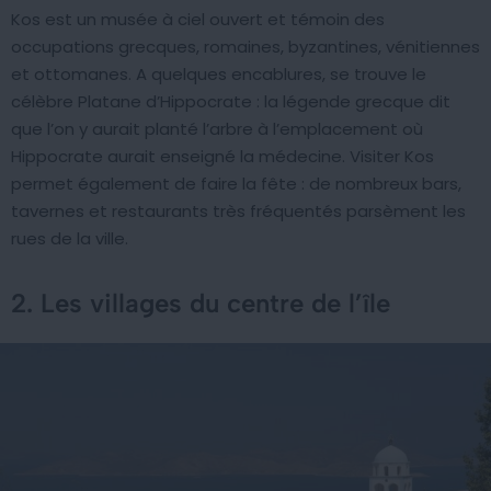
Kos est un musée à ciel ouvert et témoin des
occupations grecques, romaines, byzantines, vénitiennes
et ottomanes. A quelques encablures, se trouve le
célèbre Platane d’Hippocrate : la légende grecque dit
que l’on y aurait planté l’arbre à l’emplacement où
Hippocrate aurait enseigné la médecine. Visiter Kos
permet également de faire la fête : de nombreux bars,
tavernes et restaurants très fréquentés parsèment les
rues de la ville.
2. Les villages du centre de l’île