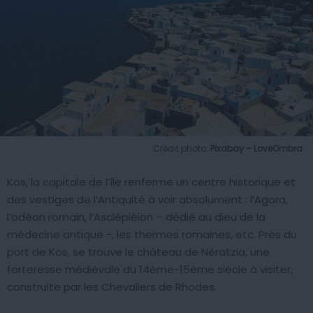
Crédit photo:
Pixabay – LoveOmbra
Kos, la capitale de l’île renferme un centre historique et
des vestiges de l’Antiquité à voir absolument : l’Agora,
l’odéon romain, l’Asclépiéion – dédié au dieu de la
médecine antique -, les thermes romaines, etc. Près du
port de Kos, se trouve le château de Nératzia, une
forteresse médiévale du 14ème-15ème siècle à visiter,
construite par les Chevaliers de Rhodes.