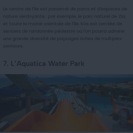
Le centre de l’île est parsemé de parcs et d’espaces de
nature verdoyante : par exemple, le parc naturel de Zia,
et toute la moitié orientale de l’île. Kos est cerclée de
sentiers de randonnée pédestre où l’on pourra admirer
une grande diversité de paysages riches de multiples
senteurs.
7. L’Aquatica Water Park