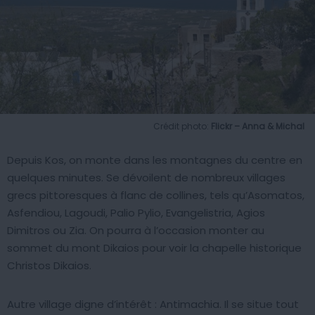
Crédit photo:
Flickr – Anna & Michal
Depuis Kos, on monte dans les montagnes du centre en
quelques minutes. Se dévoilent de nombreux villages
grecs pittoresques à flanc de collines, tels qu’Asomatos,
Asfendiou, Lagoudi, Palio Pylio, Evangelistria, Agios
Dimitros ou Zia. On pourra à l’occasion monter au
sommet du mont Dikaios pour voir la chapelle historique
Christos Dikaios.
Autre village digne d’intérêt : Antimachia. Il se situe tout