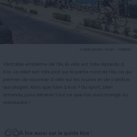
Crédit photo: Flickr – HottiMC
Véritable emblème de l’île, le vélo est très répandu à
Kos. Le relief est très plat sur la partie nord de l’île, ce qui
permet de rayonner à vélo sur les routes et de s’arrêter
aux plages. Alors que faire à Kos ? Du sport, bien
entendu, pour éliminer tout ce que l’on aura mangé au
restaurant !
À lire aussi sur le guide Kos :