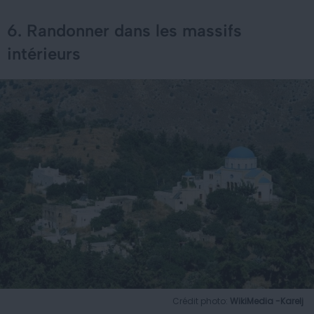
6. Randonner dans les massifs
intérieurs
Crédit photo:
WikiMedia -Karelj