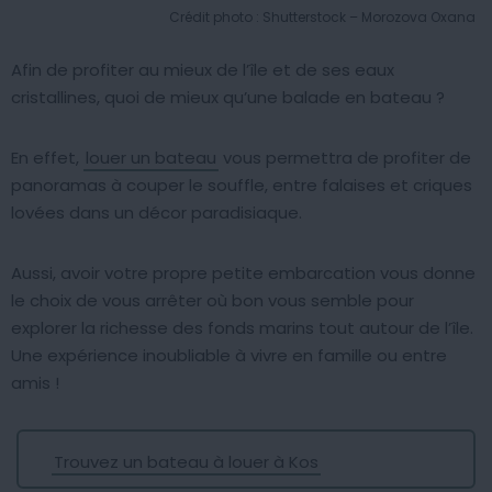
Crédit photo : Shutterstock – Morozova Oxana
Afin de profiter au mieux de l’île et de ses eaux
cristallines, quoi de mieux qu’une balade en bateau ?
En effet,
louer un bateau
vous permettra de profiter de
panoramas à couper le souffle, entre falaises et criques
lovées dans un décor paradisiaque.
Aussi, avoir votre propre petite embarcation vous donne
le choix de vous arrêter où bon vous semble pour
explorer la richesse des fonds marins tout autour de l’île.
Une expérience inoubliable à vivre en famille ou entre
amis !
Trouvez un bateau à louer à Kos