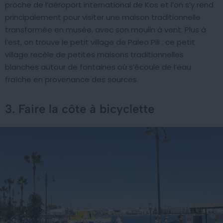
proche de l’aéroport international de Kos et l’on s’y rend
principalement pour visiter une maison traditionnelle
transformée en musée, avec son moulin à vent. Plus à
l’est, on trouve le petit village de Paleo Pili : ce petit
village recèle de petites maisons traditionnelles
blanches autour de fontaines où s’écoule de l’eau
fraîche en provenance des sources.
3. Faire la côte à bicyclette