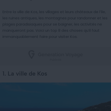
Entre la ville de Kos, les villages et leurs châteaux de l’île,
les ruines antiques, les montagnes pour randonner et les
plages paradisiaques pour se baigner, les activités ne
manqueront pas. Voici un top 8 des choses qu’il faut
immanquablement faire pour visiter Kos.
1. La ville de Kos