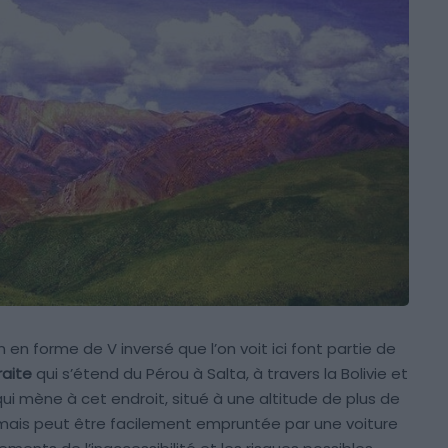
 en forme de V inversé que l’on voit ici font partie de
aite
qui s’étend du Pérou à Salta, à travers la Bolivie et
i mène à cet endroit, situé à une altitude de plus de
 mais peut être facilement empruntée par une voiture