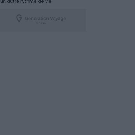
un autre rythme de vie