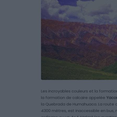
Les incroyables couleurs et la formation
la formation de calcaire appelée
Yacor
la Quebrada de Humahuaca. La route qu
4300 mètres, est inaccessible en bus,