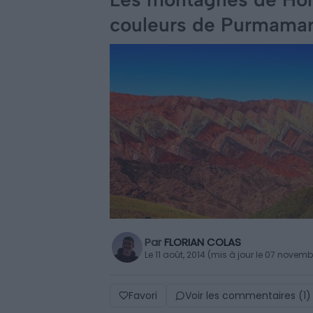
couleurs de Purmama
Par
FLORIAN COLAS
Le 11 août, 2014 (mis à jour le 07 novem
Favori
Voir les commentaires (1)