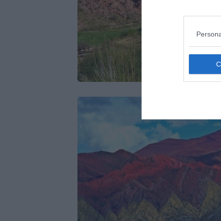
Persona