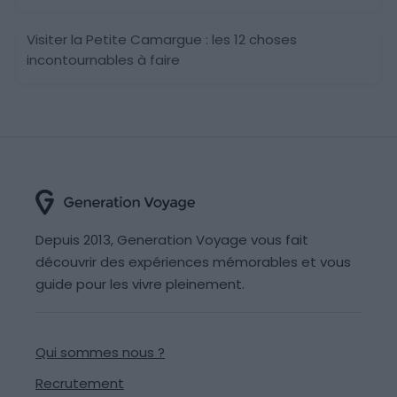
Visiter la Petite Camargue : les 12 choses
incontournables à faire
Depuis 2013, Generation Voyage vous fait
découvrir des expériences mémorables et vous
guide pour les vivre pleinement.
Qui sommes nous ?
Recrutement