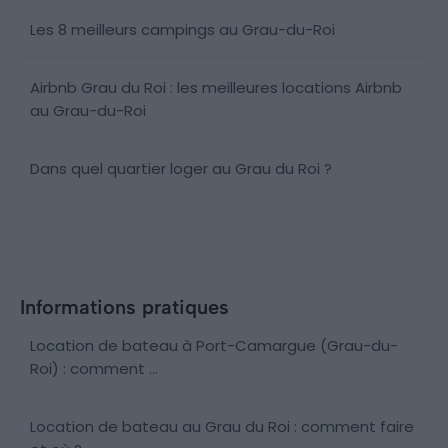
Les 8 meilleurs campings au Grau-du-Roi
Airbnb Grau du Roi : les meilleures locations Airbnb
au Grau-du-Roi
Dans quel quartier loger au Grau du Roi ?
Informations pratiques
Location de bateau à Port-Camargue (Grau-du-
Roi) : comment ...
Location de bateau au Grau du Roi : comment faire