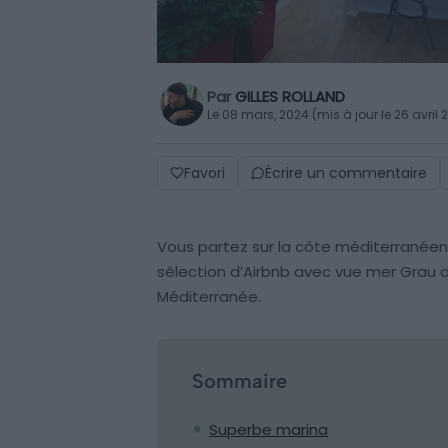
Par
GILLES ROLLAND
Le 08 mars, 2024 (mis à jour le 26 avril 
Favori
Écrire un commentaire
Vous partez sur la côte méditerranée
sélection d’Airbnb avec vue mer Grau d
Méditerranée.
Sommaire
Superbe marina