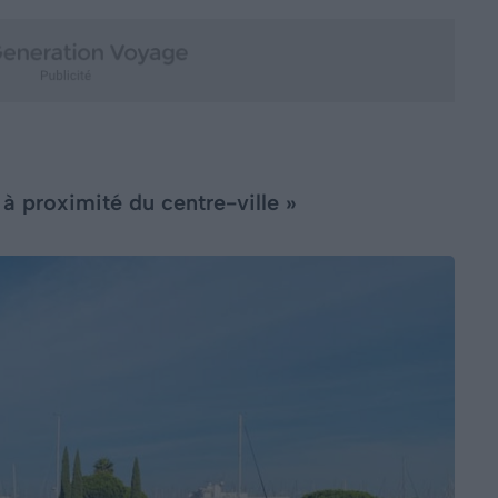
à proximité du centre-ville »