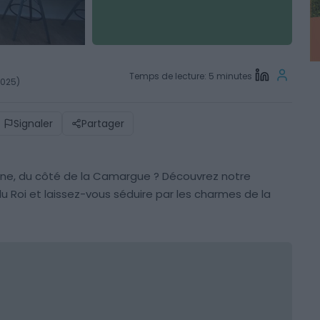
Temps de lecture: 5 minutes
2025)
Signaler
Partager
nne, du côté de la Camargue ? Découvrez notre
u Roi et laissez-vous séduire par les charmes de la