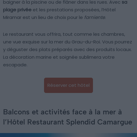
baigner à la piscine ou de flâner dans les rues. Avec
sa
plage privée
et les prestations proposées, l’Hôtel
Miramar est un lieu de choix pour le
farniente
.
Le restaurant vous offrira, tout comme les chambres,
une vue exquise sur la mer du Grau-du-Roi. Vous pourrez
y déguster des plats préparés avec des produits locaux.
La décoration marine et soignée sublimera votre
escapade.
Réserver cet hôtel
Balcons et activités face à la mer à
l’Hôtel Restaurant Splendid Camargue