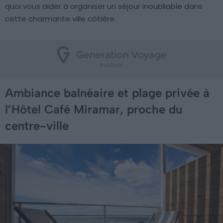
quoi vous aider à organiser un séjour inoubliable dans
cette charmante ville côtière.
Ambiance balnéaire et plage privée à
l’Hôtel Café Miramar, proche du
centre-ville