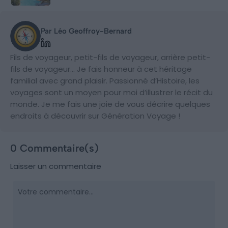
Par Léo Geoffroy-Bernard
Fils de voyageur, petit-fils de voyageur, arrière petit-
fils de voyageur… Je fais honneur à cet héritage
familial avec grand plaisir. Passionné d’Histoire, les
voyages sont un moyen pour moi d’illustrer le récit du
monde. Je me fais une joie de vous décrire quelques
endroits à découvrir sur Génération Voyage !
0 Commentaire(s)
Laisser un commentaire