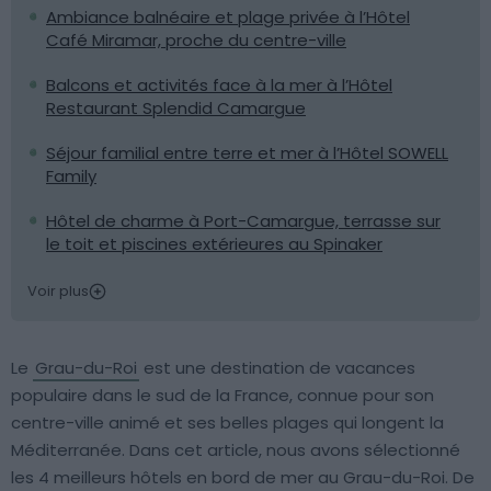
Ambiance balnéaire et plage privée à l’Hôtel
Café Miramar, proche du centre-ville
Balcons et activités face à la mer à l’Hôtel
Restaurant Splendid Camargue
Séjour familial entre terre et mer à l’Hôtel SOWELL
Family
Hôtel de charme à Port-Camargue, terrasse sur
le toit et piscines extérieures au Spinaker
Voir plus
Le
Grau-du-Roi
est une destination de vacances
populaire dans le sud de la France, connue pour son
centre-ville animé et ses belles plages qui longent la
Méditerranée. Dans cet article, nous avons sélectionné
les 4 meilleurs hôtels en bord de mer au Grau-du-Roi. De