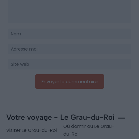
Votre voyage - Le Grau-du-Roi
Où dormir au Le Grau-
Visiter Le Grau-du-Roi
du-Roi