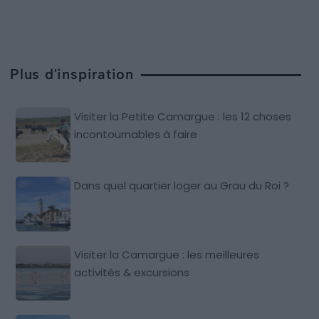
Plus d'inspiration
Visiter la Petite Camargue : les 12 choses
incontournables à faire
Dans quel quartier loger au Grau du Roi ?
Visiter la Camargue : les meilleures
activités & excursions