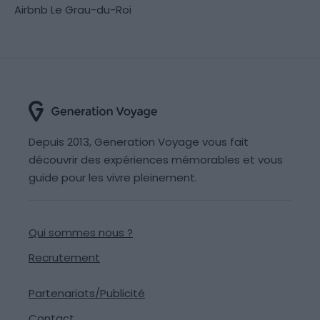
Airbnb Le Grau-du-Roi
Depuis 2013, Generation Voyage vous fait
découvrir des expériences mémorables et vous
guide pour les vivre pleinement.
Qui sommes nous ?
Recrutement
Partenariats/Publicité
Contact