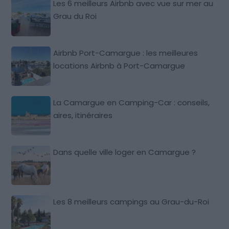
Les 6 meilleurs Airbnb avec vue sur mer au
Grau du Roi
Airbnb Port-Camargue : les meilleures
locations Airbnb à Port-Camargue
La Camargue en Camping-Car : conseils,
aires, itinéraires
Dans quelle ville loger en Camargue ?
Les 8 meilleurs campings au Grau-du-Roi