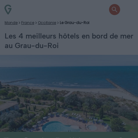
Monde
France
Occitanie
Le Grau-du-Roi
Les 4 meilleurs hôtels en bord de mer
au Grau-du-Roi