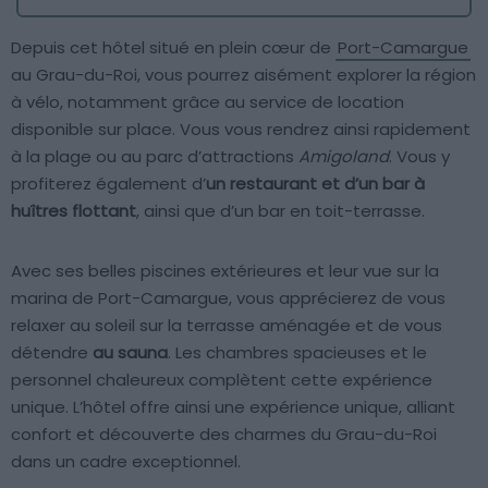
Depuis cet hôtel situé en plein cœur de
Port-Camargue
au Grau-du-Roi, vous pourrez aisément explorer la région
à vélo, notamment grâce au service de location
disponible sur place. Vous vous rendrez ainsi rapidement
à la plage ou au parc d’attractions
Amigoland
. Vous y
profiterez également d’
un restaurant et d’un bar à
huîtres flottant
, ainsi que d’un bar en toit-terrasse.
Avec ses belles piscines extérieures et leur vue sur la
marina de Port-Camargue, vous apprécierez de vous
relaxer au soleil sur la terrasse aménagée et de vous
détendre
au sauna
. Les chambres spacieuses et le
personnel chaleureux complètent cette expérience
unique. L’hôtel offre ainsi une expérience unique, alliant
confort et découverte des charmes du Grau-du-Roi
dans un cadre exceptionnel.