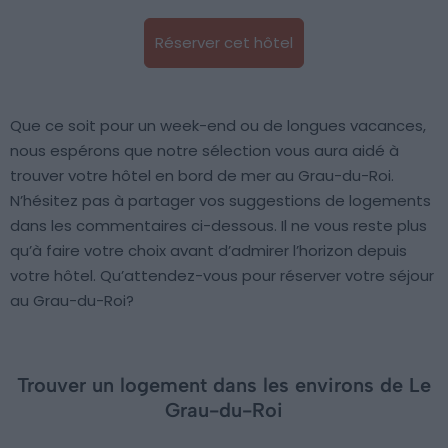
Réserver cet hôtel
Que ce soit pour un week-end ou de longues vacances,
nous espérons que notre sélection vous aura aidé à
trouver votre hôtel en bord de mer au Grau-du-Roi.
N’hésitez pas à partager vos suggestions de logements
dans les commentaires ci-dessous. Il ne vous reste plus
qu’à faire votre choix avant d’admirer l’horizon depuis
votre hôtel. Qu’attendez-vous pour réserver votre séjour
au Grau-du-Roi?
Trouver un logement dans les environs de Le
Grau-du-Roi