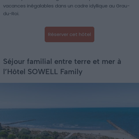
vacances inégalables dans un cadre idyllique au Grau-
du-Roi.
Réserver cet hôtel
Séjour familial entre terre et mer à
l’Hôtel SOWELL Family