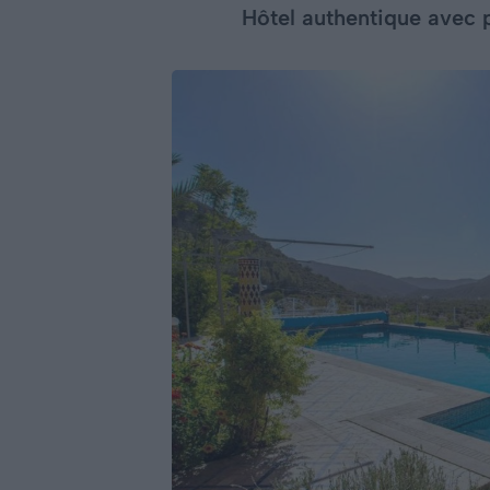
Hôtel authentique avec 