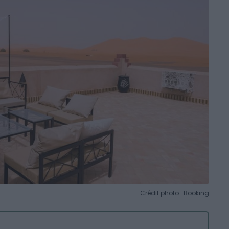
Crédit photo : Booking