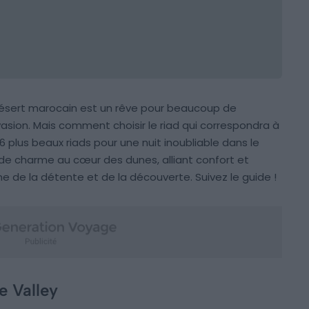
 désert marocain est un rêve pour beaucoup de
sion. Mais comment choisir le riad qui correspondra à
6 plus beaux riads pour une nuit inoubliable dans le
de charme au cœur des dunes, alliant confort et
gne de la détente et de la découverte. Suivez le guide !
e Valley