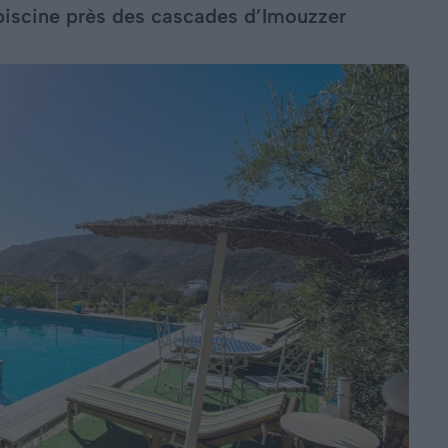
piscine près des cascades d’Imouzzer