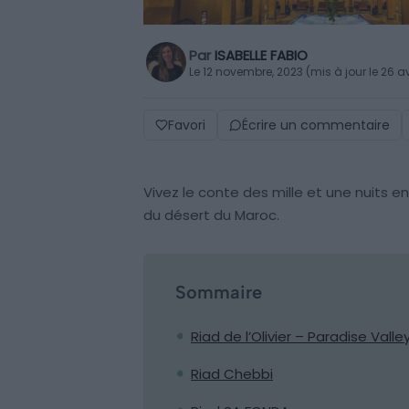
Par
ISABELLE FABIO
Le 12 novembre, 2023 (mis à jour le 26 av
Favori
Écrire un commentaire
Vivez le conte des mille et une nuits en
du désert du Maroc.
Sommaire
Riad de l’Olivier – Paradise Valle
Riad Chebbi