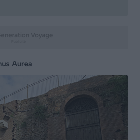
mus Aurea