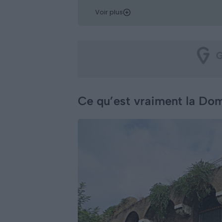
Voir plus
Ce qu’est vraiment la Do