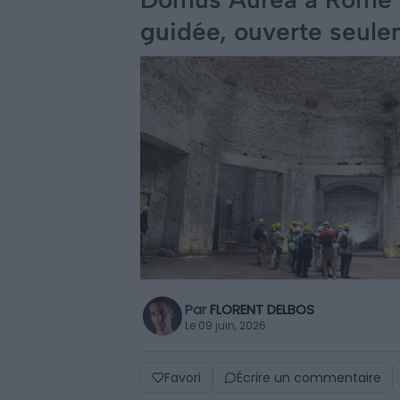
guidée, ouverte seul
Par
FLORENT DELBOS
Le 09 juin, 2026
Favori
Écrire un commentaire