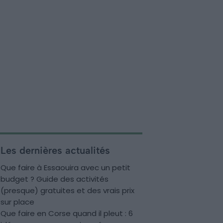
Les dernières actualités
Que faire à Essaouira avec un petit
budget ? Guide des activités
(presque) gratuites et des vrais prix
sur place
Que faire en Corse quand il pleut : 6