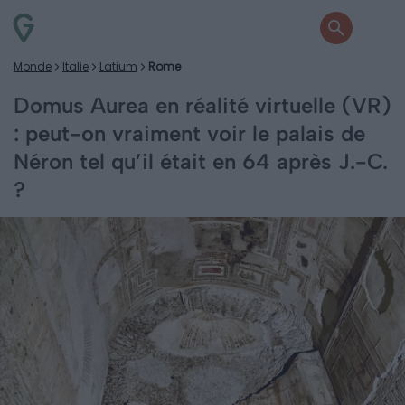
Monde
Italie
Latium
Rome
Domus Aurea en réalité virtuelle (VR)
: peut-on vraiment voir le palais de
Néron tel qu’il était en 64 après J.-C.
?