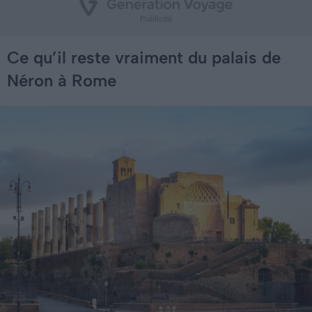
Ce qu’il reste vraiment du palais de
Néron à Rome