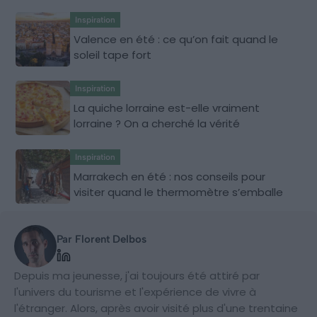
Inspiration
Valence en été : ce qu’on fait quand le
soleil tape fort
Inspiration
La quiche lorraine est-elle vraiment
lorraine ? On a cherché la vérité
Inspiration
Marrakech en été : nos conseils pour
visiter quand le thermomètre s’emballe
Par Florent Delbos
Depuis ma jeunesse, j'ai toujours été attiré par
l'univers du tourisme et l'expérience de vivre à
l'étranger. Alors, après avoir visité plus d'une trentaine