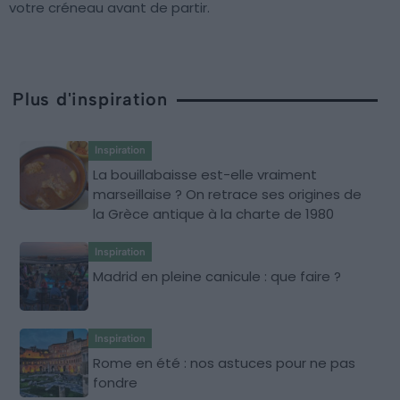
votre créneau avant de partir.
Plus d'inspiration
Inspiration
La bouillabaisse est-elle vraiment
marseillaise ? On retrace ses origines de
la Grèce antique à la charte de 1980
Inspiration
Madrid en pleine canicule : que faire ?
Inspiration
Rome en été : nos astuces pour ne pas
fondre