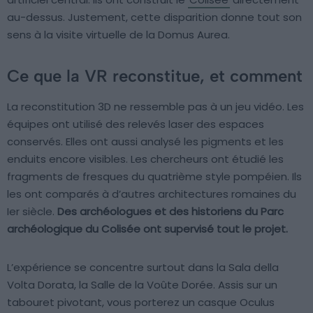
au-dessus. Justement, cette disparition donne tout son
sens à la visite virtuelle de la Domus Aurea.
Ce que la VR reconstitue, et comment
La reconstitution 3D ne ressemble pas à un jeu vidéo. Les
équipes ont utilisé des relevés laser des espaces
conservés. Elles ont aussi analysé les pigments et les
enduits encore visibles. Les chercheurs ont étudié les
fragments de fresques du quatrième style pompéien. Ils
les ont comparés à d’autres architectures romaines du
Ier siècle.
Des archéologues et des historiens du Parc
archéologique du Colisée ont supervisé tout le projet.
L’expérience se concentre surtout dans la Sala della
Volta Dorata, la Salle de la Voûte Dorée. Assis sur un
tabouret pivotant, vous porterez un casque Oculus