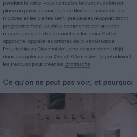
pendant la visite. Vous verrez les briques nues laisser
place au palais reconstitué de Néron. Les dorures, les
marbres et les pierres semi-précieuses réapparaîtront
progressivement. La visite commence par un vidéo
mapping projeté directement sur les murs. Cette
approche rappelle les artistes de la Renaissance.
Pinturicchio ou Giovanni da Udine descendaient déjà
dans ces galeries aux XVe et XVIe siècles. Ils y étudiaient
les fresques pour créer les
grottesche
.
Ce qu’on ne peut pas voir, et pourquoi