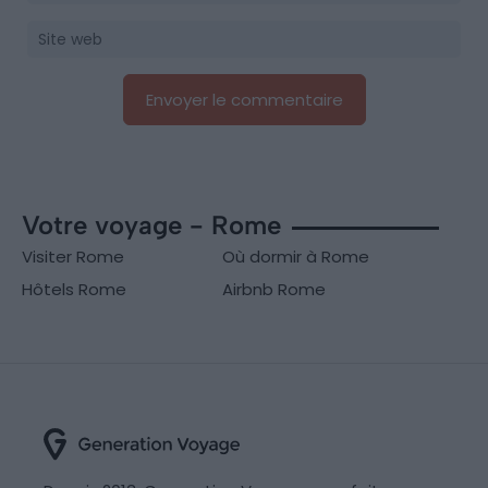
Votre voyage - Rome
Visiter Rome
Où dormir à Rome
Hôtels Rome
Airbnb Rome