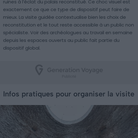
ruines à l’éclat du palais reconstitué. Ce choc visuel est
exactement ce que ce type de dispositif peut faire de
mieux. La visite guidée contextualise bien les choix de
reconstitution et le tout reste accessible à un public non
spécialiste. Voir des archéologues au travail en semaine
depuis les espaces ouverts au public fait partie du
dispositif global.
Infos pratiques pour organiser la visite