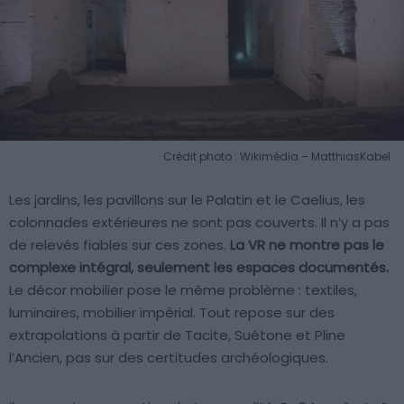
Crédit photo : Wikimédia – MatthiasKabel
Les jardins, les pavillons sur le Palatin et le Caelius, les
colonnades extérieures ne sont pas couverts. Il n’y a pas
de relevés fiables sur ces zones.
La VR ne montre pas le
complexe intégral, seulement les espaces documentés.
Le décor mobilier pose le même problème : textiles,
luminaires, mobilier impérial. Tout repose sur des
extrapolations à partir de Tacite, Suétone et Pline
l’Ancien, pas sur des certitudes archéologiques.