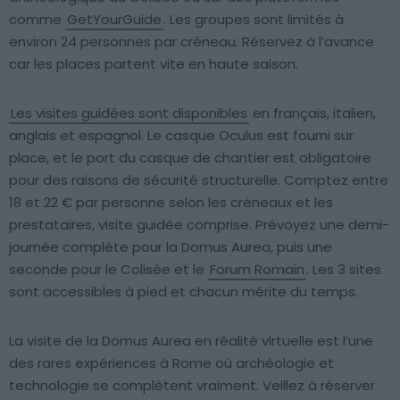
comme
GetYourGuide
. Les groupes sont limités à
environ 24 personnes par créneau. Réservez à l’avance
car les places partent vite en haute saison.
Les visites guidées sont disponibles
en français, italien,
anglais et espagnol. Le casque Oculus est fourni sur
place, et le port du casque de chantier est obligatoire
pour des raisons de sécurité structurelle. Comptez entre
18 et 22 € par personne selon les créneaux et les
prestataires, visite guidée comprise. Prévoyez une demi-
journée complète pour la Domus Aurea, puis une
seconde pour le Colisée et le
Forum Romain
. Les 3 sites
sont accessibles à pied et chacun mérite du temps.
La visite de la Domus Aurea en réalité virtuelle est l’une
des rares expériences à Rome où archéologie et
technologie se complètent vraiment. Veillez à réserver