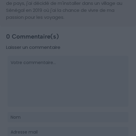
de pays, j'ai décidé de m'installer dans un village au
Sénégal en 2019 où j'ai la chance de vivre de ma
passion pour les voyages.
0 Commentaire(s)
Laisser un commentaire