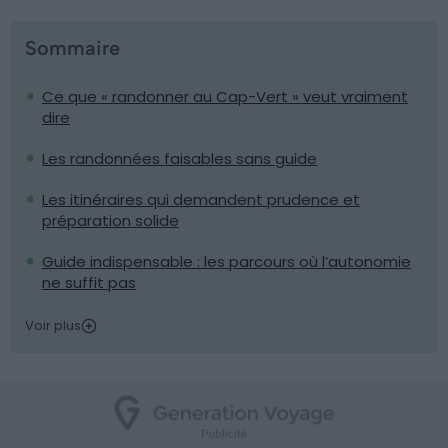
Sommaire
Ce que « randonner au Cap-Vert » veut vraiment
dire
Les randonnées faisables sans guide
Les itinéraires qui demandent prudence et
préparation solide
Guide indispensable : les parcours où l’autonomie
ne suffit pas
Voir plus