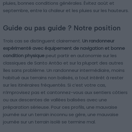
pluies, bonnes conditions générales. Évitez août et
septembre, entre la chaleur et les pluies sur les hauteurs.
Guide ou pas guide ? Notre position
Trois cas se distinguent clairement.
Un randonneur
expérimenté avec équipement de navigation et bonne
condition physique
peut partir en autonomie sur les
classiques de Santo Antão et sur la plupart des autres
îles sans problème. Un randonneur intermédiaire, moins
habitué aux terrains non balisés, a tout intérêt à rester
sur les itinéraires fréquentés. Si c’est votre cas,
n’improvisez pas et cantonnez-vous aux sentiers côtiers
ou aux descentes de vallées balisées avec une
préparation sérieuse. Pour ces profils, une mauvaise
journée sur un terrain inconnu se gère, une mauvaise
journée sur un terrain isolé se termine mal.