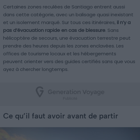
Certaines zones reculées de Santiago entrent aussi
dans cette catégorie, avec un balisage quasi inexistant
et un isolement marqué. Sur tous ces itinéraires,
il n’y a
pas d’évacuation rapide en cas de blessure
. Sans
hélicoptère de secours, une évacuation terrestre peut
prendre des heures depuis les zones enclavées. Les
offices de tourisme locaux et les hébergements
peuvent orienter vers des guides certifiés sans que vous
ayez à chercher longtemps.
Ce qu’il faut avoir avant de partir