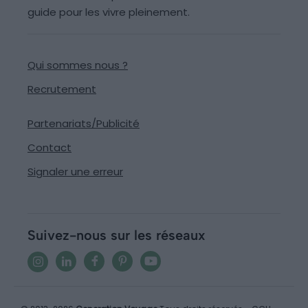
guide pour les vivre pleinement.
Qui sommes nous ?
Recrutement
Partenariats/Publicité
Contact
Signaler une erreur
Suivez-nous sur les réseaux