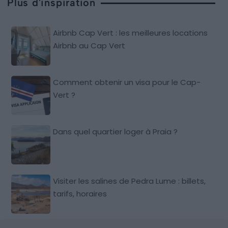
Plus d'inspiration
Airbnb Cap Vert : les meilleures locations
Airbnb au Cap Vert
Comment obtenir un visa pour le Cap-
Vert ?
Dans quel quartier loger à Praia ?
Visiter les salines de Pedra Lume : billets,
tarifs, horaires