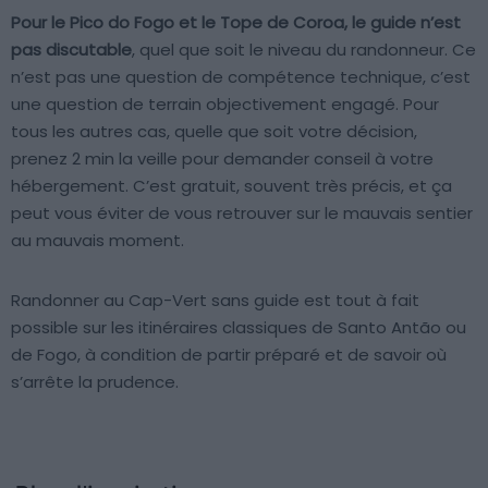
Pour le Pico do Fogo et le Tope de Coroa, le guide n’est
pas discutable
, quel que soit le niveau du randonneur. Ce
n’est pas une question de compétence technique, c’est
une question de terrain objectivement engagé. Pour
tous les autres cas, quelle que soit votre décision,
prenez 2 min la veille pour demander conseil à votre
hébergement. C’est gratuit, souvent très précis, et ça
peut vous éviter de vous retrouver sur le mauvais sentier
au mauvais moment.
Randonner au Cap-Vert sans guide est tout à fait
possible sur les itinéraires classiques de Santo Antão ou
de Fogo, à condition de partir préparé et de savoir où
s’arrête la prudence.