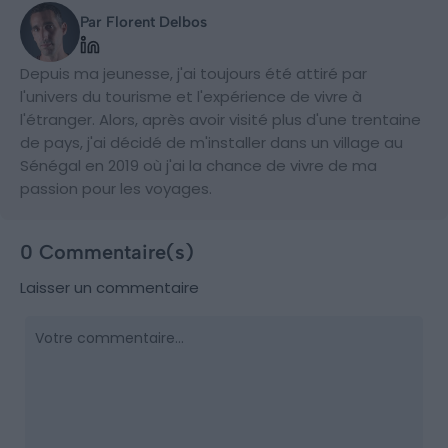
Par Florent Delbos
Depuis ma jeunesse, j'ai toujours été attiré par
l'univers du tourisme et l'expérience de vivre à
l'étranger. Alors, après avoir visité plus d'une trentaine
de pays, j'ai décidé de m'installer dans un village au
Sénégal en 2019 où j'ai la chance de vivre de ma
passion pour les voyages.
0 Commentaire(s)
Laisser un commentaire