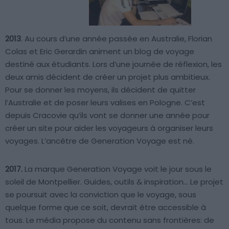
2013
. Au cours d’une année passée en Australie, Florian
Colas et Eric Gerardin animent un blog de voyage
destiné aux étudiants. Lors d’une journée de réflexion, les
deux amis décident de créer un projet plus ambitieux.
Pour se donner les moyens, ils décident de quitter
l’Australie et de poser leurs valises en Pologne. C’est
depuis Cracovie qu’ils vont se donner une année pour
créer un site pour aider les voyageurs à organiser leurs
voyages. L’ancêtre de Generation Voyage est né.
2017.
La marque Generation Voyage voit le jour sous le
soleil de Montpellier. Guides, outils & inspiration… Le projet
se poursuit avec la conviction que le voyage, sous
quelque forme que ce soit, devrait être accessible à
tous. Le média propose du contenu sans frontières: de