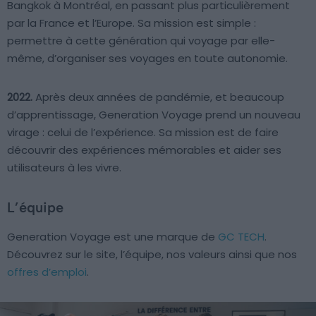
Bangkok à Montréal, en passant plus particulièrement
par la France et l’Europe. Sa mission est simple :
permettre à cette génération qui voyage par elle-
même, d’organiser ses voyages en toute autonomie.
2022.
Après deux années de pandémie, et beaucoup
d’apprentissage, Generation Voyage prend un nouveau
virage : celui de l’expérience. Sa mission est de faire
découvrir des expériences mémorables et aider ses
utilisateurs à les vivre.
L’équipe
Generation Voyage est une marque de
GC TECH
.
Découvrez sur le site, l’équipe, nos valeurs ainsi que nos
offres d’emploi
.