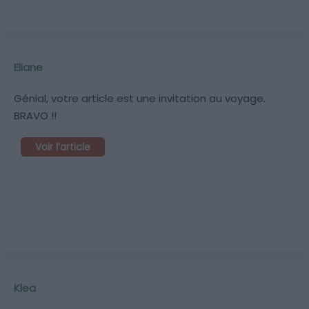
Eliane
Génial, votre article est une invitation au voyage.
BRAVO !!
Voir l’article
Klea