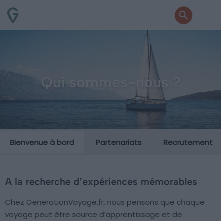
Qui sommes-nous ?
Bienvenue à bord
Partenariats
Recrutement
A la recherche d’expériences mémorables
Chez GenerationVoyage.fr, nous pensons que chaque
voyage peut être source d’apprentissage et de