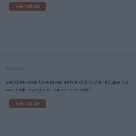
Voir l’article
Chantal
Merci de nous faire rêver, et merci à toute l’équipe qui
nous fait voyager à travers le monde….
Voir l’article