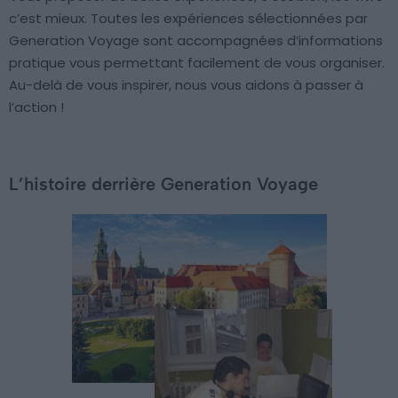
c’est mieux. Toutes les expériences sélectionnées par
Generation Voyage sont accompagnées d’informations
pratique vous permettant facilement de vous organiser.
Au-delà de vous inspirer, nous vous aidons à passer à
l’action !
L’histoire derrière Generation Voyage