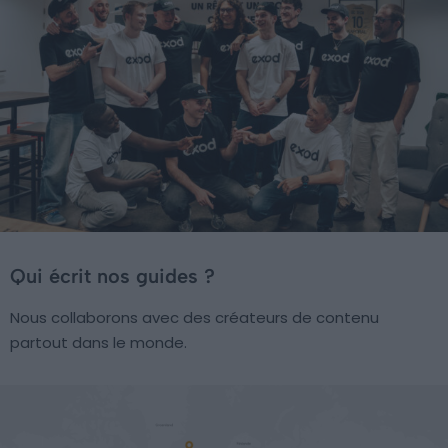
Qui écrit nos guides ?
Nous collaborons avec des créateurs de contenu
partout dans le monde.