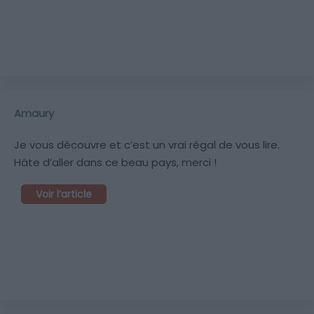
Amaury
Je vous découvre et c’est un vrai régal de vous lire.
Hâte d’aller dans ce beau pays, merci !
Voir l’article