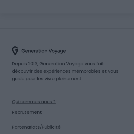
Depuis 2013, Generation Voyage vous fait
découvrir des expériences mémorables et vous
guide pour les vivre pleinement.
Qui sommes nous ?
Recrutement
Partenariats/Publicité