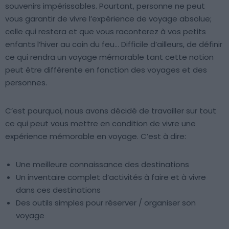
souvenirs impérissables. Pourtant, personne ne peut
vous garantir de vivre l’expérience de voyage absolue;
celle qui restera et que vous raconterez à vos petits
enfants l’hiver au coin du feu… Difficile d’ailleurs, de définir
ce qui rendra un voyage mémorable tant cette notion
peut être différente en fonction des voyages et des
personnes.
C’est pourquoi, nous avons décidé de travailler sur tout
ce qui peut vous mettre en condition de vivre une
expérience mémorable en voyage. C’est à dire:
Une meilleure connaissance des destinations
Un inventaire complet d’activités à faire et à vivre
dans ces destinations
Des outils simples pour réserver / organiser son
voyage