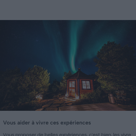
Vous aider à vivre ces expériences
Vous proposer de belles expériences, c’est bien, les vivre