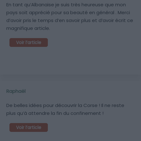
En tant qu’Albanaise je suis très heureuse que mon
pays soit apprécié pour sa beauté en général . Merci
d’avoir pris le temps d’en savoir plus et d’avoir écrit ce
magnifique article.
Voir l’article
Raphaël
De belles idées pour découvrir la Corse ! Il ne reste
plus qu’à attendre la fin du confinement !
Voir l’article