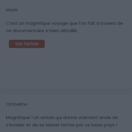
Marie
C’est un magnifique voyage que l’on fait à travers de
ce documentaire si bien détaillé.
Voir l’article
Ombeline
Magnifique ! Un article qui donne vraiment envie de
s’évader et de se laisser tenter par ce beau pays !