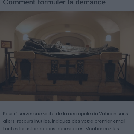
Comment formuler la demande
Pour réserver une visite de la nécropole du Vatican sans
allers-retours inutiles, indiquez dès votre premier email
toutes les informations nécessaires. Mentionnez les