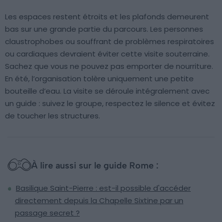
Les espaces restent étroits et les plafonds demeurent
bas sur une grande partie du parcours. Les personnes
claustrophobes ou souffrant de problèmes respiratoires
ou cardiaques devraient éviter cette visite souterraine.
Sachez que vous ne pouvez pas emporter de nourriture.
En été, l’organisation tolère uniquement une petite
bouteille d’eau. La visite se déroule intégralement avec
un guide : suivez le groupe, respectez le silence et évitez
de toucher les structures.
À lire aussi sur le guide Rome :
Basilique Saint-Pierre : est-il possible d'accéder
directement depuis la Chapelle Sixtine par un
passage secret ?