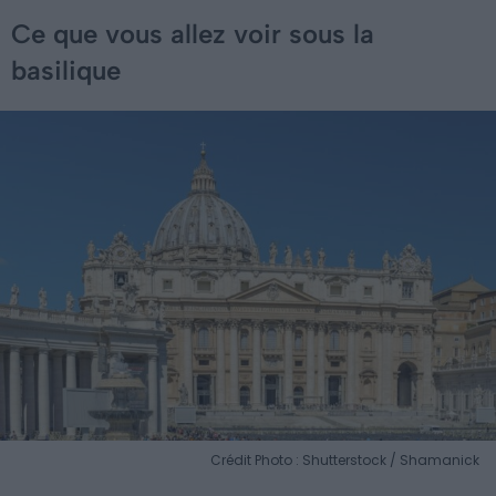
Ce que vous allez voir sous la
basilique
Crédit Photo : Shutterstock / Shamanick