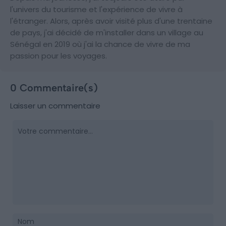
l'univers du tourisme et l'expérience de vivre à
l'étranger. Alors, après avoir visité plus d'une trentaine
de pays, j'ai décidé de m'installer dans un village au
Sénégal en 2019 où j'ai la chance de vivre de ma
passion pour les voyages.
0 Commentaire(s)
Laisser un commentaire