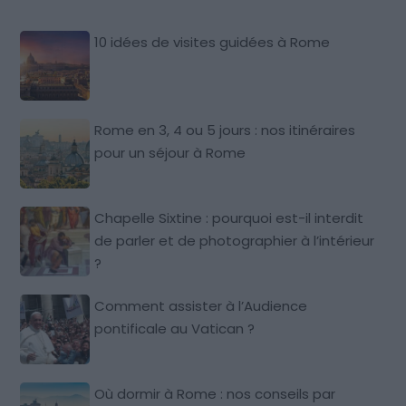
10 idées de visites guidées à Rome
Rome en 3, 4 ou 5 jours : nos itinéraires
pour un séjour à Rome
Chapelle Sixtine : pourquoi est-il interdit
de parler et de photographier à l’intérieur
?
Comment assister à l’Audience
pontificale au Vatican ?
Où dormir à Rome : nos conseils par