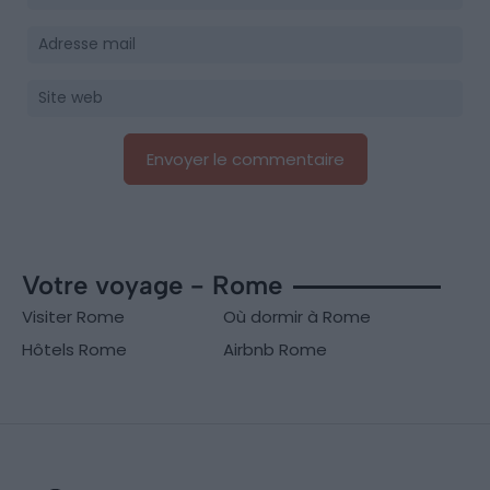
Votre voyage - Rome
Visiter Rome
Où dormir à Rome
Hôtels Rome
Airbnb Rome