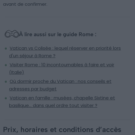
avant de confirmer.
À lire aussi sur le guide Rome :
Vatican vs Colisée : lequel réserver en priorité lors
d'un séjour à Rome ?
Visiter Rome : 10 incontournables à faire et voir
(Italie)
Où dormir proche du Vatican : nos conseils et
adresses par budget
Vatican en famille : musées, chapelle Sixtine et
basilique… dans quel ordre tout visiter ?
Prix, horaires et conditions d’accès