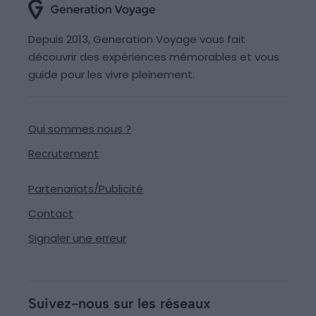
Depuis 2013, Generation Voyage vous fait
découvrir des expériences mémorables et vous
guide pour les vivre pleinement.
Qui sommes nous ?
Recrutement
Partenariats/Publicité
Contact
Signaler une erreur
Suivez-nous sur les réseaux