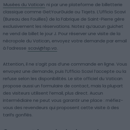
Musées du Vatican
ni par une plateforme de billetterie
classique comme GetYourGuide ou Tiqets. L’Ufficio Scavi
(Bureau des Fouilles) de la Fabrique de Saint-Pierre gère
exclusivement les réservations. Notez qu’aucun guichet
ne vend de billet le jour J. Pour réserver une visite de la
nécropole du Vatican, envoyez votre demande par email
à l’adresse
scavi@fsp.va
.
Attention, il ne s’agit pas d’une commande en ligne. Vous
envoyez une demande, puis l’Ufficio Scavi l’accepte ou la
refuse selon les disponibilités. Le site officiel du Vatican
propose aussi un formulaire de contact, mais la plupart
des visiteurs utilisent l’email, plus direct. Aucun
intermédiaire ne peut vous garantir une place : méfiez-
vous des revendeurs qui proposent cette visite à des
tarifs gonflés.