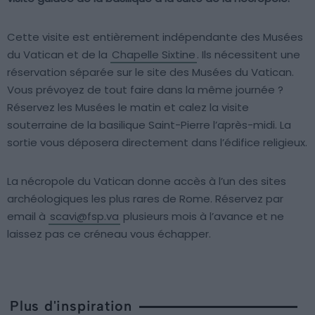
Cette visite est entièrement indépendante des Musées
du Vatican et de la
Chapelle Sixtine
. Ils nécessitent une
réservation séparée sur le site des Musées du Vatican.
Vous prévoyez de tout faire dans la même journée ?
Réservez les Musées le matin et calez la visite
souterraine de la basilique Saint-Pierre l’après-midi. La
sortie vous déposera directement dans l’édifice religieux.
La nécropole du Vatican donne accès à l’un des sites
archéologiques les plus rares de Rome. Réservez par
email à
scavi@fsp.va
plusieurs mois à l’avance et ne
laissez pas ce créneau vous échapper.
Plus d'inspiration