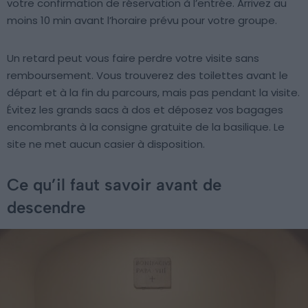
votre confirmation de réservation à l’entrée. Arrivez au
moins 10 min avant l’horaire prévu pour votre groupe.
Un retard peut vous faire perdre votre visite sans
remboursement. Vous trouverez des toilettes avant le
départ et à la fin du parcours, mais pas pendant la visite.
Évitez les grands sacs à dos et déposez vos bagages
encombrants à la consigne gratuite de la basilique. Le
site ne met aucun casier à disposition.
Ce qu’il faut savoir avant de
descendre