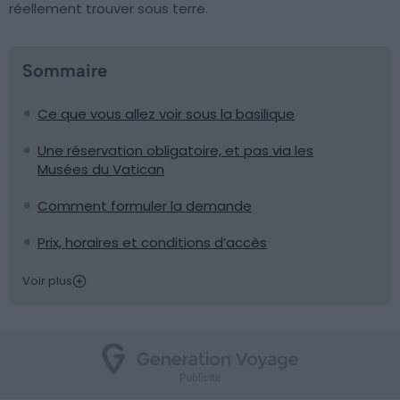
réellement trouver sous terre.
Sommaire
Ce que vous allez voir sous la basilique
Une réservation obligatoire, et pas via les
Musées du Vatican
Comment formuler la demande
Prix, horaires et conditions d’accès
Voir plus