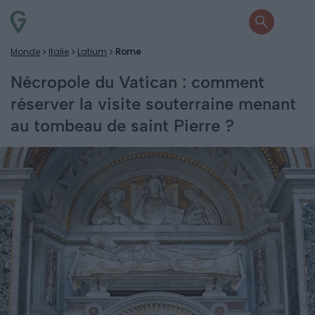
Monde
Italie
Latium
Rome
Nécropole du Vatican : comment
réserver la visite souterraine menant
au tombeau de saint Pierre ?