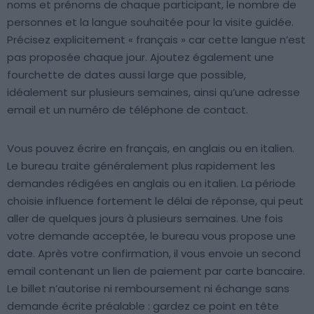
noms et prénoms de chaque participant, le nombre de
personnes et la langue souhaitée pour la visite guidée.
Précisez explicitement « français » car cette langue n’est
pas proposée chaque jour. Ajoutez également une
fourchette de dates aussi large que possible,
idéalement sur plusieurs semaines, ainsi qu’une adresse
email et un numéro de téléphone de contact.
Vous pouvez écrire en français, en anglais ou en italien.
Le bureau traite généralement plus rapidement les
demandes rédigées en anglais ou en italien. La période
choisie influence fortement le délai de réponse, qui peut
aller de quelques jours à plusieurs semaines. Une fois
votre demande acceptée, le bureau vous propose une
date. Après votre confirmation, il vous envoie un second
email contenant un lien de paiement par carte bancaire.
Le billet n’autorise ni remboursement ni échange sans
demande écrite préalable : gardez ce point en tête