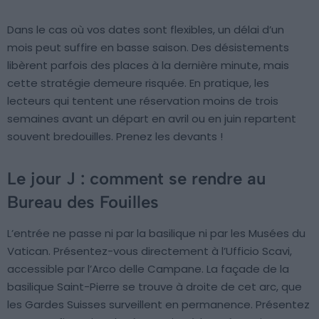
Dans le cas où vos dates sont flexibles, un délai d’un
mois peut suffire en basse saison. Des désistements
libèrent parfois des places à la dernière minute, mais
cette stratégie demeure risquée. En pratique, les
lecteurs qui tentent une réservation moins de trois
semaines avant un départ en avril ou en juin repartent
souvent bredouilles. Prenez les devants !
Le jour J : comment se rendre au
Bureau des Fouilles
L’entrée ne passe ni par la basilique ni par les Musées du
Vatican. Présentez-vous directement à l’Ufficio Scavi,
accessible par l’Arco delle Campane. La façade de la
basilique Saint-Pierre se trouve à droite de cet arc, que
les Gardes Suisses surveillent en permanence. Présentez