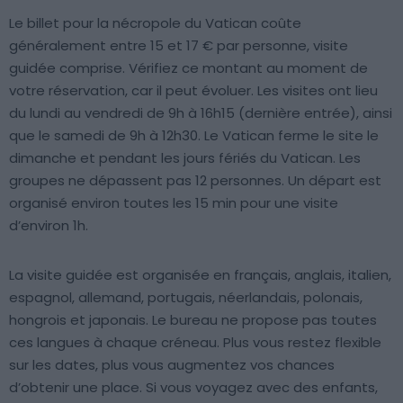
Le billet pour la nécropole du Vatican coûte
généralement entre 15 et 17 € par personne, visite
guidée comprise. Vérifiez ce montant au moment de
votre réservation, car il peut évoluer. Les visites ont lieu
du lundi au vendredi de 9h à 16h15 (dernière entrée), ainsi
que le samedi de 9h à 12h30. Le Vatican ferme le site le
dimanche et pendant les jours fériés du Vatican. Les
groupes ne dépassent pas 12 personnes. Un départ est
organisé environ toutes les 15 min pour une visite
d’environ 1h.
La visite guidée est organisée en français, anglais, italien,
espagnol, allemand, portugais, néerlandais, polonais,
hongrois et japonais. Le bureau ne propose pas toutes
ces langues à chaque créneau. Plus vous restez flexible
sur les dates, plus vous augmentez vos chances
d’obtenir une place. Si vous voyagez avec des enfants,