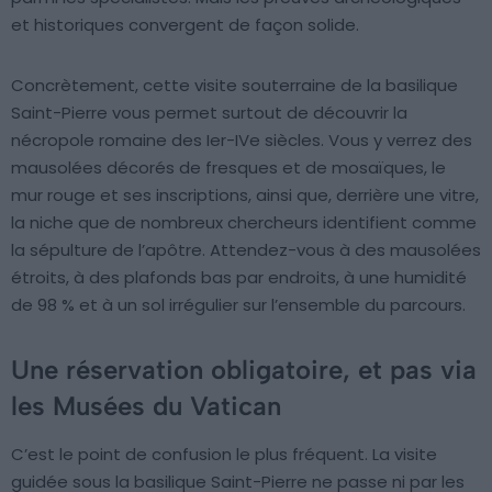
et historiques convergent de façon solide.
Concrètement, cette visite souterraine de la basilique
Saint-Pierre vous permet surtout de découvrir la
nécropole romaine des Ier-IVe siècles. Vous y verrez des
mausolées décorés de fresques et de mosaïques, le
mur rouge et ses inscriptions, ainsi que, derrière une vitre,
la niche que de nombreux chercheurs identifient comme
la sépulture de l’apôtre. Attendez-vous à des mausolées
étroits, à des plafonds bas par endroits, à une humidité
de 98 % et à un sol irrégulier sur l’ensemble du parcours.
Une réservation obligatoire, et pas via
les Musées du Vatican
C’est le point de confusion le plus fréquent. La visite
guidée sous la basilique Saint-Pierre ne passe ni par les