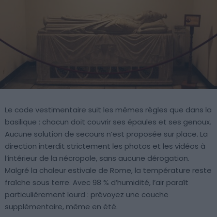
Le code vestimentaire suit les mêmes règles que dans la
basilique : chacun doit couvrir ses épaules et ses genoux.
Aucune solution de secours n’est proposée sur place. La
direction interdit strictement les photos et les vidéos à
l’intérieur de la nécropole, sans aucune dérogation.
Malgré la chaleur estivale de Rome, la température reste
fraîche sous terre. Avec 98 % d’humidité, l’air paraît
particulièrement lourd : prévoyez une couche
supplémentaire, même en été.