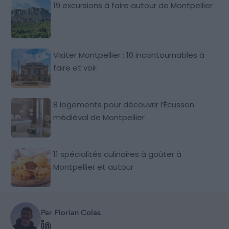
19 excursions à faire autour de Montpellier
Visiter Montpellier : 10 incontournables à
faire et voir
8 logements pour découvrir l’Écusson
médiéval de Montpellier
11 spécialités culinaires à goûter à
Montpellier et autour
Par Florian Colas