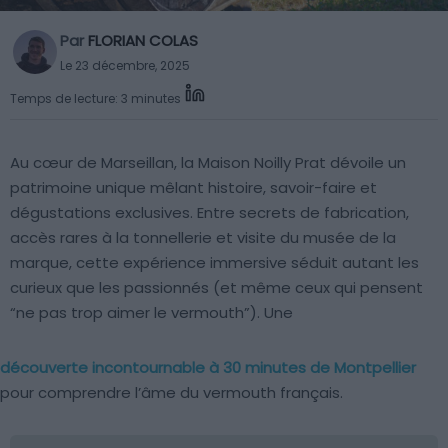
Par
FLORIAN COLAS
Le 23 décembre, 2025
Temps de lecture: 3 minutes
Au cœur de Marseillan, la Maison Noilly Prat dévoile un
patrimoine unique mêlant histoire, savoir-faire et
dégustations exclusives. Entre secrets de fabrication,
accès rares à la tonnellerie et visite du musée de la
marque, cette expérience immersive séduit autant les
curieux que les passionnés (et même ceux qui pensent
“ne pas trop aimer le vermouth”). Une
découverte incontournable à 30 minutes de Montpellier
pour comprendre l’âme du vermouth français.