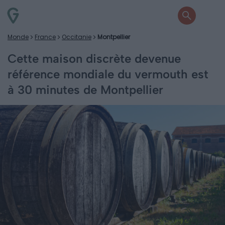
Monde
France
Occitanie
Montpellier
Cette maison discrète devenue
référence mondiale du vermouth est
à 30 minutes de Montpellier