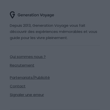
Depuis 2013, Generation Voyage vous fait
découvrir des expériences mémorables et vous
guide pour les vivre pleinement.
Qui sommes nous ?
Recrutement
Partenariats/Publicité
Contact
Signaler une erreur