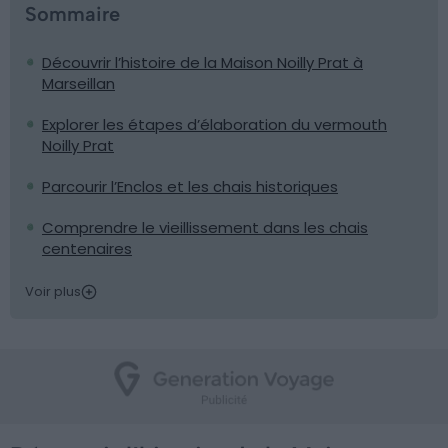
Sommaire
Découvrir l’histoire de la Maison Noilly Prat à
Marseillan
Explorer les étapes d’élaboration du vermouth
Noilly Prat
Parcourir l’Enclos et les chais historiques
Comprendre le vieillissement dans les chais
centenaires
Voir plus