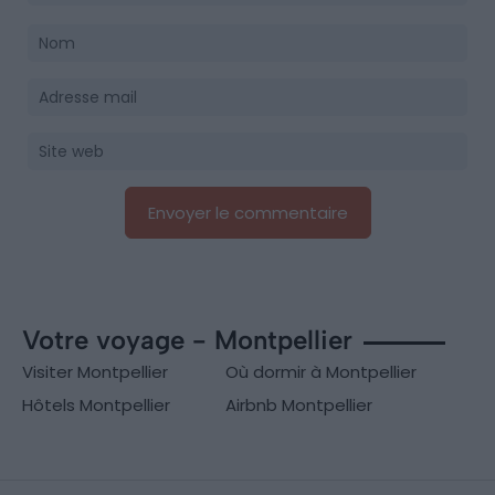
Votre voyage - Montpellier
Visiter Montpellier
Où dormir à Montpellier
Hôtels Montpellier
Airbnb Montpellier