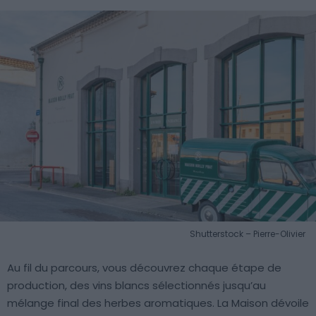
Shutterstock – Pierre-Olivier
Au fil du parcours, vous découvrez chaque étape de
production, des vins blancs sélectionnés jusqu’au
mélange final des herbes aromatiques. La Maison dévoile