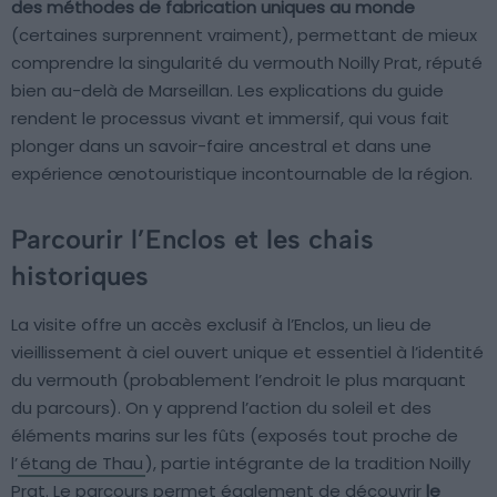
des méthodes de fabrication uniques au monde
(certaines surprennent vraiment), permettant de mieux
comprendre la singularité du vermouth Noilly Prat, réputé
bien au-delà de Marseillan. Les explications du guide
rendent le processus vivant et immersif, qui vous fait
plonger dans un savoir-faire ancestral et dans une
expérience œnotouristique incontournable de la région.
Parcourir l’Enclos et les chais
historiques
La visite offre un accès exclusif à l’Enclos, un lieu de
vieillissement à ciel ouvert unique et essentiel à l’identité
du vermouth (probablement l’endroit le plus marquant
du parcours). On y apprend l’action du soleil et des
éléments marins sur les fûts (exposés tout proche de
l’
étang de Thau
), partie intégrante de la tradition Noilly
Prat. Le parcours permet également de découvrir
le