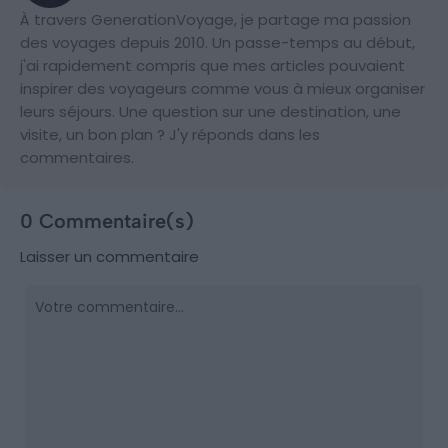
À travers GenerationVoyage, je partage ma passion
des voyages depuis 2010. Un passe-temps au début,
j'ai rapidement compris que mes articles pouvaient
inspirer des voyageurs comme vous à mieux organiser
leurs séjours. Une question sur une destination, une
visite, un bon plan ? J'y réponds dans les
commentaires.
0 Commentaire(s)
Laisser un commentaire