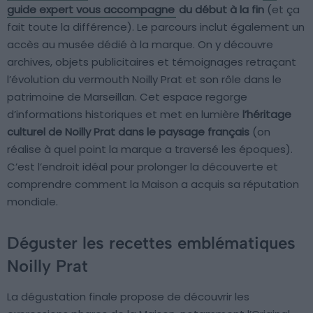
guide expert vous accompagne
du début à la fin
(et ça
fait toute la différence). Le parcours inclut également un
accès au musée dédié à la marque. On y découvre
archives, objets publicitaires et témoignages retraçant
l’évolution du vermouth Noilly Prat et son rôle dans le
patrimoine de Marseillan. Cet espace regorge
d’informations historiques et met en lumière
l’héritage
culturel de Noilly Prat dans le paysage français
(on
réalise à quel point la marque a traversé les époques).
C’est l’endroit idéal pour prolonger la découverte et
comprendre comment la Maison a acquis sa réputation
mondiale.
Déguster les recettes emblématiques
Noilly Prat
La dégustation finale propose de découvrir les