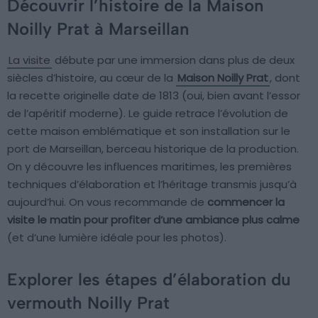
Découvrir l’histoire de la Maison
Noilly Prat à Marseillan
La visite
débute par une immersion dans plus de deux
siècles d’histoire, au cœur de la
Maison Noilly Prat
, dont
la recette originelle date de 1813 (oui, bien avant l’essor
de l’apéritif moderne). Le guide retrace l’évolution de
cette maison emblématique et son installation sur le
port de Marseillan, berceau historique de la production.
On y découvre les influences maritimes, les premières
techniques d’élaboration et l’héritage transmis jusqu’à
aujourd’hui. On vous recommande de
commencer la
visite le matin pour profiter d’une ambiance plus calme
(et d’une lumière idéale pour les photos).
Explorer les étapes d’élaboration du
vermouth Noilly Prat