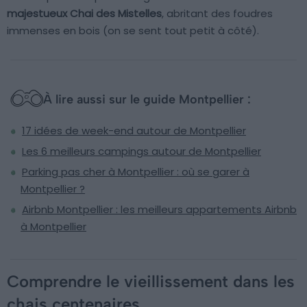
majestueux Chai des Mistelles
, abritant des foudres
immenses en bois (on se sent tout petit à côté).
À lire aussi sur le guide Montpellier :
17 idées de week-end autour de Montpellier
Les 6 meilleurs campings autour de Montpellier
Parking pas cher à Montpellier : où se garer à
Montpellier ?
Airbnb Montpellier : les meilleurs appartements Airbnb
à Montpellier
Comprendre le vieillissement dans les
chais centenaires