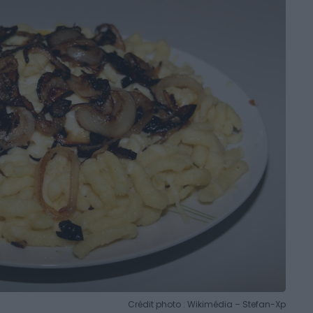
Crédit photo : Wikimédia – Stefan-Xp