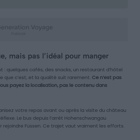
, mais pas l’idéal pour manger
t : quelques cafés, des snacks, un restaurant d’hôtel
ce que c’est, et la qualité suit rarement.
Ce n’est pas
vous payez la localisation, pas le contenu dans
nisez votre repas avant ou après la visite du château
réflexe. Le bus depuis l’arrêt Hohenschwangau
rejoindre Füssen. Ce trajet vaut vraiment les efforts.