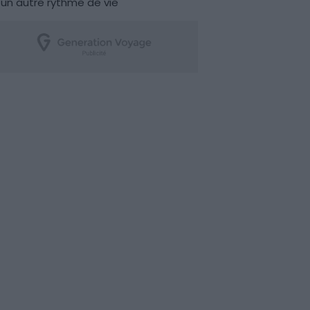
un autre rythme de vie