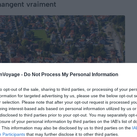
 mangent vraiment
onVoyage -
Do Not Process My Personal Information
to opt-out of the sale, sharing to third parties, or processing of your per
formation for targeted advertising by us, please use the below opt-out s
r selection. Please note that after your opt-out request is processed y
eing interest-based ads based on personal information utilized by us or
disclosed to third parties prior to your opt-out. You may separately opt-
losure of your personal information by third parties on the IAB’s list of
. This information may also be disclosed by us to third parties on the
IA
Participants
that may further disclose it to other third parties.