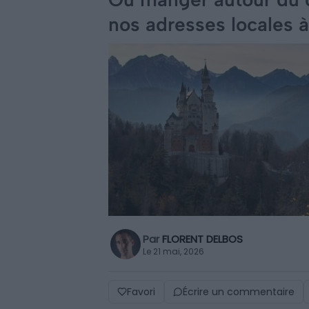
nos adresses locales 
Par
FLORENT DELBOS
Le 21 mai, 2026
Favori
Écrire un commentaire