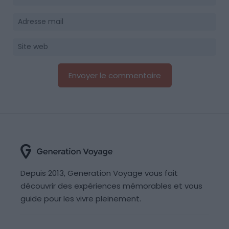
Depuis 2013, Generation Voyage vous fait
découvrir des expériences mémorables et vous
guide pour les vivre pleinement.