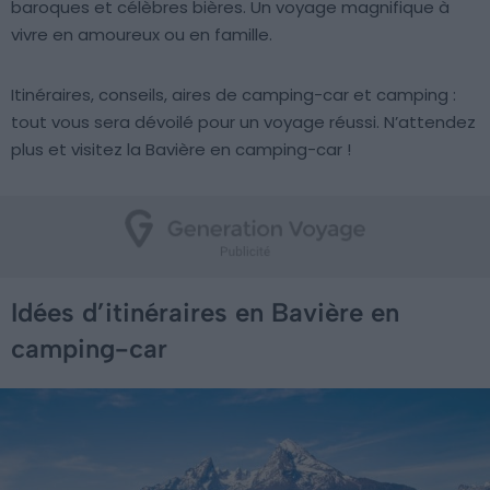
baroques et célèbres bières. Un voyage magnifique à
vivre en amoureux ou en famille.
Itinéraires, conseils, aires de camping-car et camping :
tout vous sera dévoilé pour un voyage réussi. N’attendez
plus et visitez la Bavière en camping-car !
Idées d’itinéraires en Bavière en
camping-car