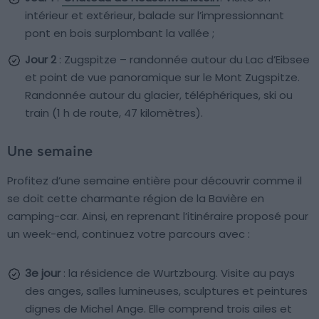
intérieur et extérieur, balade sur l’impressionnant
pont en bois surplombant la vallée ;
Jour 2
: Zugspitze – randonnée autour du Lac d’Eibsee
et point de vue panoramique sur le Mont Zugspitze.
Randonnée autour du glacier, téléphériques, ski ou
train (1 h de route, 47 kilomètres).
Une semaine
Profitez d’une semaine entière pour découvrir comme il
se doit cette charmante région de la Bavière en
camping-car. Ainsi, en reprenant l’itinéraire proposé pour
un week-end, continuez votre parcours avec :
3e jour
: la résidence de Wurtzbourg. Visite au pays
des anges, salles lumineuses, sculptures et peintures
dignes de Michel Ange. Elle comprend trois ailes et