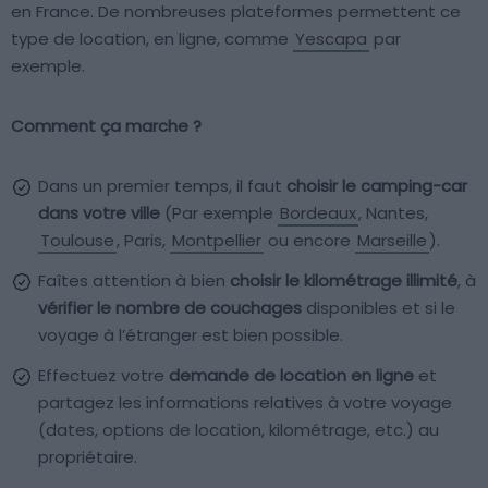
en France. De nombreuses plateformes permettent ce
type de location, en ligne, comme
Yescapa
par
exemple.
Comment ça marche ?
Dans un premier temps, il faut
choisir le camping-car
dans votre ville
(Par exemple
Bordeaux
, Nantes,
Toulouse
, Paris,
Montpellier
ou encore
Marseille
).
Faîtes attention à bien
choisir le kilométrage illimité
, à
vérifier le nombre de couchages
disponibles et si le
voyage à l’étranger est bien possible.
Effectuez votre
demande de location en ligne
et
partagez les informations relatives à votre voyage
(dates, options de location, kilométrage, etc.) au
propriétaire.