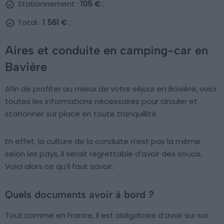
Stationnement :
105 €
;
Total :
1 561 €
;
Aires et conduite en camping-car en
Bavière
Afin de profiter au mieux de votre séjour en Bavière, voici
toutes les informations nécessaires pour circuler et
stationner sur place en toute tranquillité.
En effet, la culture de la conduite n’est pas la même
selon les pays, il serait regrettable d’avoir des soucis.
Voici alors ce qu’il faut savoir.
Quels documents avoir à bord ?
Tout comme en France, il est obligatoire d’avoir sur soi