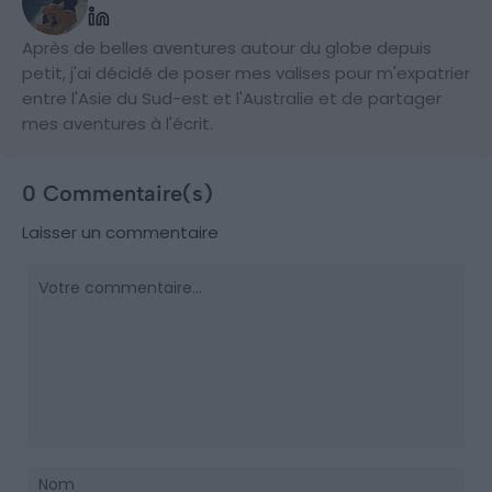
Après de belles aventures autour du globe depuis
petit, j'ai décidé de poser mes valises pour m'expatrier
entre l'Asie du Sud-est et l'Australie et de partager
mes aventures à l'écrit.
0 Commentaire(s)
Laisser un commentaire