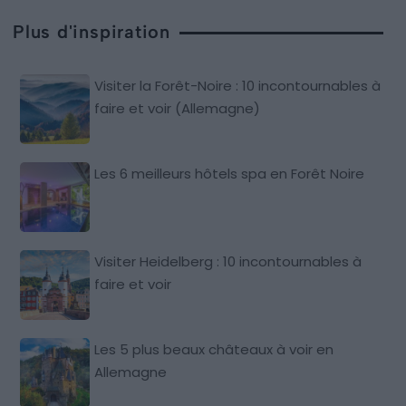
Plus d'inspiration
Visiter la Forêt-Noire : 10 incontournables à
faire et voir (Allemagne)
Les 6 meilleurs hôtels spa en Forêt Noire
Visiter Heidelberg : 10 incontournables à
faire et voir
Les 5 plus beaux châteaux à voir en
Allemagne