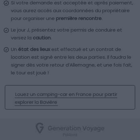
Si votre demande est acceptée et après paiement,
vous aurez accès aux coordonnées du propriétaire
pour organiser une
première rencontre
.
Le jour J, présentez votre permis de conduire et
versez la
caution
.
Un
état des lieux
est effectué et un contrat de
location est signé entre les deux parties. Il faudra le
signer dès votre retour d’Allemagne, et une fois fait,
le tour est joué !
Louez un camping-car en France pour partir
explorer la Bavière