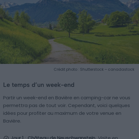
Crédit photo : Shutterstock – canadastock
Le temps d’un week-end
Partir un week-end en Bavière en camping-car ne vous
permettra pas de tout voir. Cependant, voici quelques
idées pour profiter au maximum de votre venue en
Bavière.
Jour 1
:
Château de Neuschwanstein
. Visite en