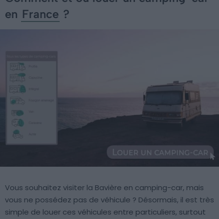
en
France
?
Vous souhaitez visiter la Bavière en camping-car, mais
vous ne possédez pas de véhicule ? Désormais, il est très
simple de louer ces véhicules entre particuliers, surtout