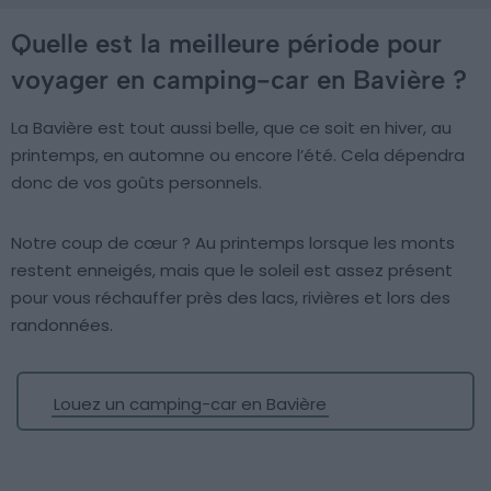
Quelle est la meilleure période pour
voyager en camping-car en Bavière ?
La Bavière est tout aussi belle, que ce soit en hiver, au
printemps, en automne ou encore l’été. Cela dépendra
donc de vos goûts personnels.
Notre coup de cœur ? Au printemps lorsque les monts
restent enneigés, mais que le soleil est assez présent
pour vous réchauffer près des lacs, rivières et lors des
randonnées.
Louez un camping-car en Bavière