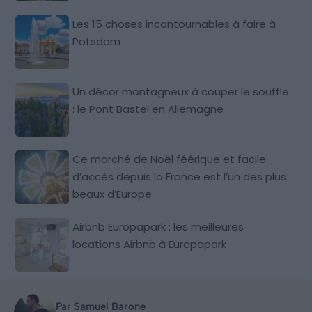
Les 15 choses incontournables à faire à
Potsdam
Un décor montagneux à couper le souffle
: le Pont Bastei en Allemagne
Ce marché de Noël féérique et facile
d’accès depuis la France est l’un des plus
beaux d’Europe
Airbnb Europapark : les meilleures
locations Airbnb à Europapark
Par Samuel Barone