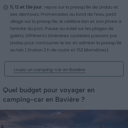
11, 12 et 13e jour
: repos sur la presqu’île de Lindau et
ses alentours. Promenades au bord de l’eau, petit
village sur la presqu’île, le célèbre lion et son phare à
l’entrée du port. Pause au soleil sur les plages de
galets. Différents itinéraires cyclables passant par
Lindau pour contourner le lac et admirer la presqu’île
au loin ( Environ 2 h de route et 152 kilomètres).
Louez un camping-car en Bavière
Quel budget pour voyager en
camping-car en Bavière ?