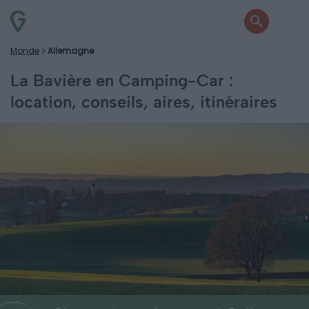
Monde
Allemagne
La Bavière en Camping-Car :
location, conseils, aires, itinéraires