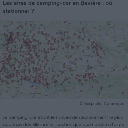
Les aires de camping-car en Bavière : où
stationner ?
Crédit photo : Caramaps
Le camping-car étant le moyen de déplacement le plus
apprécié des Allemands, sachez que bon nombre d’aires