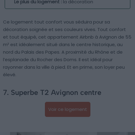
Le plus du logement :
la décoration
Ce logement tout confort vous séduira pour sa
décoration soignée et ses couleurs vives. Tout confort
et tout équipé, cet appartement Airbnb à Avignon de 55
m² est idéalement situé dans le centre historique, au
nord du Palais des Papes. A proximité du Rhône et de
l’esplanade du Rocher des Doms. Il est idéal pour
rayonner dans la ville à pied. Et en prime, son loyer peu
élevé.
7. Superbe T2 Avignon centre
Voir ce logement