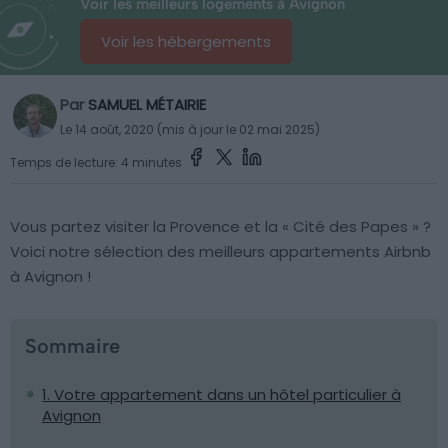
Voir les meilleurs logements à Avignon
Voir les hébergements
Par
SAMUEL MÉTAIRIE
Le 14 août, 2020 (mis à jour le 02 mai 2025)
Temps de lecture: 4 minutes
Vous partez visiter la Provence et la « Cité des Papes » ?
Voici notre sélection des meilleurs appartements Airbnb
à Avignon !
Sommaire
1. Votre appartement dans un hôtel particulier à
Avignon