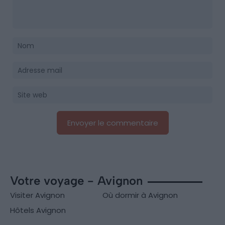
Votre voyage - Avignon
Visiter Avignon
Où dormir à Avignon
Hôtels Avignon