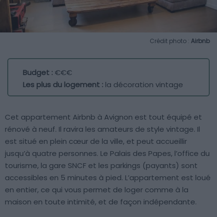
Crédit photo :
Airbnb
Budget :
€€€
Les plus du logement :
la décoration vintage
Cet appartement Airbnb à Avignon est tout équipé et
rénové à neuf. Il ravira les amateurs de style vintage. Il
est situé en plein cœur de la ville, et peut accueillir
jusqu’à quatre personnes. Le Palais des Papes, l’office du
tourisme, la gare SNCF et les parkings (payants) sont
accessibles en 5 minutes à pied. L’appartement est loué
en entier, ce qui vous permet de loger comme à la
maison en toute intimité, et de façon indépendante.