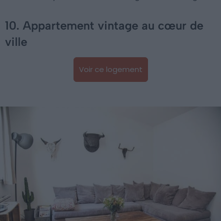
10. Appartement vintage au cœur de
ville
Voir ce logement