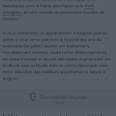
historiques, dont le Palais des Papes ou le
Pont
d’Avignon
, et sont classés au patrimoine mondial de
l’Unesco.
Si vous recherchez un appartement à Avignon, prenez
garde si vous venez pendant le festival des arts du
spectacle (en juillet). Durant cet événement,
mondialement reconnu, toute l’offre d’hébergements
est prise d’assaut et les prix des loyers augmentent. De
la villa de luxe au studio dans le centre historique, voici
notre sélection des meilleurs appartements Airbnb à
Avignon.