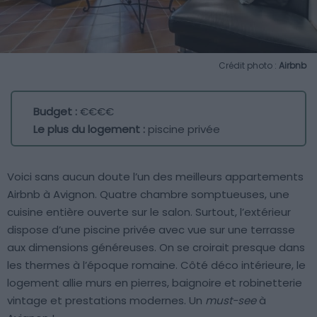
Crédit photo :
Airbnb
Budget :
€€€€
Le plus du logement :
piscine privée
Voici sans aucun doute l’un des meilleurs appartements
Airbnb à Avignon. Quatre chambre somptueuses, une
cuisine entière ouverte sur le salon. Surtout, l’extérieur
dispose d’une piscine privée avec vue sur une terrasse
aux dimensions généreuses. On se croirait presque dans
les thermes à l’époque romaine. Côté déco intérieure, le
logement allie murs en pierres, baignoire et robinetterie
vintage et prestations modernes. Un
must-see
à