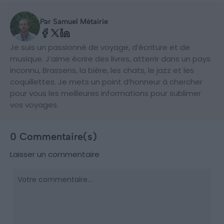
Par Samuel Métairie
Je suis un passionné de voyage, d’écriture et de
musique. J’aime écrire des livres, atterrir dans un pays
inconnu, Brassens, la bière, les chats, le jazz et les
coquillettes. Je mets un point d’honneur à chercher
pour vous les meilleures informations pour sublimer
vos voyages.
0 Commentaire(s)
Laisser un commentaire