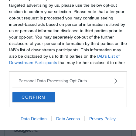
targeted advertising by us, please use the below opt-out
section to confirm your selection. Please note that after your
opt-out request is processed you may continue seeing
interest-based ads based on personal information utilized by
us or personal information disclosed to third parties prior to
your opt-out. You may separately opt-out of the further
disclosure of your personal information by third parties on the
IAB’s list of downstream participants. This information may
also be disclosed by us to third parties on the
IAB’s List of
Downstream Participants
that may further disclose it to other
third parties.
Personal Data Processing Opt Outs
CONFIRM
Crédit photo :
Airbnb
Data Deletion
Data Access
Privacy Policy
Budget :
€