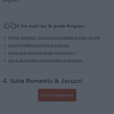
Avignon !
À lire aussi sur le guide Avignon :
Visiter Avignon : 10 incontournables à faire et voir
Les 13 meilleurs hôtels à Avignon
Dans quel quartier loger à Avignon ?
Les 5 plus belles randonnées à Avignon
4. Suite Romantic & Jacuzzi
Voir ce logement