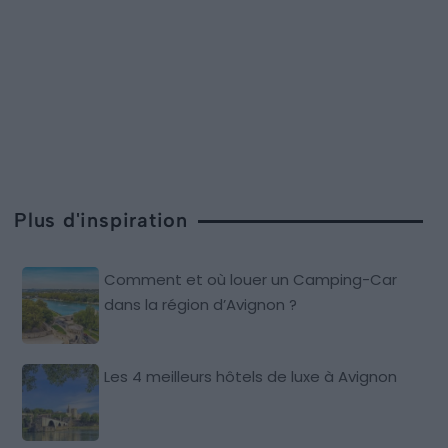
Plus d'inspiration
Comment et où louer un Camping-Car
dans la région d’Avignon ?
Les 4 meilleurs hôtels de luxe à Avignon