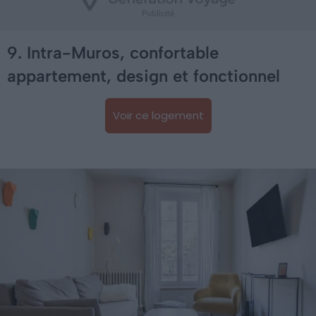
9. Intra-Muros, confortable
appartement, design et fonctionnel
Voir ce logement