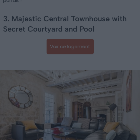
parfait !
3. Majestic Central Townhouse with
Secret Courtyard and Pool
Voir ce logement