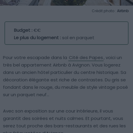
Crédit photo :
Airbnb
Budget :
€€
Le plus du logement :
sol en parquet
Pour votre escapade dans la
Cité des Papes
, voici un
très bel appartement Airbnb à Avignon. Vous logerez
dans un ancien hôtel particulier du centre historique. Sa
décoration élégante est riche de contrastes. Du gris se
fondant dans le rouge, du meuble de style vintage posé
sur un parquet neuf…
Avec son exposition sur une cour intérieure, il vous
garantit des soirées et nuits calmes. Et pourtant, vous
serez tout proche des bars-restaurants et des rues les