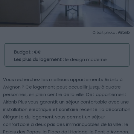
Crédit photo :
Airbnb
Budget :
€€
Les plus du logement :
le design moderne
Vous recherchez les meilleurs appartements Airbnb à
Avignon ? Ce logement peut accueillir jusqu’à quatre
personnes, en plein centre de la ville. Cet appartement
Airbnb Plus vous garantit un séjour confortable avec une
installation électrique et sanitaire récente. La décoration
élégante du logement vous permet un séjour
confortable à deux pas des immanquables de la ville : le
Palais des Papes, la Place de l’Horloge, le Pont d’Avignon.