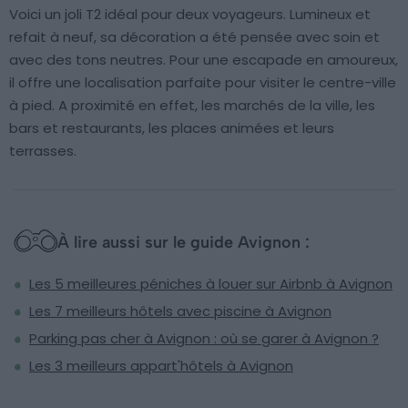
Voici un joli T2 idéal pour deux voyageurs. Lumineux et
refait à neuf, sa décoration a été pensée avec soin et
avec des tons neutres. Pour une escapade en amoureux,
il offre une localisation parfaite pour visiter le centre-ville
à pied. A proximité en effet, les marchés de la ville, les
bars et restaurants, les places animées et leurs
terrasses.
À lire aussi sur le guide Avignon :
Les 5 meilleures péniches à louer sur Airbnb à Avignon
Les 7 meilleurs hôtels avec piscine à Avignon
Parking pas cher à Avignon : où se garer à Avignon ?
Les 3 meilleurs appart'hôtels à Avignon