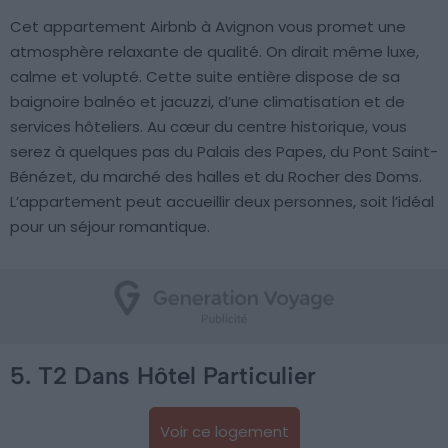
Cet appartement Airbnb à Avignon vous promet une
atmosphère relaxante de qualité. On dirait même luxe,
calme et volupté. Cette suite entière dispose de sa
baignoire balnéo et jacuzzi, d’une climatisation et de
services hôteliers. Au cœur du centre historique, vous
serez à quelques pas du Palais des Papes, du Pont Saint-
Bénézet, du marché des halles et du Rocher des Doms.
L’appartement peut accueillir deux personnes, soit l’idéal
pour un séjour romantique.
5. T2 Dans Hôtel Particulier
Voir ce logement