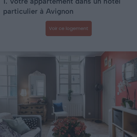
1. Votre appartement dans un hôtel
particulier à Avignon
Voir ce logement