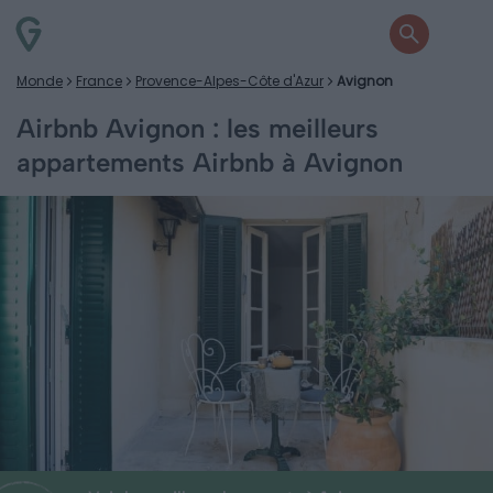
Monde
France
Provence-Alpes-Côte d'Azur
Avignon
Airbnb Avignon : les meilleurs
appartements Airbnb à Avignon