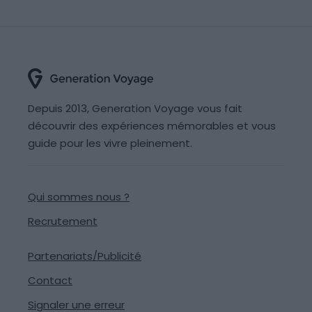
Depuis 2013, Generation Voyage vous fait
découvrir des expériences mémorables et vous
guide pour les vivre pleinement.
Qui sommes nous ?
Recrutement
Partenariats/Publicité
Contact
Signaler une erreur