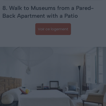
8. Walk to Museums from a Pared-
Back Apartment with a Patio
Voir ce logement