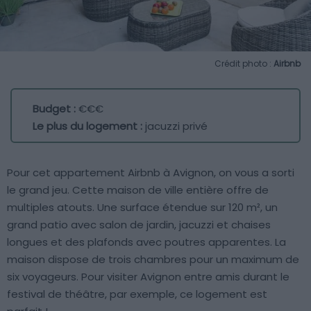
Crédit photo :
Airbnb
Budget :
€€€
Le plus du logement :
jacuzzi privé
Pour cet appartement Airbnb à Avignon, on vous a sorti
le grand jeu. Cette maison de ville entière offre de
multiples atouts. Une surface étendue sur 120 m², un
grand patio avec salon de jardin, jacuzzi et chaises
longues et des plafonds avec poutres apparentes. La
maison dispose de trois chambres pour un maximum de
six voyageurs. Pour visiter Avignon entre amis durant le
festival de théâtre, par exemple, ce logement est