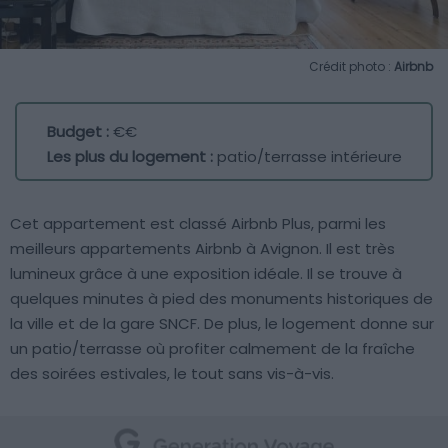
Crédit photo :
Airbnb
Budget :
€€
Les plus du logement :
patio/terrasse intérieure
Cet appartement est classé Airbnb Plus, parmi les
meilleurs appartements Airbnb à Avignon. Il est très
lumineux grâce à une exposition idéale. Il se trouve à
quelques minutes à pied des monuments historiques de
la ville et de la gare SNCF. De plus, le logement donne sur
un patio/terrasse où profiter calmement de la fraîche
des soirées estivales, le tout sans vis-à-vis.