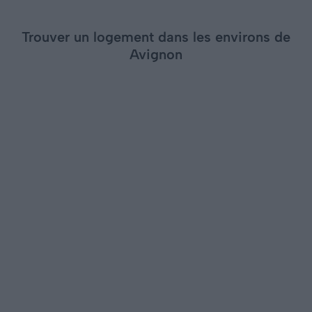
Trouver un logement dans les environs de
Avignon