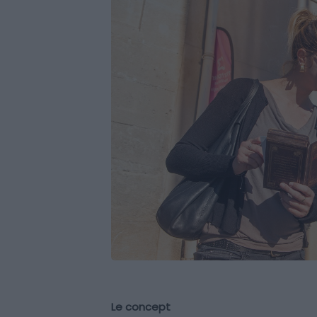
Le concept