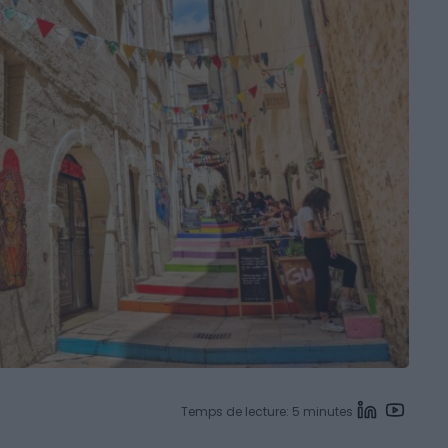
Temps de lecture: 5 minutes