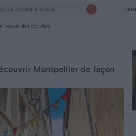
Dest
on
Trouver des activités
écouvrir Montpellier de façon