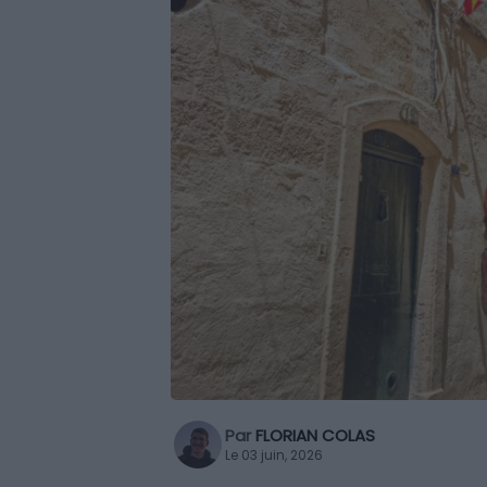
Par
FLORIAN COLAS
Le 03 juin, 2026