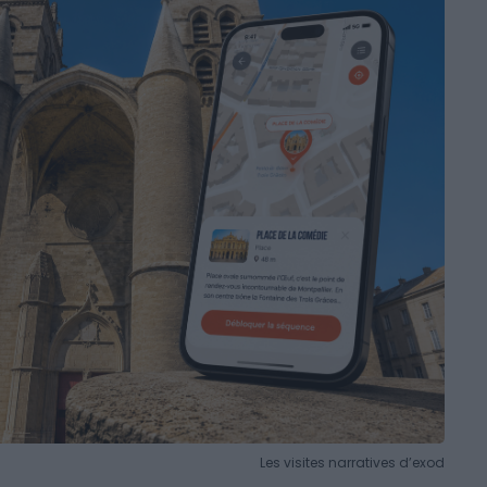
Les visites narratives d’exod