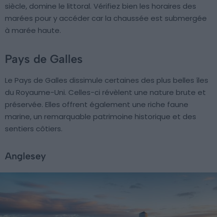
siècle, domine le littoral. Vérifiez bien les horaires des
marées pour y accéder car la chaussée est submergée
à marée haute.
Pays de Galles
Le Pays de Galles dissimule certaines des plus belles îles
du Royaume-Uni. Celles-ci révèlent une nature brute et
préservée. Elles offrent également une riche faune
marine, un remarquable patrimoine historique et des
sentiers côtiers.
Anglesey