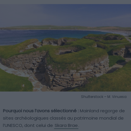
Shutterstock – M. Vinuesa
Pourquoi nous l’avons sélectionné :
Mainland regorge de
sites archéologiques classés au patrimoine mondial de
l’UNESCO, dont celui de
Skara Brae
.