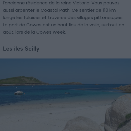
l’ancienne résidence de la reine Victoria. Vous pouvez
aussi arpenter le Coastal Path. Ce sentier de 110 km
longe les falaises et traverse des villages pittoresques.
Le port de Cowes est un haut lieu de la voile, surtout en
août, lors de la Cowes Week.
Les îles Scilly