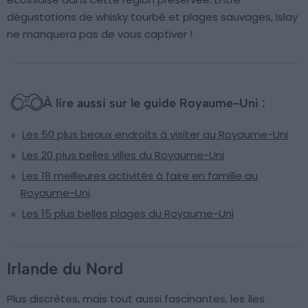
dégustations de whisky tourbé et plages sauvages, Islay
ne manquera pas de vous captiver !
À lire aussi sur le guide Royaume-Uni :
Les 50 plus beaux endroits à visiter au Royaume-Uni
Les 20 plus belles villes du Royaume-Uni
Les 18 meilleures activités à faire en famille au
Royaume-Uni
Les 15 plus belles plages du Royaume-Uni
Irlande du Nord
Plus discrètes, mais tout aussi fascinantes, les îles