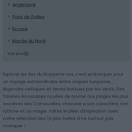
Angleterre
Pays de Galles
Écosse
Irlande du Nord
Voir plus
Explorer les îles du Royaume-Uni, c’est embarquer pour
un voyage extraordinaire entre criques turquoise,
légendes celtiques et terres battues par les vents. Des
falaises écossaises noyées de brume aux plages les plus
secrètes des Cornouailles, chacune a son caractère, son
rythme et sa magie. Faites le plein d’inspiration avec
notre sélection des 15 plus belles à ne surtout pas
manquer !