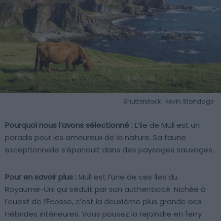
Shutterstock : Kevin Standage
Pourquoi nous l’avons sélectionné :
L’île de Mull est un
paradis pour les amoureux de la nature. Sa faune
exceptionnelle s’épanouit dans des paysages sauvages.
Pour en savoir plus :
Mull est l’une de ces îles du
Royaume-Uni qui séduit par son authenticité. Nichée à
l’ouest de l’Écosse, c’est la deuxième plus grande des
Hébrides intérieures. Vous pouvez la rejoindre en ferry