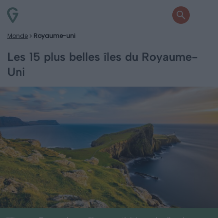
Monde
Royaume-uni
Les 15 plus belles îles du Royaume-
Uni