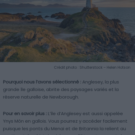
Crédit photo : Shutterstock – Helen Hotson
Pourquoi nous l’avons sélectionné :
Anglesey, la plus
grande île galloise, abrite des paysages variés et la
réserve naturelle de Newborough.
Pour en savoir plus :
L’île d’Anglesey est aussi appelée
Ynys Môn en gallois. Vous pourrez y accéder facilement
puisque les ponts du Menai et de Britannia la relient au