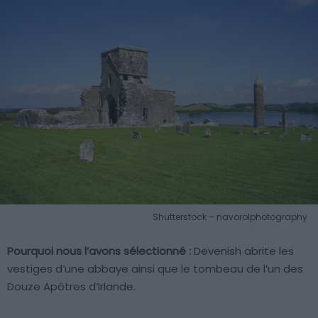
Shutterstock – navorolphotography
Pourquoi nous l’avons sélectionné :
Devenish abrite les
vestiges d’une abbaye ainsi que le tombeau de l’un des
Douze Apôtres d’Irlande.