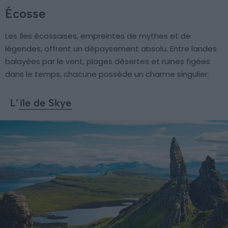
Écosse
Les îles écossaises, empreintes de mythes et de
légendes, offrent un dépaysement absolu. Entre landes
balayées par le vent, plages désertes et ruines figées
dans le temps, chacune possède un charme singulier.
L’
île de Skye