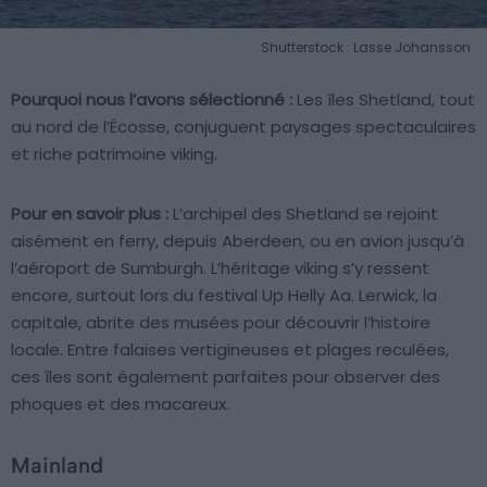
Shutterstock : Lasse Johansson
Pourquoi nous l’avons sélectionné :
Les îles Shetland, tout
au nord de l’Écosse, conjuguent paysages spectaculaires
et riche patrimoine viking.
Pour en savoir plus :
L’archipel des Shetland se rejoint
aisément en ferry, depuis Aberdeen, ou en avion jusqu’à
l’aéroport de Sumburgh. L’héritage viking s’y ressent
encore, surtout lors du festival Up Helly Aa. Lerwick, la
capitale, abrite des musées pour découvrir l’histoire
locale. Entre falaises vertigineuses et plages reculées,
ces îles sont également parfaites pour observer des
phoques et des macareux.
Mainland