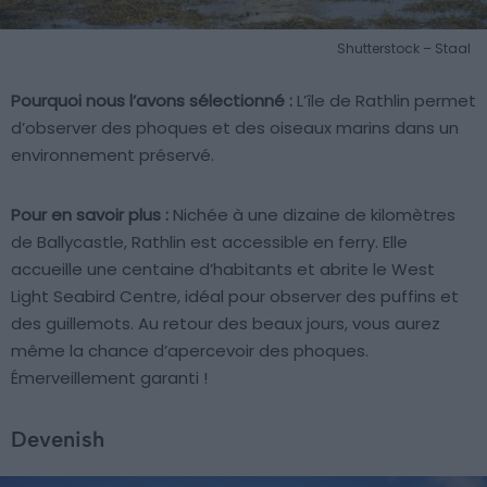
Shutterstock – Staal
Pourquoi nous l’avons sélectionné :
L’île de Rathlin permet
d’observer des phoques et des oiseaux marins dans un
environnement préservé.
Pour en savoir plus :
Nichée à une dizaine de kilomètres
de Ballycastle, Rathlin est accessible en ferry. Elle
accueille une centaine d’habitants et abrite le West
Light Seabird Centre, idéal pour observer des puffins et
des guillemots. Au retour des beaux jours, vous aurez
même la chance d’apercevoir des phoques.
Émerveillement garanti !
Devenish