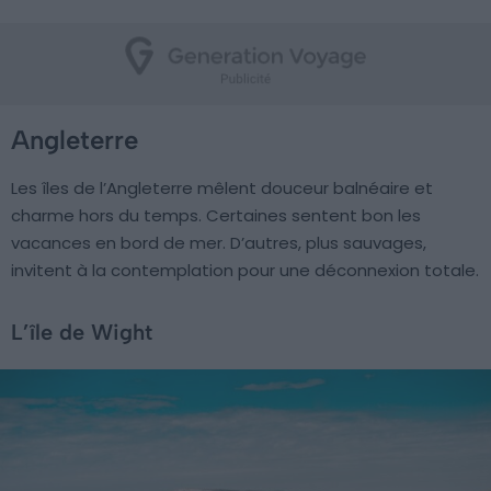
Angleterre
Les îles de l’Angleterre mêlent douceur balnéaire et
charme hors du temps. Certaines sentent bon les
vacances en bord de mer. D’autres, plus sauvages,
invitent à la contemplation pour une déconnexion totale.
L’île de Wight