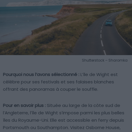
Shutterstock – Sharomka
Pourquoi nous l’avons sélectionné :
L’île de Wight est
célèbre pour ses festivals et ses falaises blanches
offrant des panoramas à couper le souffle.
Pour en savoir plus :
Située au large de la côte sud de
l’Angleterre, l’île de Wight s’impose parmi les plus belles
îles du Royaume-Uni. Elle est accessible en ferry depuis
Portsmouth ou Southampton. Visitez Osborne House,