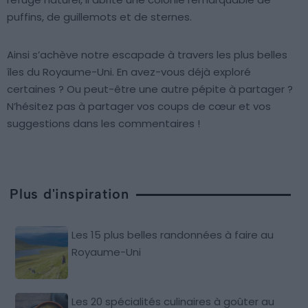
puffins, de guillemots et de sternes.
Ainsi s’achève notre escapade à travers les plus belles
îles du Royaume-Uni. En avez-vous déjà exploré
certaines ? Ou peut-être une autre pépite à partager ?
N’hésitez pas à partager vos coups de cœur et vos
suggestions dans les commentaires !
Plus d'inspiration
Les 15 plus belles randonnées à faire au
Royaume-Uni
Les 20 spécialités culinaires à goûter au