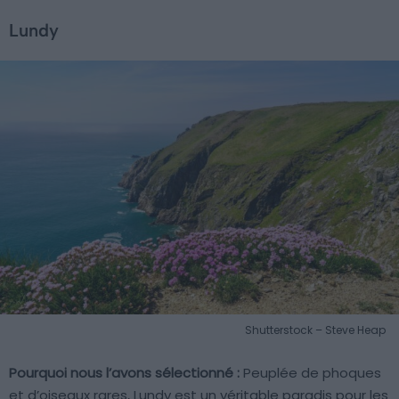
Lundy
Shutterstock – Steve Heap
Pourquoi nous l’avons sélectionné :
Peuplée de phoques
et d’oiseaux rares, Lundy est un véritable paradis pour les