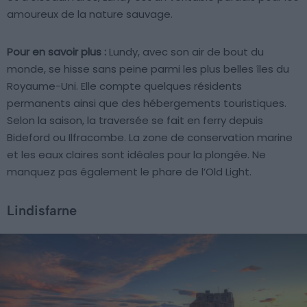
amoureux de la nature sauvage.
Pour en savoir plus :
Lundy, avec son air de bout du
monde, se hisse sans peine parmi les plus belles îles du
Royaume-Uni. Elle compte quelques résidents
permanents ainsi que des hébergements touristiques.
Selon la saison, la traversée se fait en ferry depuis
Bideford ou Ilfracombe. La zone de conservation marine
et les eaux claires sont idéales pour la plongée. Ne
manquez pas également le phare de l’Old Light.
Lindisfarne