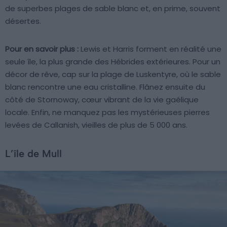
de superbes plages de sable blanc et, en prime, souvent
désertes.
Pour en savoir plus :
Lewis et Harris forment en réalité une
seule île, la plus grande des Hébrides extérieures. Pour un
décor de rêve, cap sur la plage de Luskentyre, où le sable
blanc rencontre une eau cristalline. Flânez ensuite du
côté de Stornoway, cœur vibrant de la vie gaélique
locale. Enfin, ne manquez pas les mystérieuses pierres
levées de Callanish, vieilles de plus de 5 000 ans.
L’île de Mull