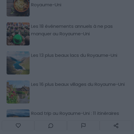
Royaume-Uni
Les 18 événements annuels à ne pas
manquer au Royaume-Uni
Les 13 plus beaux lacs du Royaume-Uni
Les 16 plus beaux villages du Royaume-Uni
Road trip au Royaume-Uni : 11 itinéraires
incontournables