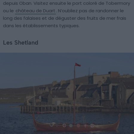
depuis Oban. Visitez ensuite le port coloré de Tobermory
ou le
château de Duart
. N’oubliez pas de randonner le
long des falaises et de déguster des fruits de mer frais
dans les établissements typiques.
Les Shetland