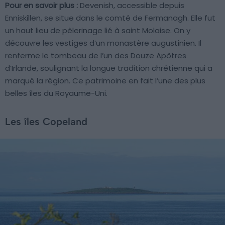
Pour en savoir plus :
Devenish, accessible depuis
Enniskillen, se situe dans le comté de Fermanagh. Elle fut
un haut lieu de pèlerinage lié à saint Molaise. On y
découvre les vestiges d’un monastère augustinien. Il
renferme le tombeau de l’un des Douze Apôtres
d’Irlande, soulignant la longue tradition chrétienne qui a
marqué la région. Ce patrimoine en fait l’une des plus
belles îles du Royaume-Uni.
Les îles Copeland