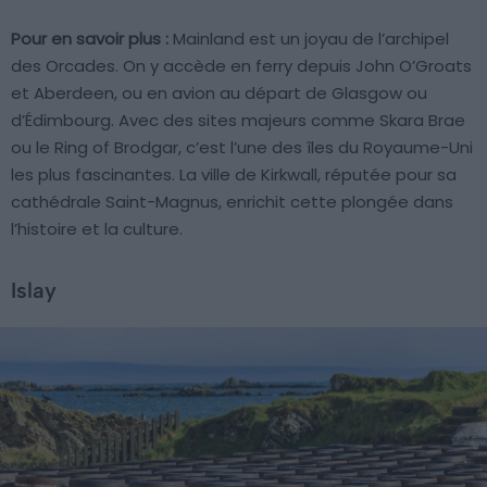
Pour en savoir plus :
Mainland est un joyau de l’archipel
des Orcades. On y accède en ferry depuis John O’Groats
et Aberdeen, ou en avion au départ de Glasgow ou
d’Édimbourg. Avec des sites majeurs comme Skara Brae
ou le Ring of Brodgar, c’est l’une des îles du Royaume-Uni
les plus fascinantes. La ville de Kirkwall, réputée pour sa
cathédrale Saint-Magnus, enrichit cette plongée dans
l’histoire et la culture.
Islay