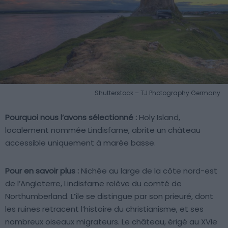
Shutterstock – TJ Photography Germany
Pourquoi nous l’avons sélectionné :
Holy Island,
localement nommée Lindisfarne, abrite un château
accessible uniquement à marée basse.
Pour en savoir plus :
Nichée au large de la côte nord-est
de l’Angleterre, Lindisfarne relève du comté de
Northumberland. L’île se distingue par son prieuré, dont
les ruines retracent l’histoire du christianisme, et ses
nombreux oiseaux migrateurs. Le château, érigé au XVIe