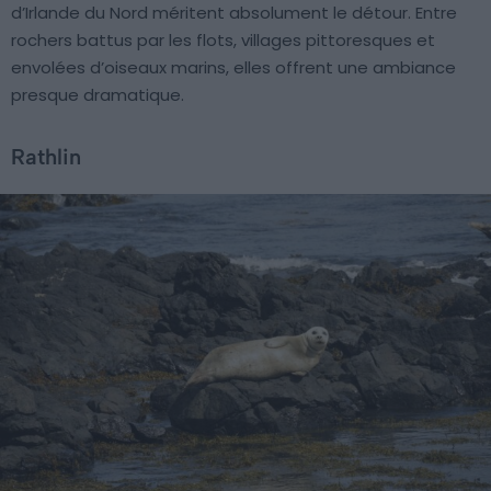
d’Irlande du Nord méritent absolument le détour. Entre
rochers battus par les flots, villages pittoresques et
envolées d’oiseaux marins, elles offrent une ambiance
presque dramatique.
Rathlin