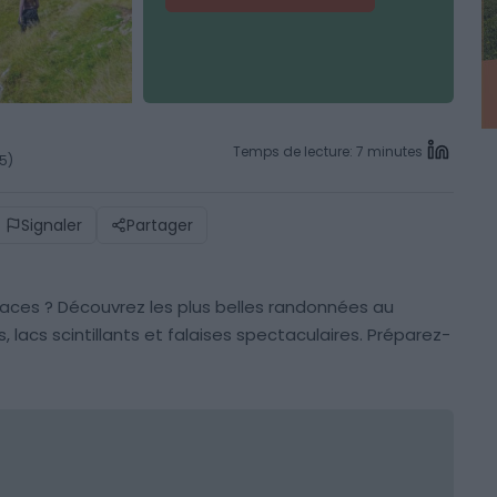
Temps de lecture: 7 minutes
25)
Signaler
Partager
aces ? Découvrez les plus belles randonnées au
lacs scintillants et falaises spectaculaires. Préparez-