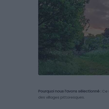
Pourquoi nous l’avons sélectionné :
Ce s
des villages pittoresques.