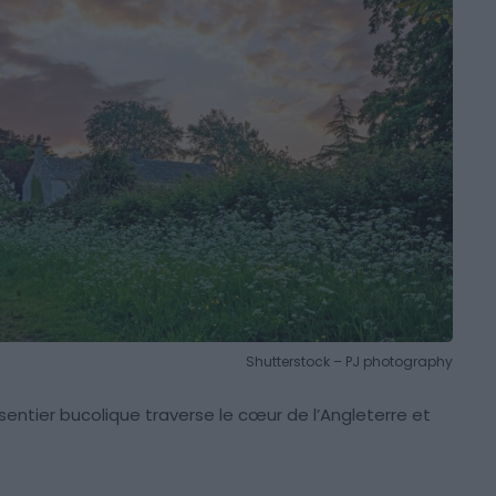
Shutterstock – PJ photography
entier bucolique traverse le cœur de l’Angleterre et