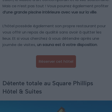
Mais ce n’est pas tout ! Vous pourrez également profiter
d’une grande piscine intérieure avec vue sur la ville
.
L’hôtel possède également son propre restaurant pour
vous offrir un repas de qualité sans avoir à quitter les
lieux. Et si vous cherchez à vous détendre après une
journée de visites,
un sauna est à votre disposition
.
Réserver cet hôtel
Détente totale au Square Phillips
Hôtel & Suites