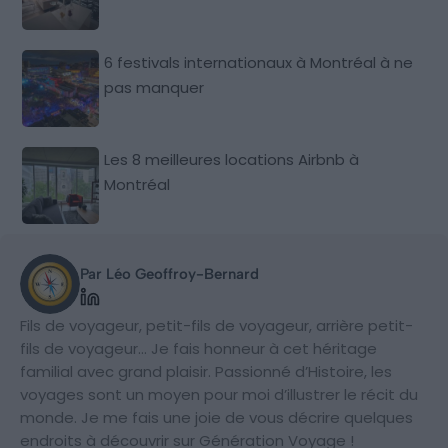
6 festivals internationaux à Montréal à ne
pas manquer
Les 8 meilleures locations Airbnb à
Montréal
Par Léo Geoffroy-Bernard
Fils de voyageur, petit-fils de voyageur, arrière petit-
fils de voyageur… Je fais honneur à cet héritage
familial avec grand plaisir. Passionné d’Histoire, les
voyages sont un moyen pour moi d’illustrer le récit du
monde. Je me fais une joie de vous décrire quelques
endroits à découvrir sur Génération Voyage !