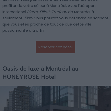
profiter de votre séjour à Montréal. Avec l’aéroport
international
Pierre-Elliott-Trudeau
de Montréal à
seulement 15km, vous pourrez vous détendre en sachant
que vous êtes proche de tout ce que cette ville
passionnante a à offrir.
Réserver cet hôtel
Oasis de luxe à Montréal au
HONEYROSE Hotel