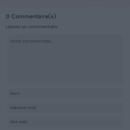
0 Commentaire(s)
Laisser un commentaire