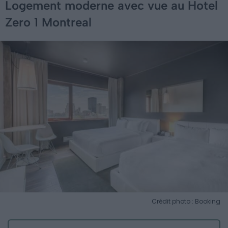
Logement moderne avec vue au Hotel
Zero 1 Montreal
Crédit photo : Booking