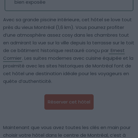
bien exposée
Avec sa grande piscine intérieure, cet hôtel se love tout
près du vieux Montréal (1,6 km). Vous pourrez profiter
d’une atmosphère assez cosy dans les chambres tout
en admirant la vue sur la ville depuis la terrasse sur le toit
de ce bâtiment historique restauré conçu par
Ernest
Cormier
. Les suites modernes avec cuisine équipée et la
proximité avec les sites historiques de Montréal font de
cet hôtel une destination idéale pour les voyageurs en
quête d’authenticité.
Réserver cet hôtel
Maintenant que vous avez toutes les clés en main pour
choisir votre hôtel dans le centre de Montréal, c’est à