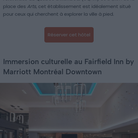
place des
Arts
, cet établissement est idéalement situé
pour ceux qui cherchent à explorer la ville à pied.
Réserver cet hôtel
Immersion culturelle au Fairfield Inn by
Marriott Montréal Downtown