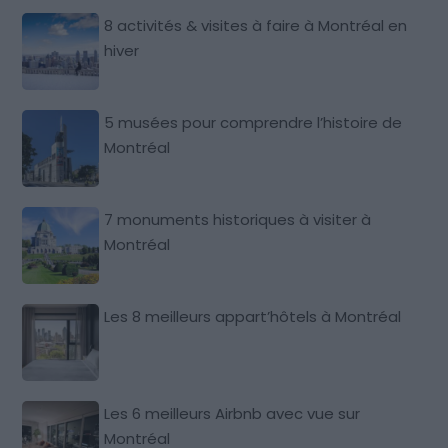
8 activités & visites à faire à Montréal en
hiver
5 musées pour comprendre l’histoire de
Montréal
7 monuments historiques à visiter à
Montréal
Les 8 meilleurs appart’hôtels à Montréal
Les 6 meilleurs Airbnb avec vue sur
Montréal