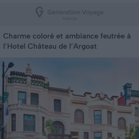
Charme coloré et ambiance feutrée à
l’Hotel Château de l’Argoat