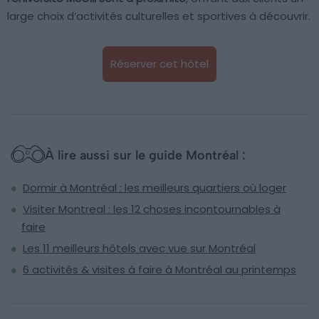
large choix d’activités culturelles et sportives à découvrir.
Réserver cet hôtel
À lire aussi sur le guide Montréal :
Dormir à Montréal : les meilleurs quartiers où loger
Visiter Montreal : les 12 choses incontournables à
faire
Les 11 meilleurs hôtels avec vue sur Montréal
6 activités & visites à faire à Montréal au printemps