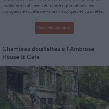
moderne et raffinée, cet hôtel est parfait pour les
voyageurs en quête de visites historiques et culturelles.
Réserver cet hôtel
Chambres douillettes à l’Ambrose
House & Cafe