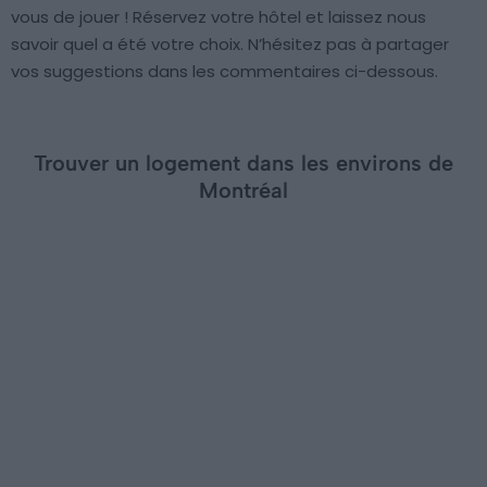
vous de jouer ! Réservez votre hôtel et laissez nous
savoir quel a été votre choix. N’hésitez pas à partager
vos suggestions dans les commentaires ci-dessous.
Trouver un logement dans les environs de
Montréal