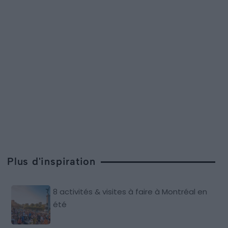
Plus d'inspiration
8 activités & visites à faire à Montréal en
été