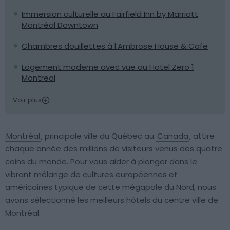
Immersion culturelle au Fairfield Inn by Marriott
Montréal Downtown
Chambres douillettes à l’Ambrose House & Cafe
Logement moderne avec vue au Hotel Zero 1
Montreal
Voir plus
Montréal
, principale ville du Québec au
Canada
, attire
chaque année des millions de visiteurs venus des quatre
coins du monde. Pour vous aider à plonger dans le
vibrant mélange de cultures européennes et
américaines typique de cette mégapole du Nord, nous
avons sélectionné les meilleurs hôtels du centre ville de
Montréal.