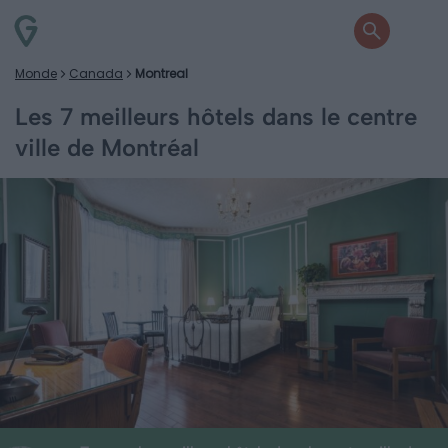
Monde
Canada
Montreal
Les 7 meilleurs hôtels dans le centre
ville de Montréal