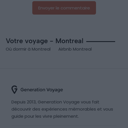
Votre voyage - Montreal
Où dormir à Montreal
Airbnb Montreal
Depuis 2013, Generation Voyage vous fait
découvrir des expériences mémorables et vous
guide pour les vivre pleinement.