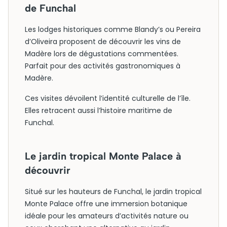
de Funchal
Les lodges historiques comme Blandy’s ou Pereira
d’Oliveira proposent de découvrir les vins de
Madère lors de dégustations commentées.
Parfait pour des activités gastronomiques à
Madère.
Ces visites dévoilent l’identité culturelle de l’île.
Elles retracent aussi l’histoire maritime de
Funchal.
Le jardin tropical Monte Palace à
découvrir
Situé sur les hauteurs de Funchal, le jardin tropical
Monte Palace offre une immersion botanique
idéale pour les amateurs d’activités nature ou