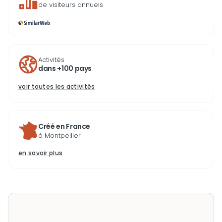
de visiteurs annuels
Activités
dans +100 pays
voir toutes les activités
Créé en France
à Montpellier
en savoir plus