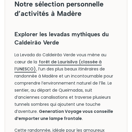
Notre sélection personnelle
d’activités à Madère
Explorer les levadas mythiques du
Caldeirão Verde
La Levada do Caldeirão Verde vous mène au
cœur de la
forêt de Laurisilva (classée à
l’UNESCO)
, l’un des plus beaux itinéraires de
randonnée à Madère et un incontournable pour
comprendre l’environnement naturel de l’île. Le
sentier, au départ de Queimadas, suit
d’anciennes canalisations et traverse plusieurs
tunnels sombres qui ajoutent une touche
d’aventure.
Generation Voyage vous conseille
d’emporter une lampe frontale
.
Cette randonnée, idéale pour les amoureux