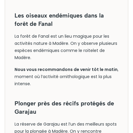
Les oiseaux endémiques dans la
forêt de Fanal
La forêt de Fanal est un lieu magique pour les
activités nature à Madère. On y observe plusieurs
espèces endémiques comme le roitelet de
Madère.
Nous vous recommandons de venir tôt le matin
,
moment où l’activité ornithologique est la plus
intense.
Plonger près des récifs protégés de
Garajau
La réserve de Garajau est l’un des meilleurs spots
pour la plongée à Madère. On y rencontre