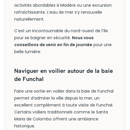
activités abordables à Madère ou une excursion
rafraîchissante. L’eau de mer s’y renouvelle
naturellement.
C’est un incontournable du nord-ouest de l’île
pour se baigner en sécurité.
Nous vous
conseillons de venir en fin de journée
pour une
belle lumière.
Naviguer en voilier autour de la baie
de Funchal
Faire une sortie en voilier dans la baie de Funchal
permet d’admirer la ville depuis la mer, un
excellent complément à toute visite de Funchal.
Certains voiliers traditionnels comme le Santa
Maria de Colombo offrent une ambiance
historique.