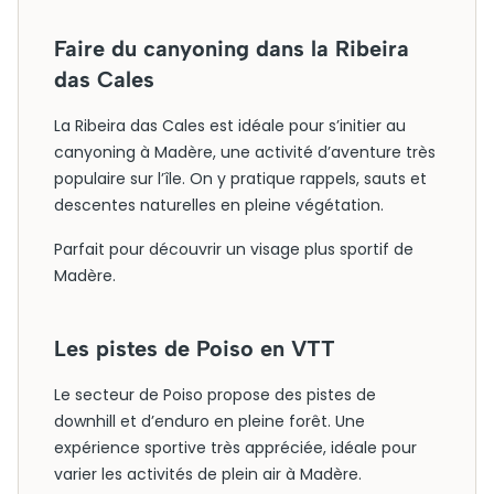
Faire du canyoning dans la Ribeira
das Cales
La Ribeira das Cales est idéale pour s’initier au
canyoning à Madère, une activité d’aventure très
populaire sur l’île. On y pratique rappels, sauts et
descentes naturelles en pleine végétation.
Parfait pour découvrir un visage plus sportif de
Madère.
Les pistes de Poiso en VTT
Le secteur de Poiso propose des pistes de
downhill et d’enduro en pleine forêt. Une
expérience sportive très appréciée, idéale pour
varier les activités de plein air à Madère.