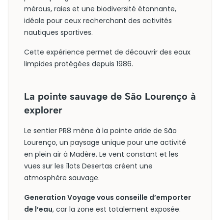
mérous, raies et une biodiversité étonnante,
idéale pour ceux recherchant des activités
nautiques sportives.
Cette expérience permet de découvrir des eaux
limpides protégées depuis 1986.
La pointe sauvage de São Lourenço à
explorer
Le sentier PR8 mène à la pointe aride de São
Lourenço, un paysage unique pour une activité
en plein air à Madère. Le vent constant et les
vues sur les îlots Desertas créent une
atmosphère sauvage.
Generation Voyage vous conseille d’emporter
de l’eau
, car la zone est totalement exposée.