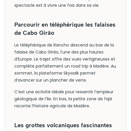
spectacle est à vivre une fois dans sa vie.
Parcourir en téléphérique les falaises
de Cabo Girão
Le téléphérique de Rancho descend au bas de la
falaise de Cabo Girão, l’une des plus hautes
d’Europe. Le trajet offre des vues vertigineuses et
complète parfaitement un road trip à Madère. Au
sommet, la plateforme Skywalk permet
d’avancer sur un plancher de verre.
C’est une activité idéale pour ressentir l’ampleur
géologique de l’île. En bas, la petite zone de fajã
raconte l’histoire agricole de Madère.
Les grottes volcaniques fascinantes