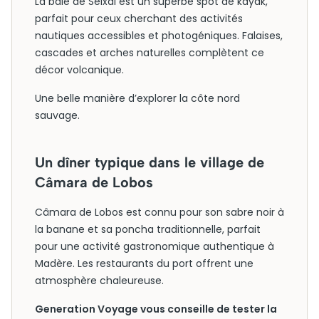
La baie de Seixal est un superbe spot de kayak,
parfait pour ceux cherchant des activités
nautiques accessibles et photogéniques. Falaises,
cascades et arches naturelles complètent ce
décor volcanique.
Une belle manière d’explorer la côte nord
sauvage.
Un dîner typique dans le village de
Câmara de Lobos
Câmara de Lobos est connu pour son sabre noir à
la banane et sa poncha traditionnelle, parfait
pour une activité gastronomique authentique à
Madère. Les restaurants du port offrent une
atmosphère chaleureuse.
Generation Voyage vous conseille de tester la