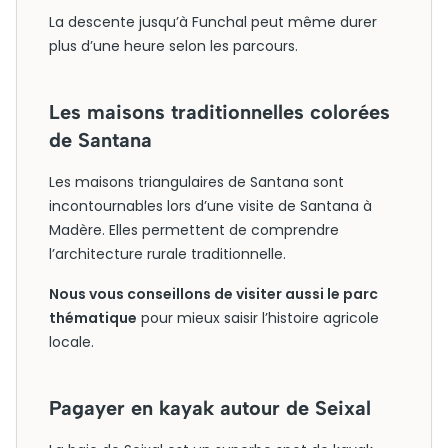
La descente jusqu’à Funchal peut même durer
plus d’une heure selon les parcours.
Les maisons traditionnelles colorées
de Santana
Les maisons triangulaires de Santana sont
incontournables lors d’une visite de Santana à
Madère. Elles permettent de comprendre
l’architecture rurale traditionnelle.
Nous vous conseillons de visiter aussi le parc
thématique
pour mieux saisir l’histoire agricole
locale.
Pagayer en kayak autour de Seixal