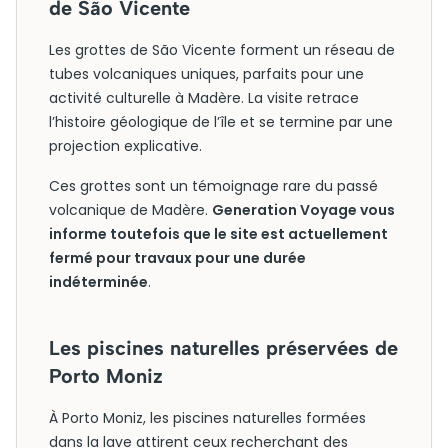
de São Vicente
Les grottes de São Vicente forment un réseau de
tubes volcaniques uniques, parfaits pour une
activité culturelle à Madère. La visite retrace
l’histoire géologique de l’île et se termine par une
projection explicative.
Ces grottes sont un témoignage rare du passé
volcanique de Madère.
Generation Voyage vous
informe toutefois que le site est actuellement
fermé pour travaux pour une durée
indéterminée
.
Les piscines naturelles préservées de
Porto Moniz
À Porto Moniz, les piscines naturelles formées
dans la lave attirent ceux recherchant des