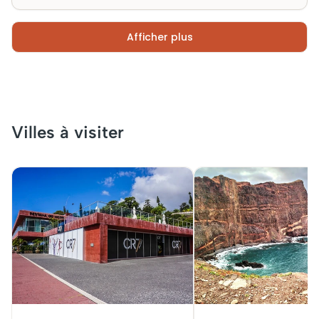
Afficher plus
Villes à visiter