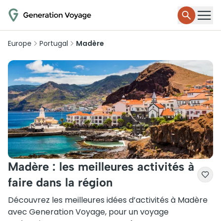
Europe
Portugal
Madère
Madère : les meilleures activités à
faire dans la région
Découvrez les meilleures idées d’activités à Madère
avec Generation Voyage, pour un voyage