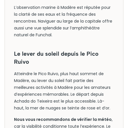
L’observation marine à Madère est réputée pour
la clarté de ses eaux et la fréquence des
rencontres. Naviguer au large de la capitale offre
aussi une vue splendide sur l’amphithéâtre
naturel de Funchal.
Le lever du soleil depuis le Pico
Ruivo
Atteindre le Pico Ruivo, plus haut sommet de
Madère, au lever du soleil fait partie des
meilleures activités à Madère pour les amateurs
d’expériences mémorables. Le départ depuis
Achada do Teixeira est le plus accessible. Là-
haut, la mer de nuages se teinte de rose et d’or.
Nous vous recommandons de vérifier la météo
,
car la visibilité conditionne toute l’expérience. Le