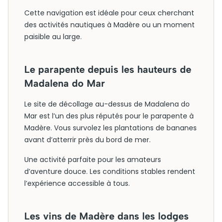
Cette navigation est idéale pour ceux cherchant
des activités nautiques à Madère ou un moment
paisible au large.
Le parapente depuis les hauteurs de
Madalena do Mar
Le site de décollage au-dessus de Madalena do
Mar est l’un des plus réputés pour le parapente à
Madère. Vous survolez les plantations de bananes
avant d’atterrir près du bord de mer.
Une activité parfaite pour les amateurs
d’aventure douce. Les conditions stables rendent
l’expérience accessible à tous.
Les vins de Madère dans les lodges