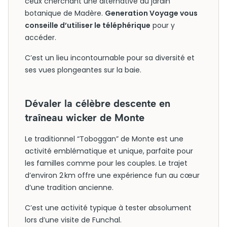
ceux cherchant une alternative au jardin
botanique de Madère.
Generation Voyage vous
conseille d’utiliser le téléphérique
pour y
accéder.
C’est un lieu incontournable pour sa diversité et
ses vues plongeantes sur la baie.
Dévaler la célèbre descente en
traîneau wicker de Monte
Le traditionnel “Toboggan” de Monte est une
activité emblématique et unique, parfaite pour
les familles comme pour les couples. Le trajet
d’environ 2 km offre une expérience fun au cœur
d’une tradition ancienne.
C’est une activité typique à tester absolument
lors d’une visite de Funchal.