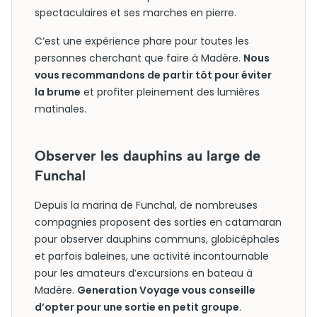
spectaculaires et ses marches en pierre.
C’est une expérience phare pour toutes les
personnes cherchant que faire à Madère.
Nous
vous recommandons de partir tôt pour éviter
la brume
et profiter pleinement des lumières
matinales.
Observer les dauphins au large de
Funchal
Depuis la marina de Funchal, de nombreuses
compagnies proposent des sorties en catamaran
pour observer dauphins communs, globicéphales
et parfois baleines, une activité incontournable
pour les amateurs d’excursions en bateau à
Madère.
Generation Voyage vous conseille
d’opter pour une sortie en petit groupe
.