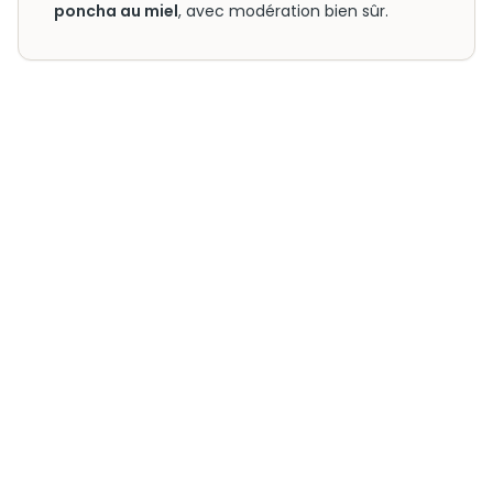
poncha au miel
, avec modération bien sûr.