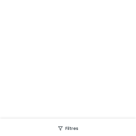
Filtres