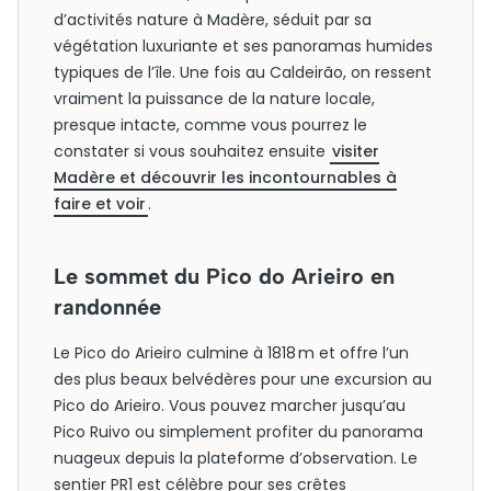
d’activités nature à Madère, séduit par sa
végétation luxuriante et ses panoramas humides
typiques de l’île. Une fois au Caldeirão, on ressent
vraiment la puissance de la nature locale,
presque intacte, comme vous pourrez le
constater si vous souhaitez ensuite
visiter
Madère et découvrir les incontournables à
faire et voir
.
Le sommet du Pico do Arieiro en
randonnée
Le Pico do Arieiro culmine à 1818 m et offre l’un
des plus beaux belvédères pour une excursion au
Pico do Arieiro. Vous pouvez marcher jusqu’au
Pico Ruivo ou simplement profiter du panorama
nuageux depuis la plateforme d’observation. Le
sentier PR1 est célèbre pour ses crêtes