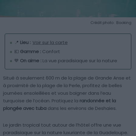
Crédit photo : Booking
📍
Lieu :
Voir sur la carte
💶
Gamme :
Confort
💙
On aime :
La vue paradisiaque sur la nature
Situé à seulement 600 m de la plage de Grande Anse et
à proximité de la plage de la Perle, profitez de belles
journées ensoleillées et vous baigner dans l’eau
turquoise de l’océan. Pratiquez la
randonnée et la
plongée avec tuba
dans les environs de Deshaies.
Le jardin tropical tout autour de l’hôtel offre une vue
paradisiaque sur la nature luxuriante de la Guadeloupe.