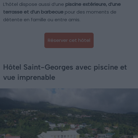
L’hôtel dispose aussi d’une
piscine extérieure, d’une
terrasse et d’un barbecue
pour des moments de
détente en famille ou entre amis.
Réserver cet hôtel
Hôtel Saint-Georges avec piscine et
vue imprenable