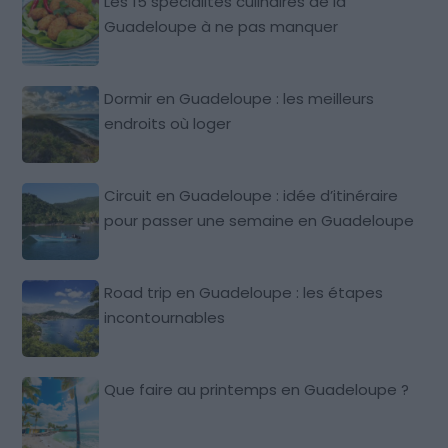
Les 15 spécialités culinaires de la
Guadeloupe à ne pas manquer
Dormir en Guadeloupe : les meilleurs
endroits où loger
Circuit en Guadeloupe : idée d’itinéraire
pour passer une semaine en Guadeloupe
Road trip en Guadeloupe : les étapes
incontournables
Que faire au printemps en Guadeloupe ?