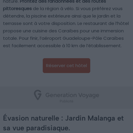
nature.
Profitez des randonnées et des routes
pittoresques
de la région à vélo. Si vous préférez vous
détendre, la piscine extérieure ainsi que le jardin et la
terrasse sont à votre disposition. Le restaurant de l’hôtel
propose une cuisine des Caraïbes pour une immersion
totale. Pour finir, l’aéroport Guadeloupe-Pôle Caraïbes
est facilement accessible à 10 km de l’établissement.
Réserver cet hôtel
Évasion naturelle : Jardin Malanga et
sa vue paradisiaque.