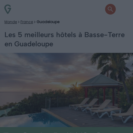
Monde
France
Guadeloupe
Les 5 meilleurs hôtels à Basse-Terre
en Guadeloupe