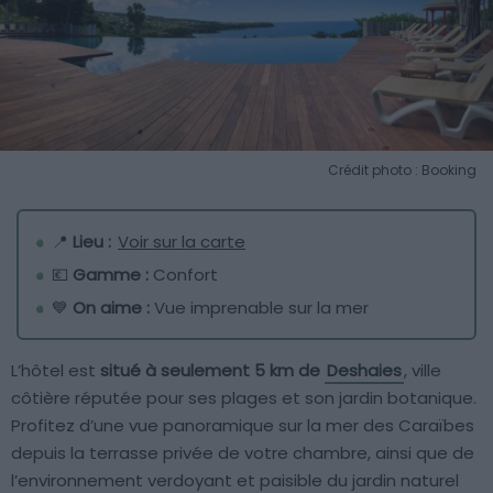
Crédit photo : Booking
📍
Lieu :
Voir sur la carte
💶
Gamme :
Confort
💙
On aime :
Vue imprenable sur la mer
L’hôtel est
situé à seulement 5 km de
Deshaies
, ville
côtière réputée pour ses plages et son jardin botanique.
Profitez d’une vue panoramique sur la mer des Caraïbes
depuis la terrasse privée de votre chambre, ainsi que de
l’environnement verdoyant et paisible du jardin naturel