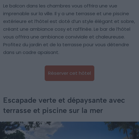
Le balcon dans les chambres vous offrira une vue
imprenable sur la ville. Il y a une terrasse et une piscine
extérieure et l’hôtel est doté d’un style élégant et sobre,
créant une ambiance cosy et raffinée. Le bar de l’hôtel
vous offrira une ambiance conviviale et chaleureuse.
Profitez du jardin et de la terrasse pour vous détendre
dans un cadre apaisant.
Réserver cet hôtel
Escapade verte et dépaysante avec
terrasse et piscine sur la mer