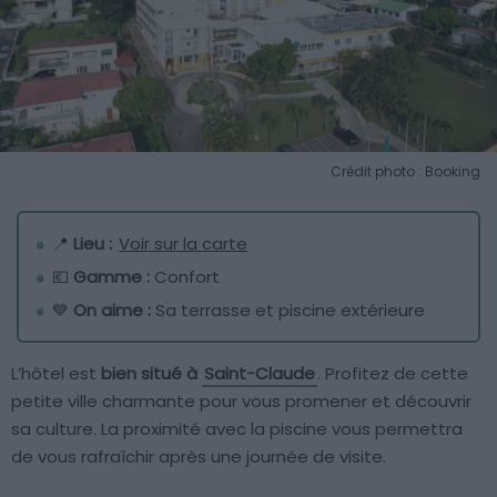
Crédit photo : Booking
📍
Lieu :
Voir sur la carte
💶
Gamme :
Confort
💙
On aime :
Sa terrasse et piscine extérieure
L’hôtel est
bien situé à
Saint-Claude
. Profitez de cette
petite ville charmante pour vous promener et découvrir
sa culture. La proximité avec la piscine vous permettra
de vous rafraîchir après une journée de visite.