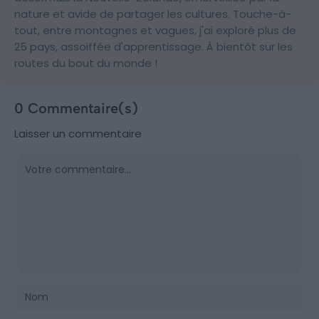
nature et avide de partager les cultures. Touche-à-
tout, entre montagnes et vagues, j'ai exploré plus de
25 pays, assoiffée d'apprentissage. À bientôt sur les
routes du bout du monde !
0 Commentaire(s)
Laisser un commentaire