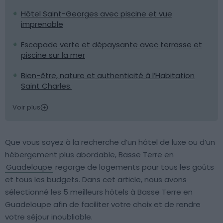
Hôtel Saint-Georges avec piscine et vue
imprenable
Escapade verte et dépaysante avec terrasse et
piscine sur la mer
Bien-être, nature et authenticité à l’Habitation
Saint Charles.
Voir plus
Que vous soyez à la recherche d’un hôtel de luxe ou d’un
hébergement plus abordable, Basse Terre en
Guadeloupe
regorge de logements pour tous les goûts
et tous les budgets. Dans cet article, nous avons
sélectionné les 5 meilleurs hôtels à Basse Terre en
Guadeloupe afin de faciliter votre choix et de rendre
votre séjour inoubliable.