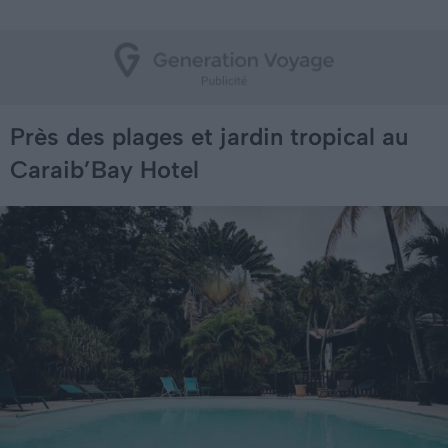
Près des plages et jardin tropical au
Caraib’Bay Hotel