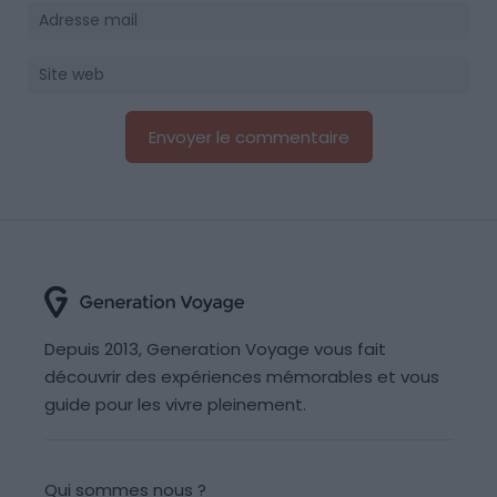
Depuis 2013, Generation Voyage vous fait
découvrir des expériences mémorables et vous
guide pour les vivre pleinement.
Qui sommes nous ?