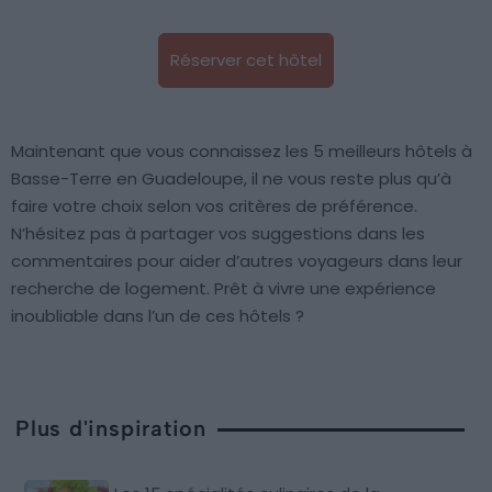
Réserver cet hôtel
Maintenant que vous connaissez les 5 meilleurs hôtels à
Basse-Terre en Guadeloupe, il ne vous reste plus qu’à
faire votre choix selon vos critères de préférence.
N’hésitez pas à partager vos suggestions dans les
commentaires pour aider d’autres voyageurs dans leur
recherche de logement. Prêt à vivre une expérience
inoubliable dans l’un de ces hôtels ?
Plus d'inspiration