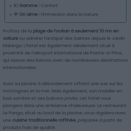
💶
Gamme :
Confort
💙
On aime :
l’immersion dans la nature
Profitez de la
plage de l’océan à seulement 10 mn en
voiture
ou admirer l’archipel des Saintes depuis le Jardin
Malanga. L’hôtel est également idéalement situé à
proximité de l’aéroport international de Pointe-à-Pitre,
qui assure des liaisons avec de nombreuses destinations
internationales.
Avec sa piscine à débordement offrant une vue sur les
montagnes et la mer. Mais également, son mobilier en
bois sombre et ses balcons privés, cet hôtel vous
plongera dans une ambiance chaleureuse. Le restaurant
Le Panga, situé au bord de la piscine, vous régalera avec
une
cuisine traditionnelle raffinée
, préparée à partir de
produits frais de qualité.