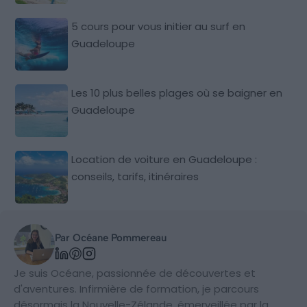
5 cours pour vous initier au surf en
Guadeloupe
Les 10 plus belles plages où se baigner en
Guadeloupe
Location de voiture en Guadeloupe :
conseils, tarifs, itinéraires
Par Océane Pommereau
Je suis Océane, passionnée de découvertes et
d'aventures. Infirmière de formation, je parcours
désormais la Nouvelle-Zélande, émerveillée par la