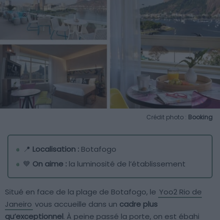
Crédit photo :
Booking
📍
Localisation :
Botafogo
💙
On aime :
la luminosité de l’établissement
Situé en face de la plage de Botafogo, le
Yoo2 Rio de
Janeiro
vous accueille dans un
cadre plus
qu’exceptionnel
. À peine passé la porte, on est ébahi