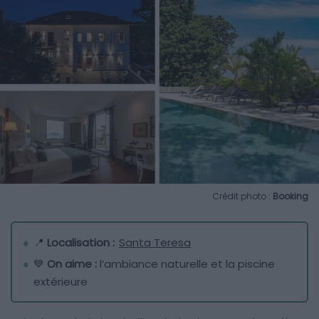
Crédit photo :
Booking
📍
Localisation :
Santa Teresa
💙
On aime :
l’ambiance naturelle et la piscine
extérieure