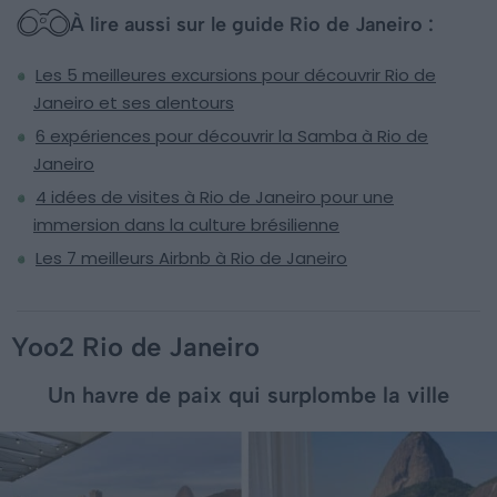
À lire aussi sur le guide Rio de Janeiro :
Les 5 meilleures excursions pour découvrir Rio de
Janeiro et ses alentours
6 expériences pour découvrir la Samba à Rio de
Janeiro
4 idées de visites à Rio de Janeiro pour une
immersion dans la culture brésilienne
Les 7 meilleurs Airbnb à Rio de Janeiro
Yoo2 Rio de Janeiro
Un havre de paix qui surplombe la ville