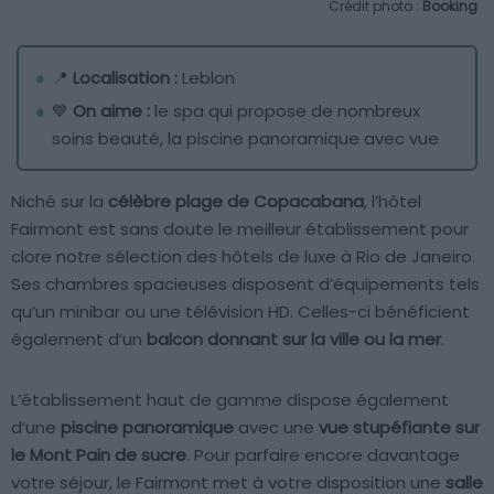
Crédit photo :
Booking
📍
Localisation :
Leblon
💙
On aime :
le spa qui propose de nombreux
soins beauté, la piscine panoramique avec vue
Niché sur la
célèbre plage de Copacabana
, l’hôtel
Fairmont est sans doute le meilleur établissement pour
clore notre sélection des hôtels de luxe à Rio de Janeiro.
Ses chambres spacieuses disposent d’équipements tels
qu’un minibar ou une télévision HD. Celles-ci bénéficient
également d’un
balcon donnant sur la ville ou la mer
.
L’établissement haut de gamme dispose également
d’une
piscine panoramique
avec une
vue stupéfiante sur
le Mont Pain de sucre
. Pour parfaire encore davantage
votre séjour, le Fairmont met à votre disposition une
salle