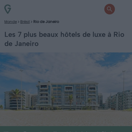
Monde
Brésil
Rio de Janeiro
Les 7 plus beaux hôtels de luxe à Rio
de Janeiro