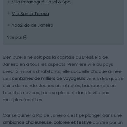
Villa Paranaguá Hotel & Spa
Vila Santa Teresa
Yoo2 Rio de Janeiro
Voir plus
Bien qu’elle ne soit pas la capitale du Brésil, Rio de
Janeiro en a tous les aspects. Première ville du pays
avec 13 millions d’habitants, elle accueille chaque année
des
centaines de milliers de voyageurs
venus des quatre
coins du monde. Jeunes ou retraités, backpackers ou
touristes novices, tous se plaisent dans la ville aux
multiples facettes.
Car séjourner à Rio de Janeiro c’est se plonger dans une
ambiance chaleureuse, colorée et festive
bordée par un