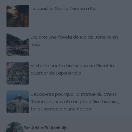
Le quartier Santa Teresa à Rio
Explorer une favela de Rio de Janeiro en
jeep
Visiter le centre historique de Rio et le
quartier de Lapa à vélo
Découvrez pourquoi la statue du Christ
Rédempteur a été érigée à Rio : histoire,
foi et symbole d’une nation
Par Adèle Buijtenhuijs