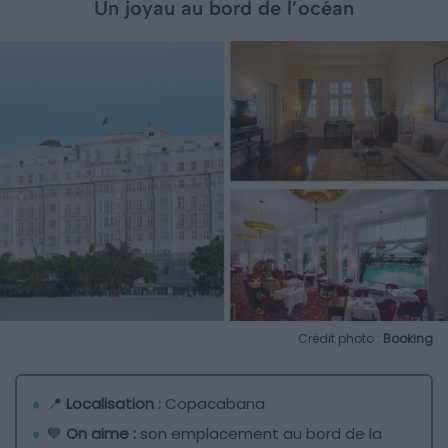
Un joyau au bord de l’océan
Crédit photo :
Booking
📍
Localisation :
Copacabana
💙
On aime :
son emplacement au bord de la