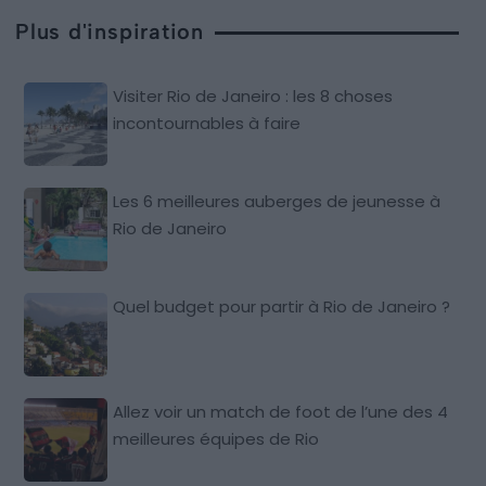
Plus d'inspiration
Visiter Rio de Janeiro : les 8 choses
incontournables à faire
Les 6 meilleures auberges de jeunesse à
Rio de Janeiro
Quel budget pour partir à Rio de Janeiro ?
Allez voir un match de foot de l’une des 4
meilleures équipes de Rio