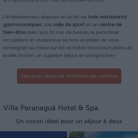
L’établissement dispose en effet de
trois restaurants
gastronomiques
, une
salle de sport
et un
centre de
bien-être
avec spa. En cas de besoin, le personnel
accueillant et chaleureux se fera un plaisir de vous
renseigner au mieux sur les activités incontournables de
la ville. En bref, un superbe séjour en perspective !
Séjournez dans cet hôtel hors du commun
Villa Paranaguá Hotel & Spa
Un cocon idéal pour un séjour à deux