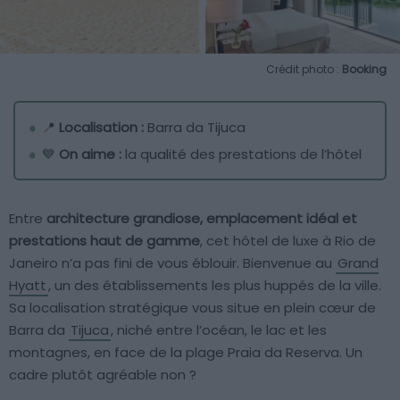
Crédit photo :
Booking
📍
Localisation :
Barra da Tijuca
💙
On aime :
la qualité des prestations de l’hôtel
Entre
architecture grandiose, emplacement idéal et
prestations haut de gamme
, cet hôtel de luxe à Rio de
Janeiro n’a pas fini de vous éblouir. Bienvenue au
Grand
Hyatt
, un des établissements les plus huppés de la ville.
Sa localisation stratégique vous situe en plein cœur de
Barra da
Tijuca
, niché entre l’océan, le lac et les
montagnes, en face de la plage Praia da Reserva. Un
cadre plutôt agréable non ?