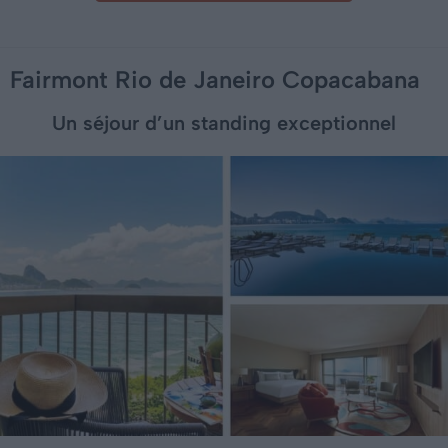
Fairmont Rio de Janeiro Copacabana
Un séjour d’un standing exceptionnel