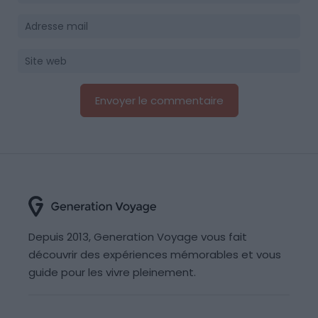
Depuis 2013, Generation Voyage vous fait
découvrir des expériences mémorables et vous
guide pour les vivre pleinement.