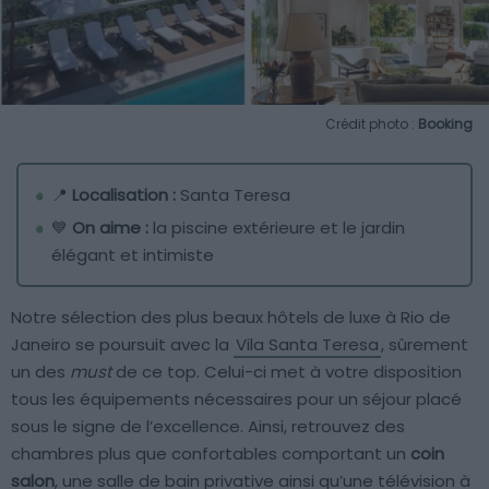
Crédit photo :
Booking
📍
Localisation :
Santa Teresa
💙
On aime :
la piscine extérieure et le jardin
élégant et intimiste
Notre sélection des plus beaux hôtels de luxe à Rio de
Janeiro se poursuit avec la
Vila Santa Teresa
, sûrement
un des
must
de ce top. Celui-ci met à votre disposition
tous les équipements nécessaires pour un séjour placé
sous le signe de l’excellence. Ainsi, retrouvez des
chambres plus que confortables comportant un
coin
salon
, une salle de bain privative ainsi qu’une télévision à