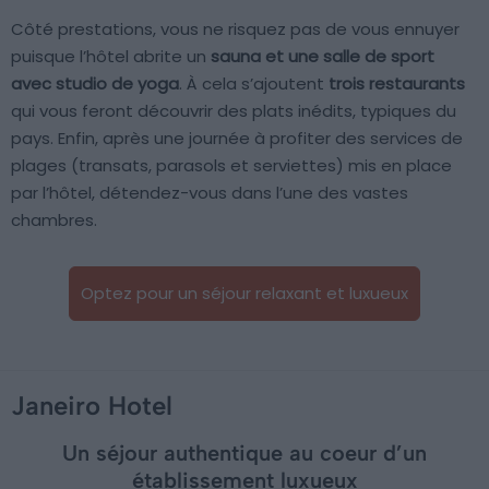
Côté prestations, vous ne risquez pas de vous ennuyer
puisque l’hôtel abrite un
sauna et une salle de sport
avec studio de yoga
. À cela s’ajoutent
trois restaurants
qui vous feront découvrir des plats inédits, typiques du
pays. Enfin, après une journée à profiter des services de
plages (transats, parasols et serviettes) mis en place
par l’hôtel, détendez-vous dans l’une des vastes
chambres.
Optez pour un séjour relaxant et luxueux
Janeiro Hotel
Un séjour authentique au coeur d’un
établissement luxueux