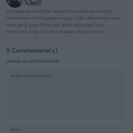
Voyageuse certifiée depuis mon plus jeune âge,
j'entretiens cette passion que j’allie désormais avec
mon goût pour l’écriture. Alors attachez vos
ceintures…cap sur une nouvelle destination !
0 Commentaire(s)
Laisser un commentaire