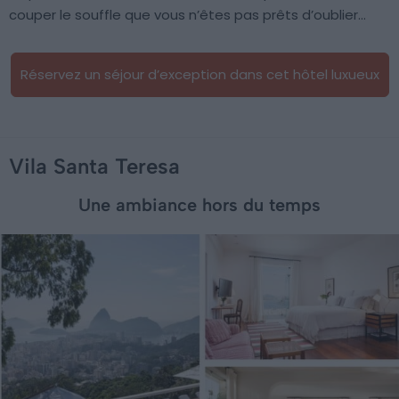
couper le souffle que vous n’êtes pas prêts d’oublier…
Réservez un séjour d’exception dans cet hôtel luxueux
Vila Santa Teresa
Une ambiance hors du temps