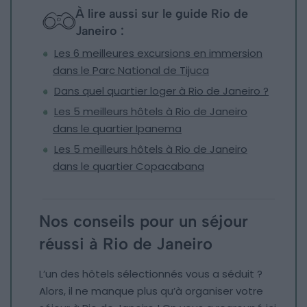
À lire aussi sur le guide Rio de
Janeiro :
Les 6 meilleures excursions en immersion
dans le Parc National de Tijuca
Dans quel quartier loger à Rio de Janeiro ?
Les 5 meilleurs hôtels à Rio de Janeiro
dans le quartier Ipanema
Les 5 meilleurs hôtels à Rio de Janeiro
dans le quartier Copacabana
Nos conseils pour un séjour
réussi à Rio de Janeiro
L’un des hôtels sélectionnés vous a séduit ?
Alors, il ne manque plus qu’à organiser votre