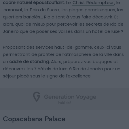
cadre naturel époustouflant
. Le
Christ Rédempteur
, le
carnaval
, le
Pain de Sucre
, les plages paradisiaques, les
quartiers bariolés… Rio a tant à vous faire découvrir. Et
alors, quoi de mieux pour percevoir les secrets de Rio de
Janeiro que de poser ses valises dans un hôtel de luxe ?
Proposant des services haut-de-gamme, ceux-ci vous
permettront de profiter de l’atmosphère de la ville dans
un
cadre de standing
. Alors, préparez vos bagages et
découvrez les 7 hôtels de luxe à Rio de Janeiro pour un
séjour placé sous le signe de l’excellence.
Copacabana Palace