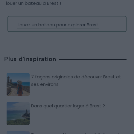
louer un bateau à Brest !
Louez un bateau pour explorer Brest
Plus d'inspiration
7 façons originales de découvrir Brest et
ses environs
Dans quel quartier loger à Brest ?