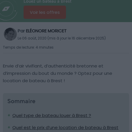
Louez un bateau à Brest
Voir les offres
Par
ELÉONORE MORICET
Le 06 août, 2020 (mis à jour le 16 décembre 2025)
Temps de lecture: 4 minutes
Envie d’air vivifiant, d’authenticité bretonne et
d’impression du bout du monde ? Optez pour une
location de bateau à Brest !
Sommaire
Quel type de bateau louer à Brest ?
Quel est le prix d’une location de bateau à Brest