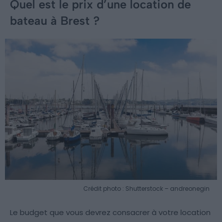
Quel est le prix d’une location de
bateau à Brest ?
Crédit photo : Shutterstock – andreonegin
Le budget que vous devrez consacrer à votre location