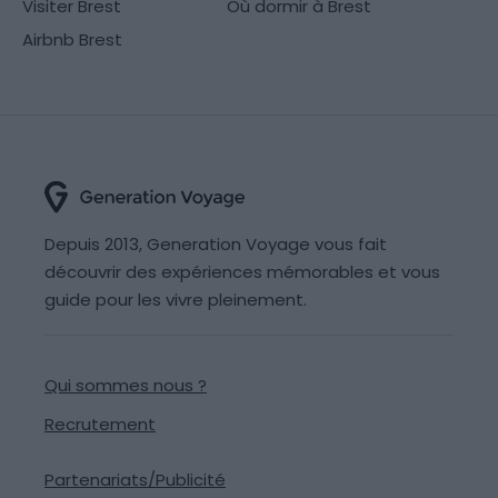
Visiter Brest
Où dormir à Brest
Airbnb Brest
Depuis 2013, Generation Voyage vous fait
découvrir des expériences mémorables et vous
guide pour les vivre pleinement.
Qui sommes nous ?
Recrutement
Partenariats/Publicité