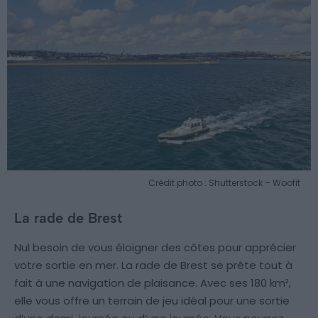
Crédit photo : Shutterstock – Woofit
La rade de Brest
Nul besoin de vous éloigner des côtes pour apprécier
votre sortie en mer. La rade de Brest se prête tout à
fait à une navigation de plaisance. Avec ses 180 km²,
elle vous offre un terrain de jeu idéal pour une sortie