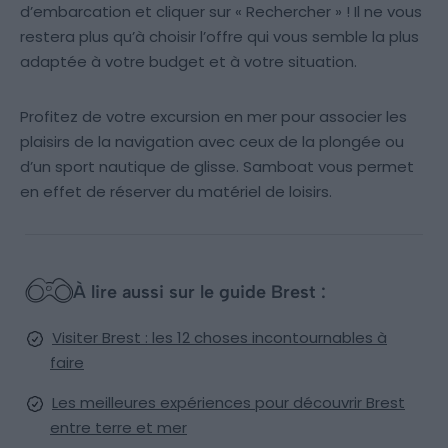
d’embarcation et cliquer sur « Rechercher » ! Il ne vous
restera plus qu’à choisir l’offre qui vous semble la plus
adaptée à votre budget et à votre situation.
Profitez de votre excursion en mer pour associer les
plaisirs de la navigation avec ceux de la plongée ou
d’un sport nautique de glisse. Samboat vous permet
en effet de réserver du matériel de loisirs.
À lire aussi sur le guide Brest :
Visiter Brest : les 12 choses incontournables à
faire
Les meilleures expériences pour découvrir Brest
entre terre et mer