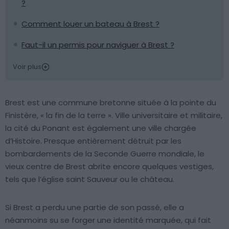
?
Comment louer un bateau à Brest ?
Faut-il un permis pour naviguer à Brest ?
Voir plus
Brest est une commune bretonne située à la pointe du
Finistère, « la fin de la terre ». Ville universitaire et militaire,
la cité du Ponant est également une ville chargée
d’Histoire. Presque entièrement détruit par les
bombardements de la Seconde Guerre mondiale, le
vieux centre de Brest abrite encore quelques vestiges,
tels que l’église saint Sauveur ou le château.
Si Brest a perdu une partie de son passé, elle a
néanmoins su se forger une identité marquée, qui fait