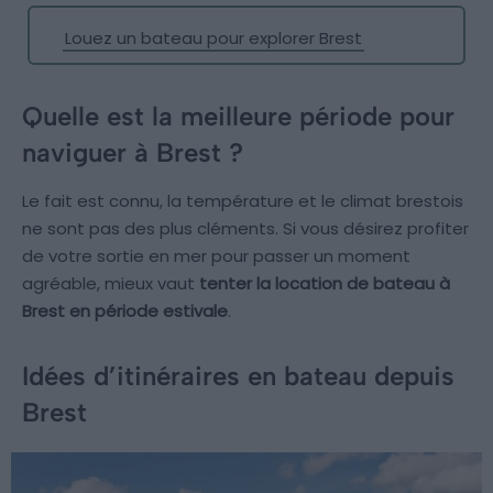
Louez un bateau pour explorer Brest
Quelle est la meilleure période pour
naviguer à Brest ?
Le fait est connu, la température et le climat brestois
ne sont pas des plus cléments. Si vous désirez profiter
de votre sortie en mer pour passer un moment
agréable, mieux vaut
tenter la location de bateau à
Brest en période estivale
.
Idées d’itinéraires en bateau depuis
Brest