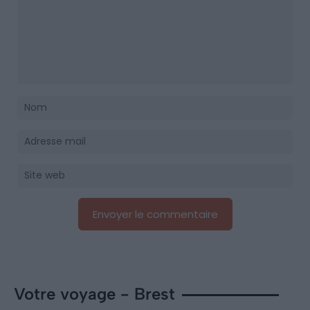
Votre voyage - Brest