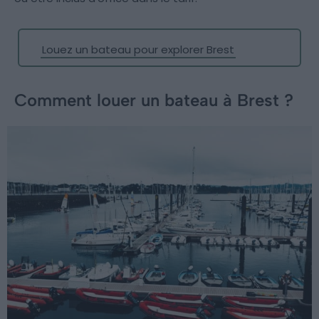
Louez un bateau pour explorer Brest
Comment louer un bateau à Brest ?