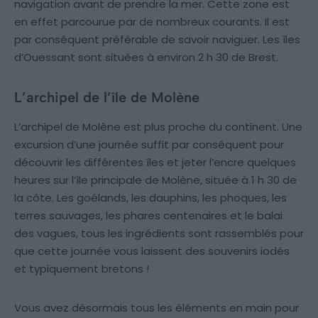
navigation avant de prendre la mer. Cette zone est
en effet parcourue par de nombreux courants. Il est
par conséquent préférable de savoir naviguer. Les îles
d’Ouessant sont situées à environ 2 h 30 de Brest.
L’archipel de l’île de Molène
L’archipel de Molène est plus proche du continent. Une
excursion d’une journée suffit par conséquent pour
découvrir les différentes îles et jeter l’encre quelques
heures sur l’île principale de Molène, située à 1 h 30 de
la côte. Les goélands, les dauphins, les phoques, les
terres sauvages, les phares centenaires et le balai
des vagues, tous les ingrédients sont rassemblés pour
que cette journée vous laissent des souvenirs iodés
et typiquement bretons !
Vous avez désormais tous les éléments en main pour