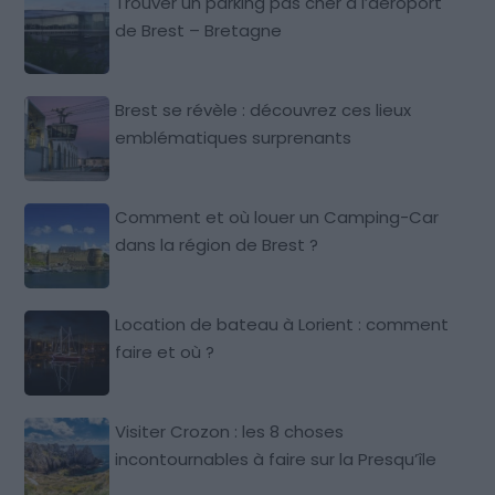
Trouver un parking pas cher à l’aéroport
de Brest – Bretagne
Brest se révèle : découvrez ces lieux
emblématiques surprenants
Comment et où louer un Camping-Car
dans la région de Brest ?
Location de bateau à Lorient : comment
faire et où ?
Visiter Crozon : les 8 choses
incontournables à faire sur la Presqu’île