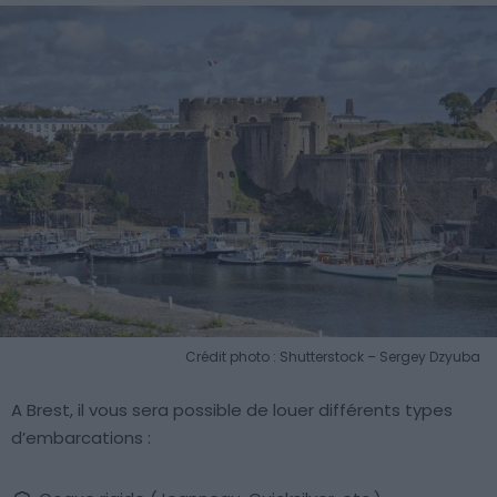
Crédit photo : Shutterstock – Sergey Dzyuba
A Brest, il vous sera possible de louer différents types
d’embarcations :