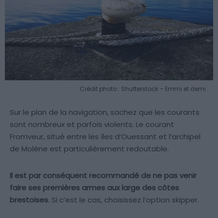
Crédit photo : Shutterstock – Emmi et demi
Sur le plan de la navigation, sachez que les courants
sont nombreux et parfois violents. Le courant
Fromveur, situé entre les îles d’Ouessant et l’archipel
de Molène est particulièrement redoutable.
Il est par conséquent recommandé de ne pas venir
faire ses premières armes aux large des côtes
brestoises
. Si c’est le cas, choisissez l’option skipper.