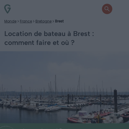
Monde
France
Bretagne
Brest
Location de bateau à Brest :
comment faire et où ?