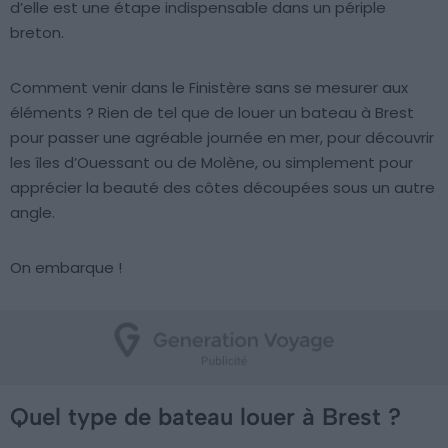
d’elle est une étape indispensable dans un périple
breton.
Comment venir dans le Finistère sans se mesurer aux
éléments ? Rien de tel que de louer un bateau à Brest
pour passer une agréable journée en mer, pour découvrir
les îles d’Ouessant ou de Molène, ou simplement pour
apprécier la beauté des côtes découpées sous un autre
angle.
On embarque !
Quel type de bateau louer à Brest ?