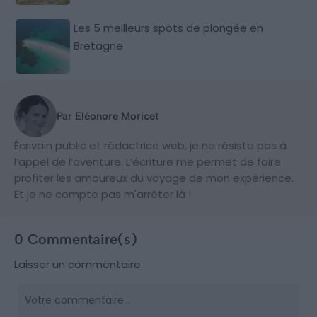
Les 5 meilleurs spots de plongée en
Bretagne
Par Eléonore Moricet
Écrivain public et rédactrice web, je ne résiste pas à
l’appel de l’aventure. L’écriture me permet de faire
profiter les amoureux du voyage de mon expérience.
Et je ne compte pas m'arrêter là !
0 Commentaire(s)
Laisser un commentaire