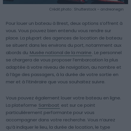
Crédit photo : Shutterstock – andreonegin
Pour louer un bateau à Brest, deux options s’offrent à
vous. Vous pouvez bien entendu vous rendre sur
place. La plupart des agences de location de bateau
se situent dans les environs du port, notamment aux
abords du
Musée national de la marine
. Le personnel
se chargera de vous proposer l’embarcation la plus
adaptée à votre niveau de navigation, au nombre et
à l’âge des passagers, à la durée de votre sortie en
mer et à l’itinéraire que vous souhaitez suivre.
Vous pouvez également louer votre bateau en ligne.
La plateforme
Samboat
est sur ce point
particulièrement performante pour vous
accompagner dans votre recherche. Vous n’aurez
qu’à indiquer le lieu, la durée de location, le type