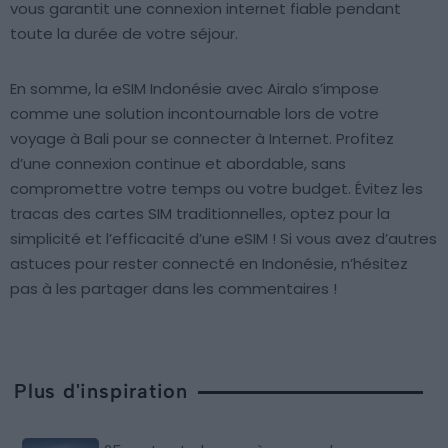
vous garantit une connexion internet fiable pendant
toute la durée de votre séjour.
En somme, la eSIM Indonésie avec Airalo s’impose
comme une solution incontournable lors de votre
voyage à Bali pour se connecter à Internet. Profitez
d’une connexion continue et abordable, sans
compromettre votre temps ou votre budget. Évitez les
tracas des cartes SIM traditionnelles, optez pour la
simplicité et l’efficacité d’une eSIM ! Si vous avez d’autres
astuces pour rester connecté en Indonésie, n’hésitez
pas à les partager dans les commentaires !
Plus d'inspiration