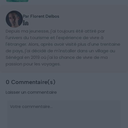
Par Florent Delbos
Depuis ma jeunesse, j'ai toujours été attiré par
l'univers du tourisme et l'expérience de vivre à
l'étranger. Alors, après avoir visité plus d'une trentaine
de pays, j'ai décidé de m'installer dans un village au
Sénégal en 2019 où j'ai la chance de vivre de ma
passion pour les voyages.
0 Commentaire(s)
Laisser un commentaire