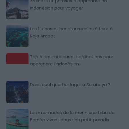
25 mots et phrases à apprendre en
Indonésien pour voyager
Les 11 choses incontournables à faire à
Raja Ampat
Top 5 des meilleures applications pour
apprendre l’indonésien
Dans quel quartier loger à Surabaya ?
Les « nomades de la mer », une tribu de
Bornéo vivant dans son petit paradis