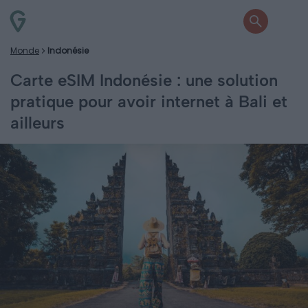
Monde
Indonésie
Carte eSIM Indonésie : une solution
pratique pour avoir internet à Bali et
ailleurs