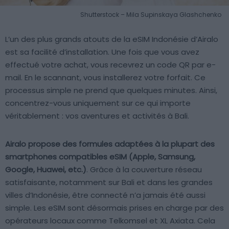
Shutterstock – Mila Supinskaya Glashchenko
L’un des plus grands atouts de la eSIM Indonésie d’Airalo
est sa facilité d’installation. Une fois que vous avez
effectué votre achat, vous recevrez un code QR par e-
mail. En le scannant, vous installerez votre forfait. Ce
processus simple ne prend que quelques minutes. Ainsi,
concentrez-vous uniquement sur ce qui importe
véritablement : vos aventures et activités à Bali.
Airalo propose des formules adaptées à la plupart des
smartphones compatibles eSIM (Apple, Samsung,
Google, Huawei, etc.)
. Grâce à la couverture réseau
satisfaisante, notamment sur Bali et dans les grandes
villes d’Indonésie, être connecté n’a jamais été aussi
simple. Les eSIM sont désormais prises en charge par des
opérateurs locaux comme Telkomsel et XL Axiata. Cela