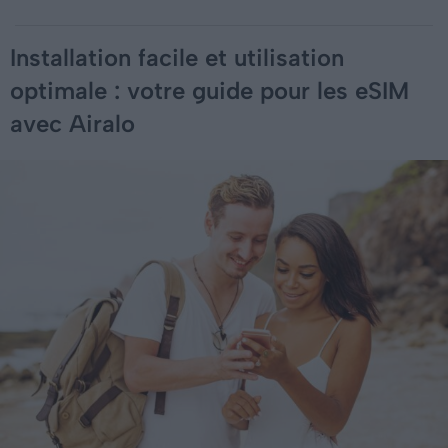
Installation facile et utilisation
optimale : votre guide pour les eSIM
avec Airalo