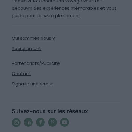
Depuis 2013, Generation Voyage vous fait
découvrir des expériences mémorables et vous
guide pour les vivre pleinement.
Qui sommes nous ?
Recrutement
Partenariats/Publicité
Contact
Signaler une erreur
Suivez-nous sur les réseaux