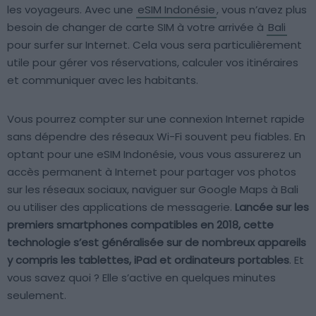
les voyageurs. Avec une
eSIM Indonésie
, vous n’avez plus
besoin de changer de carte SIM à votre arrivée à
Bali
pour surfer sur Internet. Cela vous sera particulièrement
utile pour gérer vos réservations, calculer vos itinéraires
et communiquer avec les habitants.
Vous pourrez compter sur une connexion Internet rapide
sans dépendre des réseaux Wi-Fi souvent peu fiables. En
optant pour une eSIM Indonésie, vous vous assurerez un
accès permanent à Internet pour partager vos photos
sur les réseaux sociaux, naviguer sur Google Maps à Bali
ou utiliser des applications de messagerie.
Lancée sur les
premiers smartphones compatibles en 2018, cette
technologie s’est généralisée sur de nombreux appareils
y compris les tablettes, iPad et ordinateurs portables
. Et
vous savez quoi ? Elle s’active en quelques minutes
seulement.