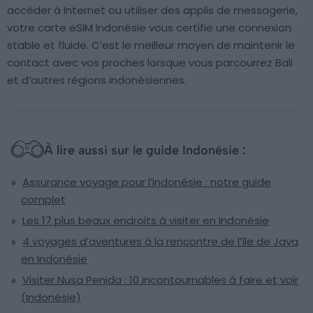
accéder à Internet ou utiliser des applis de messagerie,
votre carte eSIM Indonésie vous certifie une connexion
stable et fluide. C’est le meilleur moyen de maintenir le
contact avec vos proches lorsque vous parcourrez Bali
et d’autres régions indonésiennes.
À lire aussi sur le guide Indonésie :
Assurance voyage pour l’Indonésie : notre guide
complet
Les 17 plus beaux endroits à visiter en Indonésie
4 voyages d’aventures à la rencontre de l’île de Java
en Indonésie
Visiter Nusa Penida : 10 incontournables à faire et voir
(Indonésie)