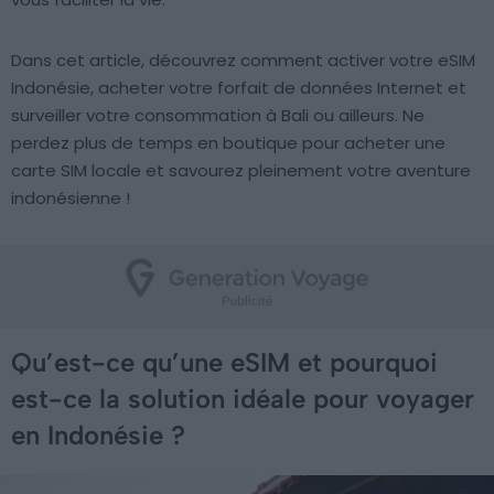
Dans cet article, découvrez comment activer votre eSIM
Indonésie, acheter votre forfait de données Internet et
surveiller votre consommation à Bali ou ailleurs. Ne
perdez plus de temps en boutique pour acheter une
carte SIM locale et savourez pleinement votre aventure
indonésienne !
Qu’est-ce qu’une eSIM et pourquoi
est-ce la solution idéale pour voyager
en Indonésie ?