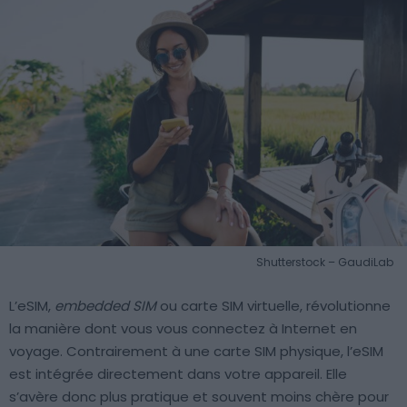
Shutterstock – GaudiLab
L’eSIM,
embedded SIM
ou carte SIM virtuelle, révolutionne
la manière dont vous vous connectez à Internet en
voyage. Contrairement à une carte SIM physique, l’eSIM
est intégrée directement dans votre appareil. Elle
s’avère donc plus pratique et souvent moins chère pour