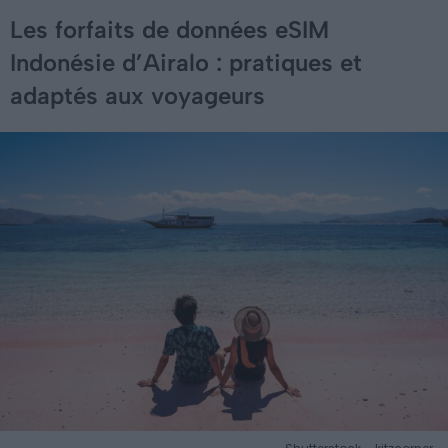
Les forfaits de données eSIM
Indonésie d’Airalo : pratiques et
adaptés aux voyageurs