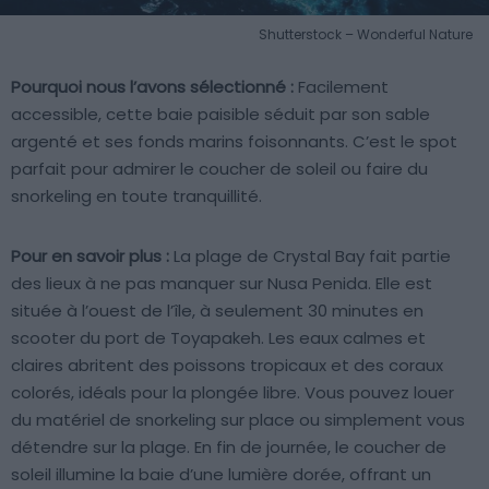
Shutterstock – Wonderful Nature
Pourquoi nous l’avons sélectionné :
Facilement
accessible, cette baie paisible séduit par son sable
argenté et ses fonds marins foisonnants. C’est le spot
parfait pour admirer le coucher de soleil ou faire du
snorkeling en toute tranquillité.
Pour en savoir plus :
La plage de Crystal Bay fait partie
des lieux à ne pas manquer sur Nusa Penida. Elle est
située à l’ouest de l’île, à seulement 30 minutes en
scooter du port de Toyapakeh. Les eaux calmes et
claires abritent des poissons tropicaux et des coraux
colorés, idéals pour la plongée libre. Vous pouvez louer
du matériel de snorkeling sur place ou simplement vous
détendre sur la plage. En fin de journée, le coucher de
soleil illumine la baie d’une lumière dorée, offrant un