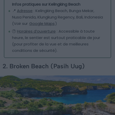
Infos pratiques sur Kelingking Beach
📍
Adresse
: Kelingking Beach, Bunga Mekar,
Nusa Penida, Klungkung Regency, Bali, Indonesia
(Voir sur
Google Maps
)
🕐
Horaires d’ouverture
: Accessible à toute
heure, le sentier est surtout praticable de jour
(pour profiter de la vue et de meilleures
conditions de sécurité).
2. Broken Beach (Pasih Uug)