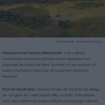
Shutterstock – Natanael Ginting
Pourquoi nous l’avons sélectionné :
Ces collines
ondulantes couvertes d’herbe verte rappellent un
paysage de conte de fées. Au lever ou au coucher du
soleil, la lumière y crée une atmosphère douce et
féerique.
Pour en savoir plus :
Situées à l’est de l’île près du village
de Tanglad, les Teletubbies Hills, ou Bukit Teletubbies,
sont des collines arrondies offrant un paysage valloné.