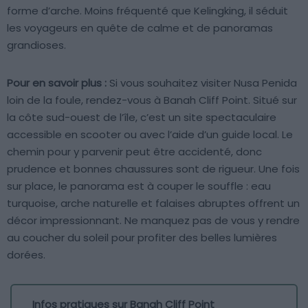
forme d’arche. Moins fréquenté que Kelingking, il séduit
les voyageurs en quête de calme et de panoramas
grandioses.
Pour en savoir plus :
Si vous souhaitez visiter Nusa Penida
loin de la foule, rendez-vous à Banah Cliff Point. Situé sur
la côte sud-ouest de l’île, c’est un site spectaculaire
accessible en scooter ou avec l’aide d’un guide local. Le
chemin pour y parvenir peut être accidenté, donc
prudence et bonnes chaussures sont de rigueur. Une fois
sur place, le panorama est à couper le souffle : eau
turquoise, arche naturelle et falaises abruptes offrent un
décor impressionnant. Ne manquez pas de vous y rendre
au coucher du soleil pour profiter des belles lumières
dorées.
Infos pratiques sur Banah Cliff Point