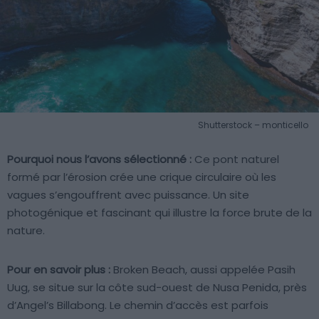
Shutterstock – monticello
Pourquoi nous l’avons sélectionné :
Ce pont naturel
formé par l’érosion crée une crique circulaire où les
vagues s’engouffrent avec puissance. Un site
photogénique et fascinant qui illustre la force brute de la
nature.
Pour en savoir plus :
Broken Beach, aussi appelée Pasih
Uug, se situe sur la côte sud-ouest de Nusa Penida, près
d’Angel’s Billabong. Le chemin d’accès est parfois