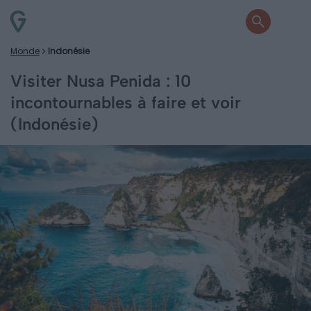
Monde
Indonésie
Visiter Nusa Penida : 10
incontournables à faire et voir
(Indonésie)