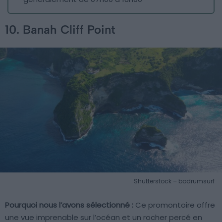
10. Banah Cliff Point
Shutterstock – bodrumsurf
Pourquoi nous l’avons sélectionné :
Ce promontoire offre
une vue imprenable sur l’océan et un rocher percé en