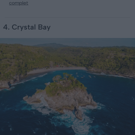
complet
4. Crystal Bay