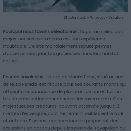
Shutterstock – Wirestock Creators
Pourquoi nous l’avons sélectionné :
Nager au milieu des
majestueuses raies manta est une expérience
inoubliable. Ce site mondialement réputé permet
d’observer ces géantes gracieuses dans leur habitat
naturel.
Pour en savoir plus :
Le site de Manta Point, situé au sud
de Nusa Penida, est réputé pour ses courants marins qui
attirent une abondance de plancton, ce qui en fait un
lieu de prédilection pour observer les raies manta. Ces
majestueuses créatures, pouvant atteindre jusqu’à 3
mètres d’envergure, sont facilement visibles entre avril
et octobre. Plusieurs agences locales proposent des
excursions en bateau depuis les ports de Toyapakeh ou