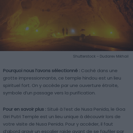
Shutterstock – Dudarev Mikhail
Pourquoi nous l’avons sélectionné :
Caché dans une
grotte impressionnante, ce temple hindou est un lieu
spirituel fort. On y accède par une ouverture étroite,
symbole d’un passage vers la purification.
Pour en savoir plus :
Situé à l’est de Nusa Penida, le Goa
Giri Putri Temple est un lieu unique à découvrir lors de
votre visite de Nusa Penida. Pour y accéder, il faut
d’abord gravir un escalier raide avant de se faufiler par