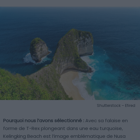
Shutterstock – Efired
Pourquoi nous l’avons sélectionné :
Avec sa falaise en
forme de T-Rex plongeant dans une eau turquoise,
Kelingking Beach est l’image emblématique de Nusa