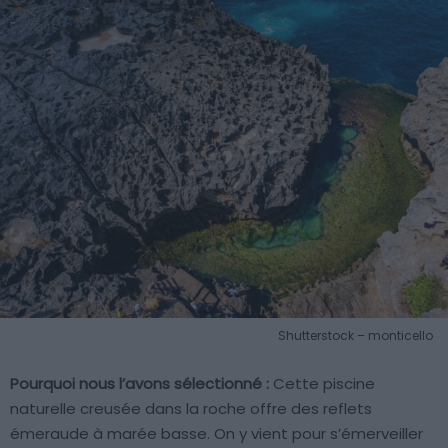
Shutterstock – monticello
Pourquoi nous l’avons sélectionné :
Cette piscine
naturelle creusée dans la roche offre des reflets
émeraude à marée basse. On y vient pour s’émerveiller