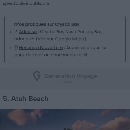
spectacle inoubliable.
Infos pratiques sur Crystal Bay
📍
Adresse
: Crystal Bay Nusa Penida, Bali,
Indonesia (Voir sur
Google Maps
)
🕐
Horaires d’ouverture
: Accessible tous les
jours, du lever au coucher du soleil
5. Atuh Beach