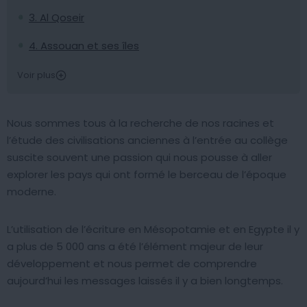
3. Al Qoseir
4. Assouan et ses îles
Voir plus
Nous sommes tous à la recherche de nos racines et
l’étude des civilisations anciennes à l’entrée au collège
suscite souvent une passion qui nous pousse à aller
explorer les pays qui ont formé le berceau de l’époque
moderne.
L’utilisation de l’écriture en Mésopotamie et en Egypte il y
a plus de 5 000 ans a été l’élément majeur de leur
développement et nous permet de comprendre
aujourd’hui les messages laissés il y a bien longtemps.