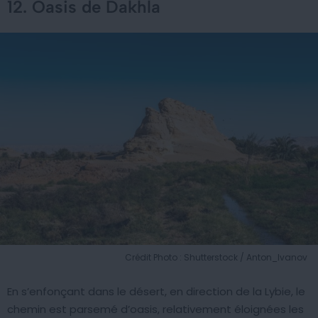
12. Oasis de Dakhla
Crédit Photo : Shutterstock / Anton_Ivanov
En s’enfonçant dans le désert, en direction de la Lybie, le
chemin est parsemé d’oasis, relativement éloignées les