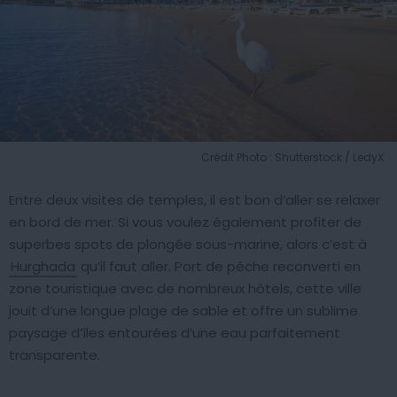
Crédit Photo : Shutterstock / LedyX
Entre deux visites de temples, il est bon d’aller se relaxer
en bord de mer. Si vous voulez également profiter de
superbes spots de plongée sous-marine, alors c’est à
Hurghada
qu’il faut aller. Port de pêche reconverti en
zone touristique avec de nombreux hôtels, cette ville
jouit d’une longue plage de sable et offre un sublime
paysage d’îles entourées d’une eau parfaitement
transparente.