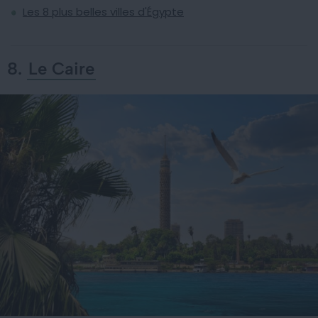
Les 8 plus belles villes d'Égypte
8.
Le Caire