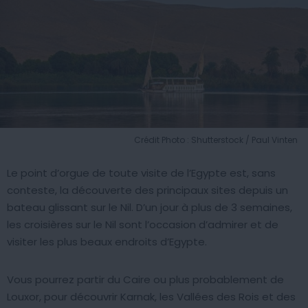
Crédit Photo : Shutterstock / Paul Vinten
Le point d’orgue de toute visite de l’Egypte est, sans
conteste, la découverte des principaux sites depuis un
bateau glissant sur le Nil. D’un jour à plus de 3 semaines,
les croisières sur le Nil sont l’occasion d’admirer et de
visiter les plus beaux endroits d’Egypte.
Vous pourrez partir du Caire ou plus probablement de
Louxor, pour découvrir Karnak, les Vallées des Rois et des