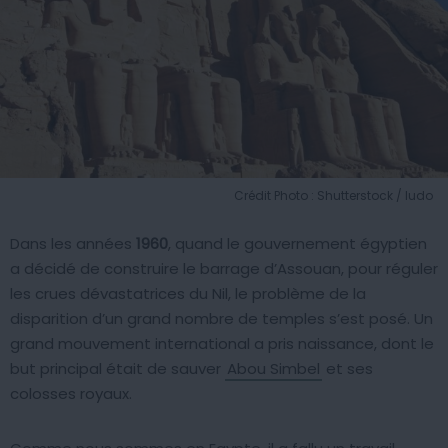
Crédit Photo : Shutterstock / ludo
Dans les années
1960
, quand le gouvernement égyptien
a décidé de construire le barrage d’Assouan, pour réguler
les crues dévastatrices du Nil, le problème de la
disparition d’un grand nombre de temples s’est posé. Un
grand mouvement international a pris naissance, dont le
but principal était de sauver
Abou Simbel
et ses
colosses royaux.