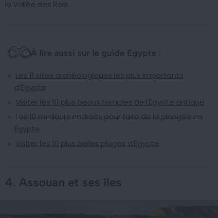
la Vallée des Rois.
À lire aussi sur le guide Egypte :
Les 11 sites archéologiques les plus importants
d’Égypte
Visiter les 10 plus beaux temples de l'Égypte antique
Les 10 meilleurs endroits pour faire de la plongée en
Égypte
Visiter les 10 plus belles plages d’Égypte
4. Assouan et ses îles