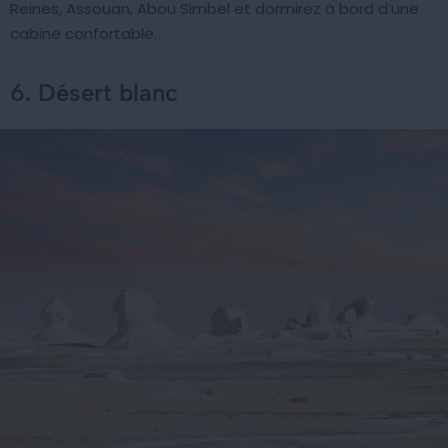
Reines, Assouan, Abou Simbel et dormirez à bord d’une
cabine confortable.
6. Désert blanc