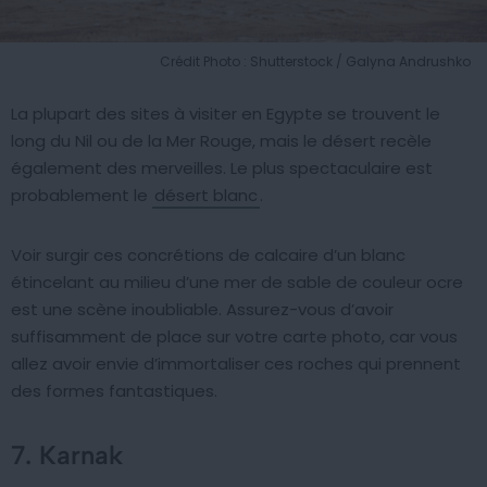
Crédit Photo : Shutterstock / Galyna Andrushko
La plupart des sites à visiter en Egypte se trouvent le
long du Nil ou de la Mer Rouge, mais le désert recèle
également des merveilles. Le plus spectaculaire est
probablement le
désert blanc
.
Voir surgir ces concrétions de calcaire d’un blanc
étincelant au milieu d’une mer de sable de couleur ocre
est une scène inoubliable. Assurez-vous d’avoir
suffisamment de place sur votre carte photo, car vous
allez avoir envie d’immortaliser ces roches qui prennent
des formes fantastiques.
7. Karnak