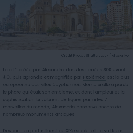
Crédit Photo : Shutterstock / eFesenko
La cité créée par
Alexandre
dans les années
300 avant
J.C.
, puis agrandie et magnifiée par
Ptolémée
est la plus
européenne des villes égyptiennes. Même si elle a perdu
le phare qui était son emblème, et dont l’ampleur et la
sophistication lui valurent de figurer parmi les 7
merveilles du monde,
Alexandrie
conserve encore de
nombreux monuments antiques.
Devenue un port influent au XIXe siècle, elle a vu fleurir