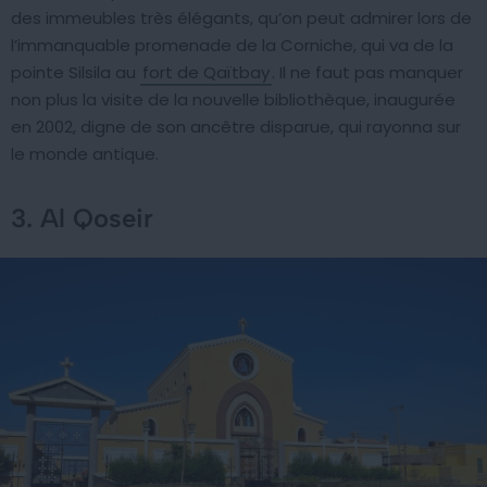
des immeubles très élégants, qu’on peut admirer lors de
l’immanquable promenade de la Corniche, qui va de la
pointe Silsila au
fort de Qaïtbay
. Il ne faut pas manquer
non plus la visite de la nouvelle bibliothèque, inaugurée
en 2002, digne de son ancêtre disparue, qui rayonna sur
le monde antique.
3. Al Qoseir