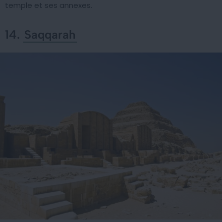
temple et ses annexes.
14.
Saqqarah