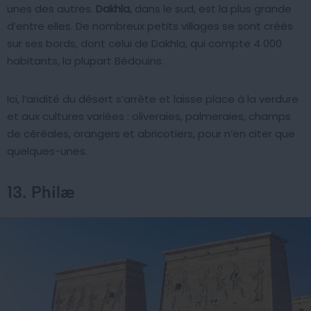
unes des autres.
Dakhla
, dans le sud, est la plus grande
d’entre elles. De nombreux petits villages se sont créés
sur ses bords, dont celui de Dakhla, qui compte 4 000
habitants, la plupart Bédouins.
Ici, l’aridité du désert s’arrête et laisse place à la verdure
et aux cultures variées : oliveraies, palmeraies, champs
de céréales, orangers et abricotiers, pour n’en citer que
quelques-unes.
13. Philæ