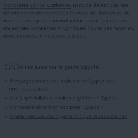
Monastère Sainte-Catherine
. En route, il n’est pas rare
de rencontrer des nomades éleveurs de chèvres ou de
dromadaires, qui conservent jalousement leur culture
ancestrale. Admirez les magnifiques habits des femmes,
dont les couleurs indiquent le statut.
À lire aussi sur le guide Egypte :
5 voyages en bateau croisière en Égypte pour
naviguer sur le Nil
Les 12 spécialités culinaires à goûter en Égypte
Comment obtenir un visa pour l’Égypte ?
5 cités perdues de l'Égypte antique redécouvertes