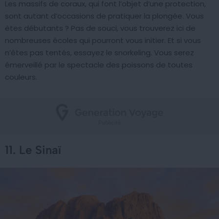
Les massifs de coraux, qui font l’objet d’une protection,
sont autant d’occasions de pratiquer la plongée. Vous
êtes débutants ? Pas de souci, vous trouverez ici de
nombreuses écoles qui pourront vous initier. Et si vous
n’êtes pas tentés, essayez le snorkeling. Vous serez
émerveillé par le spectacle des poissons de toutes
couleurs.
11. Le Sinaï