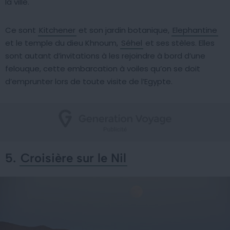
la ville.
Ce sont
Kitchener
et son jardin botanique,
Elephantine
et le temple du dieu Khnoum,
Séhel
et ses stèles. Elles
sont autant d’invitations à les rejoindre à bord d’une
felouque, cette embarcation à voiles qu’on se doit
d’emprunter lors de toute visite de l’Egypte.
5.
Croisière sur le Nil