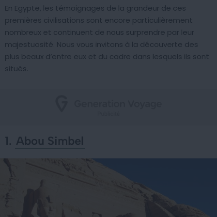
En Egypte, les témoignages de la grandeur de ces
premières civilisations sont encore particulièrement
nombreux et continuent de nous surprendre par leur
majestuosité. Nous vous invitons à la découverte des
plus beaux d’entre eux et du cadre dans lesquels ils sont
situés.
1.
Abou Simbel