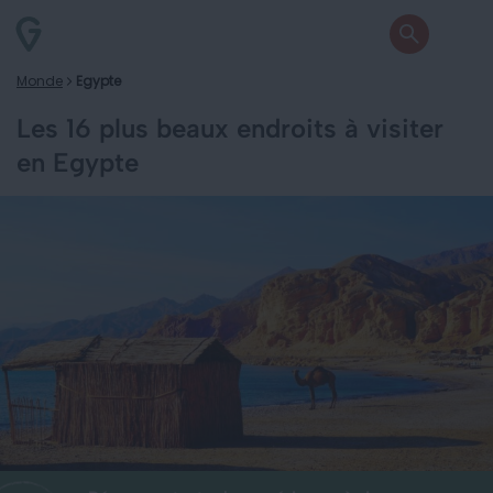
Monde
Egypte
Les 16 plus beaux endroits à visiter
en Egypte