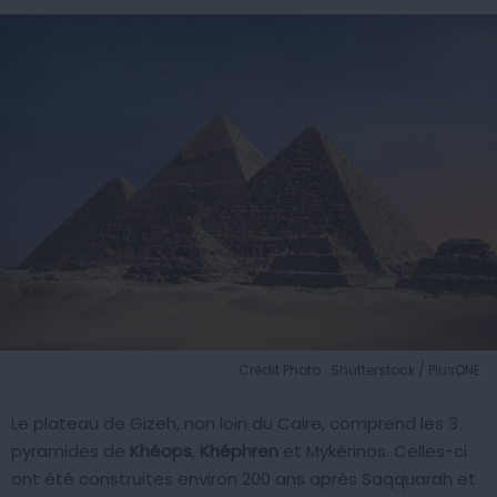
Crédit Photo : Shutterstock / PlusONE
Le plateau de Gizeh, non loin du Caire, comprend les 3
pyramides de
Khéops
,
Khéphren
et Mykérinos. Celles-ci
ont été construites environ 200 ans après Saqquarah et