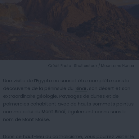
Crédit Photo : Shutterstock / Mountains Hunter
Une visite de l’Egypte ne saurait être complète sans la
découverte de la péninsule du
Sinaï
, son désert et son
extraordinaire géologie. Paysages de dunes et de
palmeraies cohabitent avec de hauts sommets pointus,
comme celui du
Mont Sinaï
, également connu sous le
nom de Mont Moïse.
Dans ce haut-lieu du catholicisme, vous pourrez visiter le