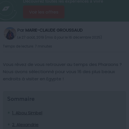
Découvrez toutes les expériences à vivre
Voir les offres
Par
MARIE-CLAUDE GROUSSAUD
Le 27 août, 2019 (mis à jour le 16 décembre 2025)
Temps de lecture: 7 minutes
Vous rêvez de vous retrouver au temps des Pharaons ?
Nous avons sélectionné pour vous 16 des plus beaux
endroits à visiter en Egypte !
Sommaire
1. Abou Simbel
2. Alexandrie