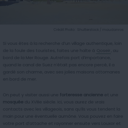
Crédit Photo : Shutterstock / maudanros
Si vous êtes à la recherche d’un village authentique, loin
de la foule des touristes, faites une halte à
Qoseir
, au
bord de la Mer Rouge. Autrefois port d’importance,
quand le canal de Suez n’était pas encore percé, il a
gardé son charme, avec ses jolies maisons ottomanes
en bord de mer.
On peut y visiter aussi une
forteresse ancienne
et une
mosquée
du XVIIIe siècle. Ici, vous aurez de vrais
contacts avec les villageois, sans qu’ils vous tendent la
main pour une éventuelle aumône. Vous pouvez en faire
votre port d’attache et rayonner ensuite vers Louxor et