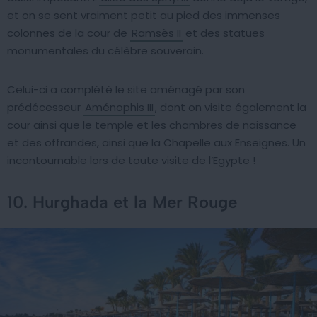
et on se sent vraiment petit au pied des immenses
colonnes de la cour de
Ramsès II
et des statues
monumentales du célèbre souverain.
Celui-ci a complété le site aménagé par son
prédécesseur
Aménophis III
, dont on visite également la
cour ainsi que le temple et les chambres de naissance
et des offrandes, ainsi que la Chapelle aux Enseignes. Un
incontournable lors de toute visite de l’Egypte !
10. Hurghada et la Mer Rouge