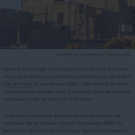
Crédit Photo : Shutterstock / Marcelo Alex
Après le sauvetage du temple d’Abou Simbel, le monde
s’est pris à rêver d’une opération similaire pour réhabiliter
l’
île de Philæ
et son temple d’Isis. Celle-ci était en effet
régulièrement sous les eaux à cause du premier barrage
d’Assouan, érigé au début du XXe siècle.
Le temple a donc été déplacé sur une île voisine, au
relief plus élevé, dans le courant des années
1970
. On
peut donc de nouveau déambuler dans le complexe du