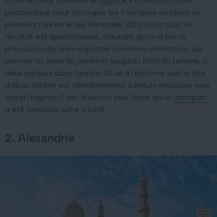
Comme nous sommes en Egypte, il a fallu un travail
pharaonique pour découper les 2 temples en blocs de
plusieurs tonnes et les réinstaller 100 m plus haut. Le
résultat est spectaculaire, d’autant qu’on a pris la
précaution de bien respecter la même orientation, qui
permet au soleil de pénétrer jusqu’au fond du temple, à
deux reprises dans l’année. Situé à l’extrême sud, le site
d’Abou Simbel est définitivement à inclure lorsqu’on veut
visiter l’Egypte. C’est d’autant plus facile qu’un
aéroport
a été construit juste à côté.
2. Alexandrie