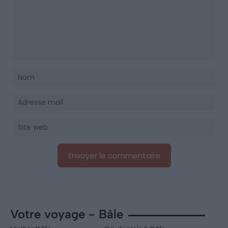
Votre voyage - Bâle