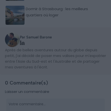
Dormir à Strasbourg : les meilleurs
quartiers où loger
Par Samuel Barone
Après de belles aventures autour du globe depuis
petit, j'ai décidé de poser mes valises pour m'expatrier
entre l'Asie du Sud-est et l'Australie et de partager
mes aventures à l'écrit.
0 Commentaire(s)
Laisser un commentaire