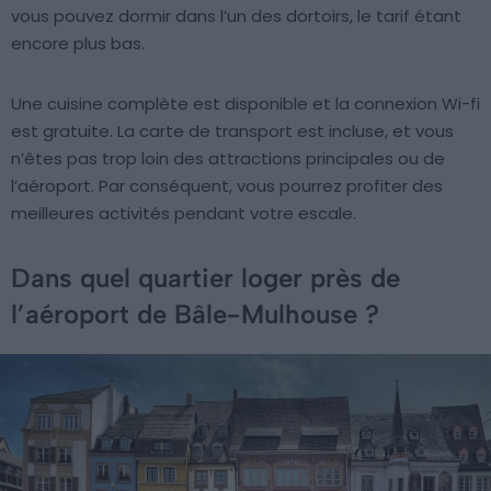
vous pouvez dormir dans l’un des dortoirs, le tarif étant
encore plus bas.
Une cuisine complète est disponible et la connexion Wi-fi
est gratuite. La carte de transport est incluse, et vous
n’êtes pas trop loin des attractions principales ou de
l’aéroport. Par conséquent, vous pourrez profiter des
meilleures activités pendant votre escale.
Dans quel quartier loger près de
l’aéroport de Bâle-Mulhouse ?