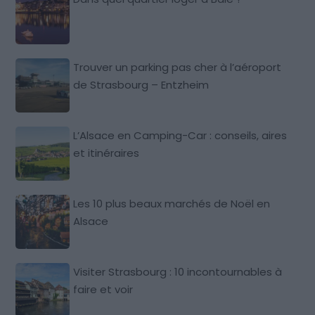
Trouver un parking pas cher à l’aéroport
de Strasbourg – Entzheim
L’Alsace en Camping-Car : conseils, aires
et itinéraires
Les 10 plus beaux marchés de Noël en
Alsace
Visiter Strasbourg : 10 incontournables à
faire et voir