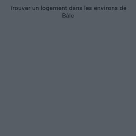
Trouver un logement dans les environs de
Bâle