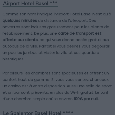
Airport Hotel Basel ***
Comme son nom l’indique, l’Airport Hotel Basel n’est qu’à
quelques minutes
de distance de l’aéroport. Des
navettes sont incluses gratuitement pour les clients de
l’établissement. De plus, une
carte de transport est
offerte aux clients
, ce qui vous donne accès gratuit aux
autobus de la ville. Parfait si vous désirez vous dégourdir
un peu les jambes et visiter la ville et ses quartiers
historiques.
Par ailleurs, les chambres sont spacieuses et offrent un
confort haut de gamme. Si vous vous sentez chanceux,
un casino est à votre disposition. Aussi une salle de sport
et un bar sont présents, en plus du Wi-fi gratuit. Le tarif
d’une chambre simple coûte environ
100€ par nuit.
Le Spalentor Basel Hotel ****