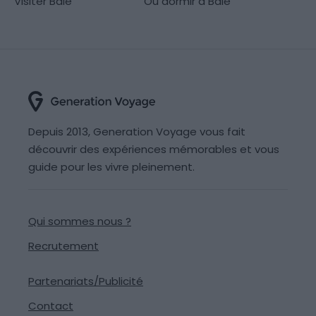
Visiter Bâle
Où dormir à Bâle
Depuis 2013, Generation Voyage vous fait
découvrir des expériences mémorables et vous
guide pour les vivre pleinement.
Qui sommes nous ?
Recrutement
Partenariats/Publicité
Contact