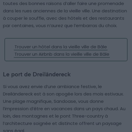
toutes des bonnes raisons d’aller faire une promenade
dans les rues anciennes de la vieille ville. Une destination
à couper le souffle, avec des hôtels et des restaurants
par centaines, vous n’aurez que l’embarras du choix.
Trouver un hôtel dans la vieille ville de Bâle
Trouver un Airbnb dans la vieille ville de Bâle
Le port de Dreiländereck
Si vous avez envie d’une ambiance festive, le
Dreiländereck est à son apogée lors des mois estivaux.
Une plage magnifique, Sandoase, vous donne
l’impression d’être en vacances dans un pays chaud. Au
loin, des montagnes et le pont Three-country à
l’architecture soignée et distincte offrent un paysage
sans égal.