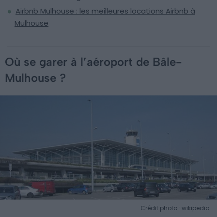
Airbnb Mulhouse : les meilleures locations Airbnb à
Mulhouse
Où se garer à l’aéroport de Bâle-
Mulhouse ?
Crédit photo : wikipedia