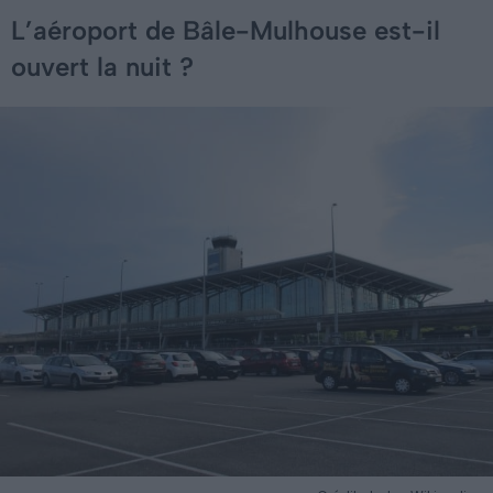
L’aéroport de Bâle-Mulhouse est-il
ouvert la nuit ?