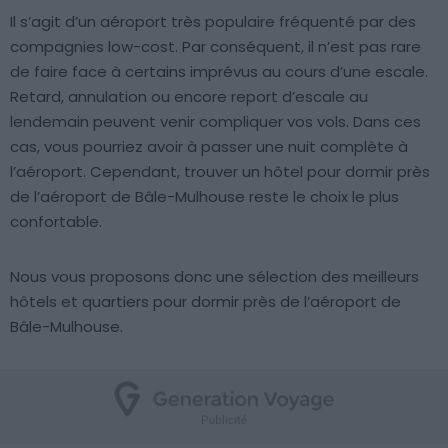
Il s’agit d’un aéroport très populaire fréquenté par des
compagnies low-cost. Par conséquent, il n’est pas rare
de faire face à certains imprévus au cours d’une escale.
Retard, annulation ou encore report d’escale au
lendemain peuvent venir compliquer vos vols. Dans ces
cas, vous pourriez avoir à passer une nuit complète à
l’aéroport. Cependant, trouver un hôtel pour dormir près
de l’aéroport de Bâle-Mulhouse reste le choix le plus
confortable.
Nous vous proposons donc une sélection des meilleurs
hôtels et quartiers pour dormir près de l’aéroport de
Bâle-Mulhouse.