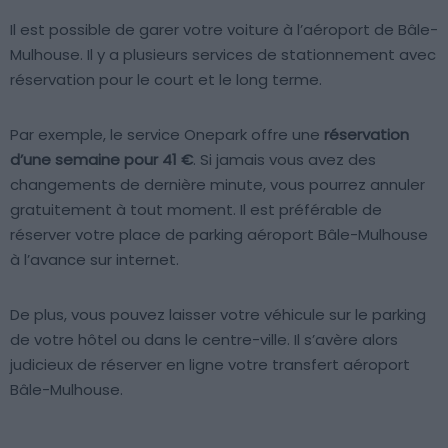
Il est possible de garer votre voiture à l’aéroport de Bâle-
Mulhouse. Il y a plusieurs services de stationnement avec
réservation pour le court et le long terme.
Par exemple, le service Onepark offre une
réservation
d’une semaine pour 41 €
. Si jamais vous avez des
changements de dernière minute, vous pourrez annuler
gratuitement à tout moment. Il est préférable de
réserver votre place de parking aéroport Bâle-Mulhouse
à l’avance sur internet.
De plus, vous pouvez laisser votre véhicule sur le parking
de votre hôtel ou dans le centre-ville. Il s’avère alors
judicieux de réserver en ligne votre transfert aéroport
Bâle-Mulhouse.