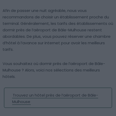
Afin de passer une nuit agréable, nous vous
recommandons de choisir un établissement proche du
terminal. Généralement, les tarifs des établissements où
dormir près de l’aéroport de Bâle-Mulhouse restent
abordables. De plus, vous pouvez réserver une chambre
d’hôtel à l’avance sur internet pour avoir les meilleurs
tarifs.
Vous souhaitez où dormir près de l’aéroport de Bâle-
Mulhouse ? Alors, voici nos sélections des meilleurs
hôtels.
Trouvez un hôtel près de l’aéroport de Bâle-
Mulhouse