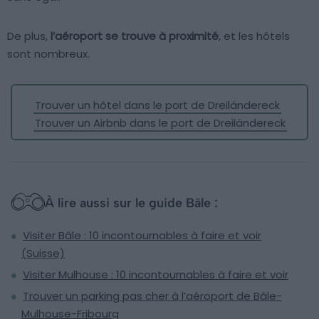
De plus,
l’aéroport se trouve à proximité
, et les hôtels
sont nombreux.
Trouver un hôtel dans le port de Dreiländereck
Trouver un Airbnb dans le port de Dreiländereck
À lire aussi sur le guide Bâle :
Visiter Bâle : 10 incontournables à faire et voir
(Suisse)
Visiter Mulhouse : 10 incontournables à faire et voir
Trouver un parking pas cher à l’aéroport de Bâle-
Mulhouse-Fribourg