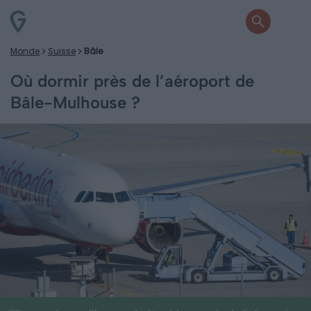
Monde
Suisse
Bâle
Où dormir près de l’aéroport de
Bâle-Mulhouse ?