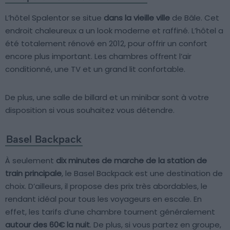
L’hôtel Spalentor se situe
dans la vieille ville
de Bâle. Cet
endroit chaleureux a un look moderne et raffiné. L’hôtel a
été totalement rénové en 2012, pour offrir un confort
encore plus important. Les chambres offrent l’air
conditionné, une TV et un grand lit confortable.
De plus, une salle de billard et un minibar sont à votre
disposition si vous souhaitez vous détendre.
Basel Backpack
À seulement
dix minutes de marche de la station de
train principale
, le Basel Backpack est une destination de
choix. D’ailleurs, il propose des prix très abordables, le
rendant idéal pour tous les voyageurs en escale. En
effet, les tarifs d’une chambre tournent généralement
autour des 60€ la nuit
. De plus, si vous partez en groupe,