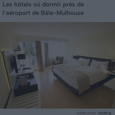
Les hôtels où dormir près de
l’aéroport de Bâle-Mulhouse
Crédit photo :
Booking