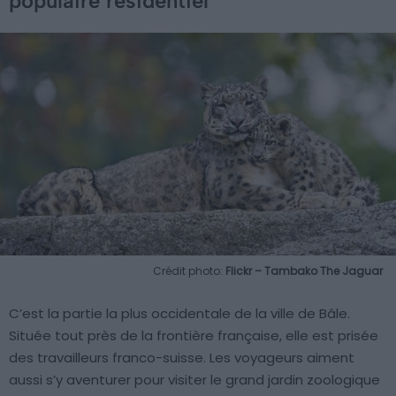
populaire résidentiel
Crédit photo:
Flickr – Tambako The Jaguar
C’est la partie la plus occidentale de la ville de Bâle.
Située tout près de la frontière française, elle est prisée
des travailleurs franco-suisse. Les voyageurs aiment
aussi s’y aventurer pour visiter le grand jardin zoologique