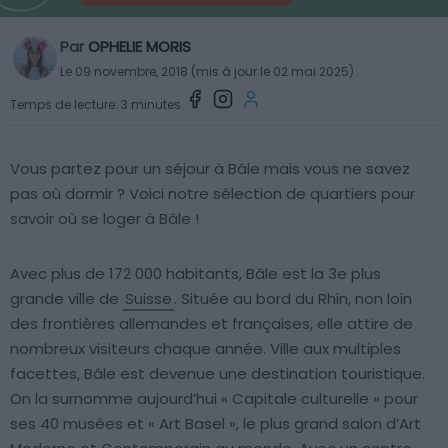
Par
OPHELIE MORIS
Le 09 novembre, 2018 (mis à jour le 02 mai 2025)
Temps de lecture: 3 minutes
Vous partez pour un séjour à Bâle mais vous ne savez
pas où dormir ? Voici notre sélection de quartiers pour
savoir où se loger à Bâle !
Avec plus de 172 000 habitants, Bâle est la 3e plus
grande ville de
Suisse
. Située au bord du Rhin, non loin
des frontières allemandes et françaises, elle attire de
nombreux visiteurs chaque année. Ville aux multiples
facettes, Bâle est devenue une destination touristique.
On la surnomme aujourd’hui « Capitale culturelle » pour
ses 40 musées et « Art Basel », le plus grand salon d’Art