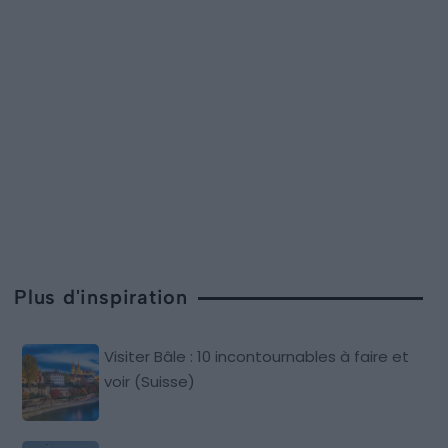
Plus d'inspiration
Visiter Bâle : 10 incontournables à faire et
voir (Suisse)