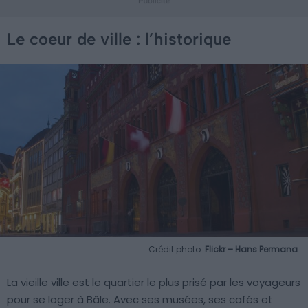
Le coeur de ville : l’historique
Crédit photo:
Flickr – Hans Permana
La vieille ville est le quartier le plus prisé par les voyageurs
pour se loger à Bâle. Avec ses musées, ses cafés et