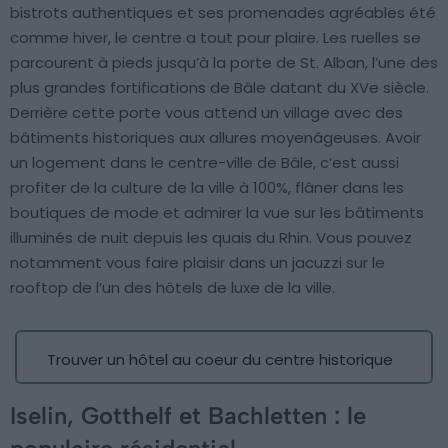
bistrots authentiques et ses promenades agréables été
comme hiver, le centre a tout pour plaire. Les ruelles se
parcourent à pieds jusqu’à la porte de St. Alban, l’une des
plus grandes fortifications de Bâle datant du XVe siècle.
Derrière cette porte vous attend un village avec des
bâtiments historiques aux allures moyenâgeuses. Avoir
un logement dans le centre-ville de Bâle, c’est aussi
profiter de la culture de la ville à 100%, flâner dans les
boutiques de mode et admirer la vue sur les bâtiments
illuminés de nuit depuis les quais du Rhin. Vous pouvez
notamment vous faire plaisir dans un jacuzzi sur le
rooftop de l’un des hôtels de luxe de la ville.
Trouver un hôtel au coeur du centre historique
Iselin, Gotthelf et Bachletten : le