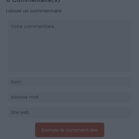
Laisser un commentaire