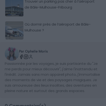
Trouver un parking pas cher à l’aéroport
de Bâle-Mulhouse-Fribourg
Où dormir près de l’aéroport de Bâle-
Mulhouse ?
Par Ophelie Moris
Passionnée par les voyages, je suis partisante du "Je
me perds pour mieux découvrir", j'aime l'inattendu et
l'inédit. Jamais sans mon appareil photo, j'immortalise
des moments de vie et des paysages magiques. Je
suis amoureuse des lieux insolites, des aventures en
pleine nature et surtout des grands espaces.
0 Commentaire(s)