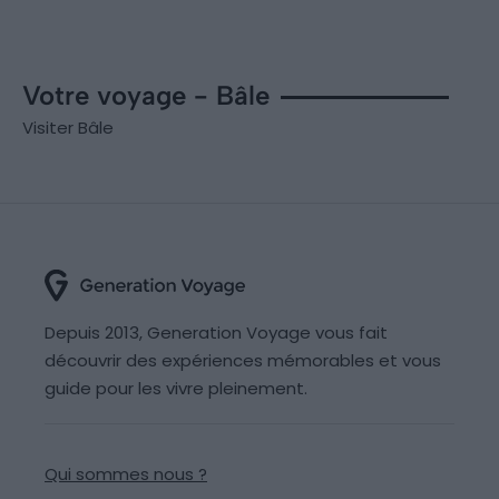
Votre voyage - Bâle
Visiter Bâle
Depuis 2013, Generation Voyage vous fait
découvrir des expériences mémorables et vous
guide pour les vivre pleinement.
Qui sommes nous ?