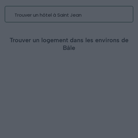
Trouver un hôtel à Saint Jean
Trouver un logement dans les environs de
Bâle