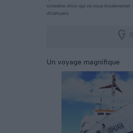
croisière choc qui va vous bouleverser 
d’Ushuaïa.
Un voyage magnifique