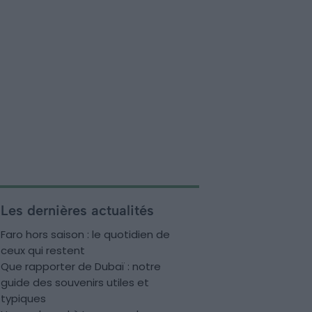
Les dernières actualités
Faro hors saison : le quotidien de
ceux qui restent
Que rapporter de Dubaï : notre
guide des souvenirs utiles et
typiques