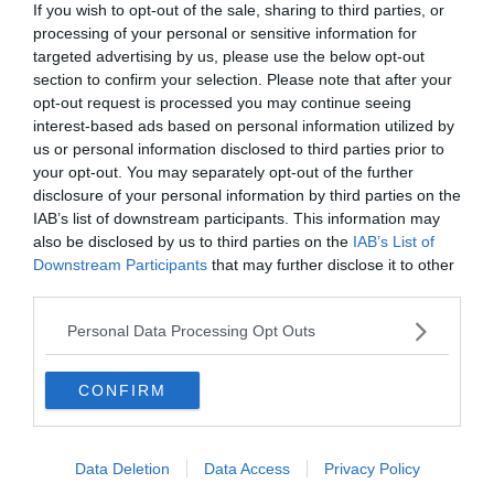
If you wish to opt-out of the sale, sharing to third parties, or
processing of your personal or sensitive information for
targeted advertising by us, please use the below opt-out
section to confirm your selection. Please note that after your
opt-out request is processed you may continue seeing
interest-based ads based on personal information utilized by
us or personal information disclosed to third parties prior to
your opt-out. You may separately opt-out of the further
disclosure of your personal information by third parties on the
IAB’s list of downstream participants. This information may
also be disclosed by us to third parties on the
IAB’s List of
Downstream Participants
that may further disclose it to other
third parties.
Personal Data Processing Opt Outs
CONFIRM
Data Deletion
Data Access
Privacy Policy