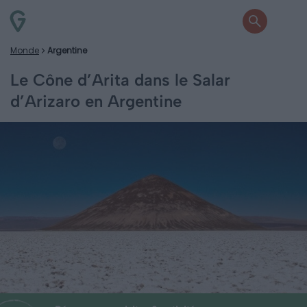
Monde
Argentine
Le Cône d’Arita dans le Salar
d’Arizaro en Argentine