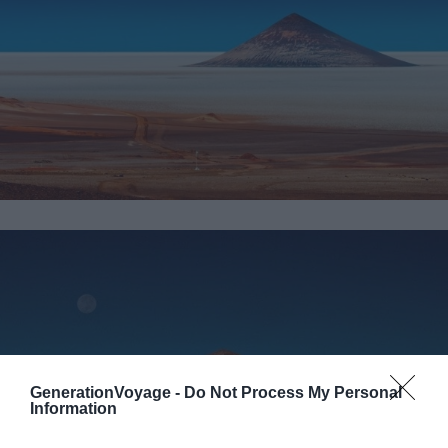
GenerationVoyage -
Do Not Process My Personal
Information