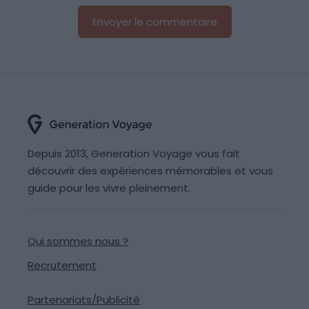
Depuis 2013, Generation Voyage vous fait
découvrir des expériences mémorables et vous
guide pour les vivre pleinement.
Qui sommes nous ?
Recrutement
Partenariats/Publicité