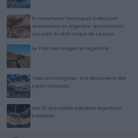
5 monuments historiques à découvrir
absolument en Argentine qui racontent
une part du récit unique de ce pays
Le Train des Nuages en Argentine
Treks en Patagonie : à la découverte des
parcs nationaux
Nos 20 spécialités culinaires argentines
préférées