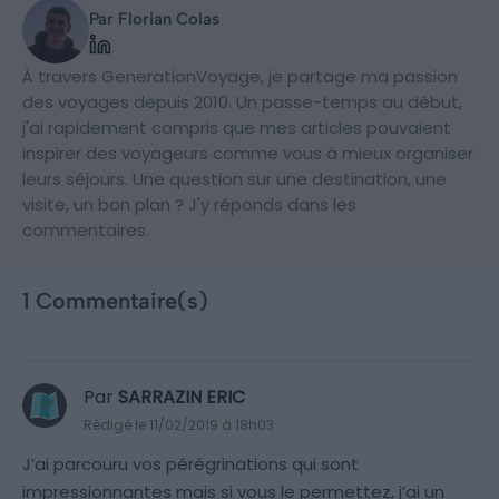
Par Florian Colas
À travers GenerationVoyage, je partage ma passion
des voyages depuis 2010. Un passe-temps au début,
j'ai rapidement compris que mes articles pouvaient
inspirer des voyageurs comme vous à mieux organiser
leurs séjours. Une question sur une destination, une
visite, un bon plan ? J'y réponds dans les
commentaires.
1 Commentaire(s)
Par
SARRAZIN ERIC
Rédigé le 11/02/2019 à 18h03
J’ai parcouru vos pérégrinations qui sont
impressionnantes mais si vous le permettez, j’ai un