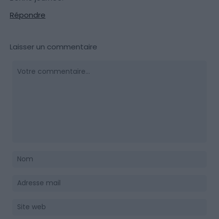
Répondre
Laisser un commentaire