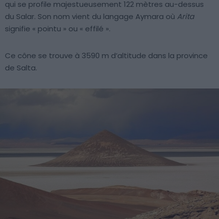
qui se profile majestueusement 122 mètres au-dessus
du Salar. Son nom vient du langage Aymara où
Arita
signifie « pointu » ou « effilé ».
Ce cône se trouve à 3590 m d’altitude dans la province
de Salta.