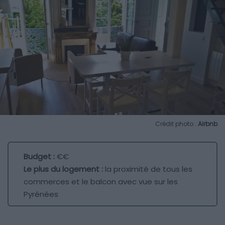
Crédit photo :
Airbnb
Budget :
€€
Le plus du logement :
la proximité de tous les
commerces et le balcon avec vue sur les
Pyrénées