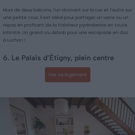
Muni de deux balcons, l’un donnant sur la rue et l’autre sur
une petite cour, il est idéal pour partager un verre ou un
repas en profitant de la fraîcheur pyrénéenne en toute
intimité. Un grand cru Airbnb pour une escapade en duo
à Luchon !
6. Le Palais d’Étigny, plein centre
Voir ce logement