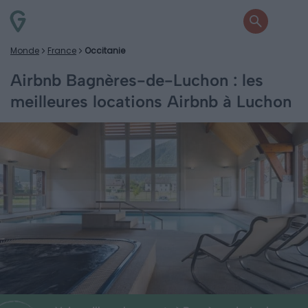
Monde
France
Occitanie
Airbnb Bagnères-de-Luchon : les
meilleures locations Airbnb à Luchon