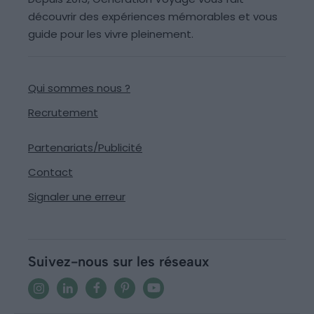
découvrir des expériences mémorables et vous
guide pour les vivre pleinement.
Qui sommes nous ?
Recrutement
Partenariats/Publicité
Contact
Signaler une erreur
Suivez-nous sur les réseaux