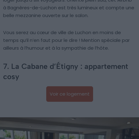
à Bagnères-de-Luchon est très lumineux et compte une
belle mezzanine ouverte sur le salon.
Vous serez au cœur de ville de Luchon en moins de
temps qu’il n’en faut pour le dire ! Mention spéciale par
ailleurs à l’humour et à la sympathie de l’hôte.
7. La Cabane d’Étigny : appartement
cosy
Voir ce logement