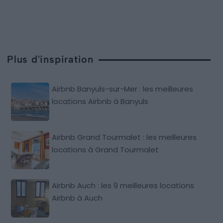
Plus d'inspiration
Airbnb Banyuls-sur-Mer : les meilleures
locations Airbnb à Banyuls
Airbnb Grand Tourmalet : les meilleures
locations à Grand Tourmalet
Airbnb Auch : les 9 meilleures locations
Airbnb à Auch