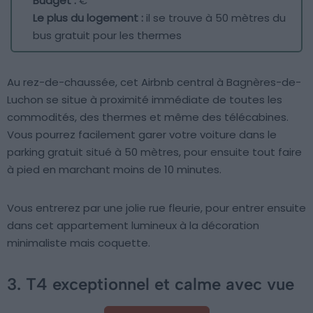
Budget :
€
Le plus du logement :
il se trouve à 50 mètres du
bus gratuit pour les thermes
Au rez-de-chaussée, cet Airbnb central à Bagnères-de-
Luchon se situe à proximité immédiate de toutes les
commodités, des thermes et même des télécabines.
Vous pourrez facilement garer votre voiture dans le
parking gratuit situé à 50 mètres, pour ensuite tout faire
à pied en marchant moins de 10 minutes.
Vous entrerez par une jolie rue fleurie, pour entrer ensuite
dans cet appartement lumineux à la décoration
minimaliste mais coquette.
3. T4 exceptionnel et calme avec vue