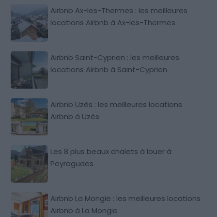
Airbnb Ax-les-Thermes : les meilleures
locations Airbnb à Ax-les-Thermes
Airbnb Saint-Cyprien : les meilleures
locations Airbnb à Saint-Cyprien
Airbnb Uzès : les meilleures locations
Airbnb à Uzès
Les 8 plus beaux chalets à louer à
Peyragudes
Airbnb La Mongie : les meilleures locations
Airbnb à La Mongie