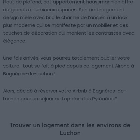
Haut de plafond, cet appartement haussmannien offre
de grands et lumineux espaces. Son aménagement
design mêle avec brio le charme de l’ancien à un look
plus moderne qui se manifeste par un mobilier et des
touches de décoration qui manient les contrastes avec
élégance.
Une fois arrivés, vous pourrez totalement oublier votre
voiture : tout se fait à pied depuis ce logement Airbnb à
Bagnères-de-Luchon !
Alors, décidé à réserver votre Airbnb à Bagnères-de-
Luchon pour un séjour au top dans les Pyrénées ?
Trouver un logement dans les environs de
Luchon