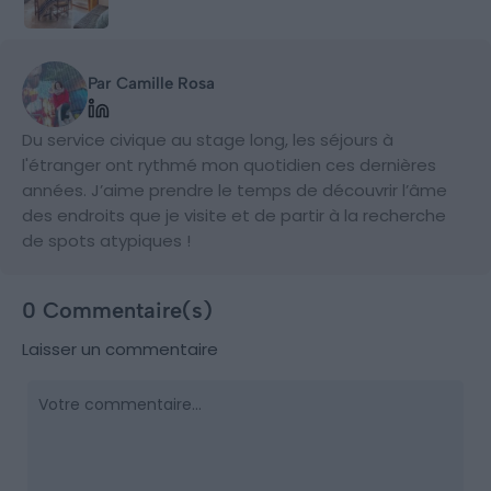
Par Camille Rosa
Du service civique au stage long, les séjours à
l'étranger ont rythmé mon quotidien ces dernières
années. J’aime prendre le temps de découvrir l’âme
des endroits que je visite et de partir à la recherche
de spots atypiques !
0 Commentaire(s)
Laisser un commentaire