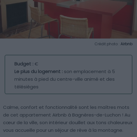
Crédit photo :
Airbnb
Budget :
€
Le plus du logement :
son emplacement à 5
minutes à pied du centre-ville animé et des
télésièges
Calme, confort et fonctionnalité sont les maîtres mots
de cet appartement Airbnb à Bagnères-de-Luchon ! Au
cœur de la ville, son intérieur douillet aux tons chaleureux
vous accueille pour un séjour de rêve à la montagne.