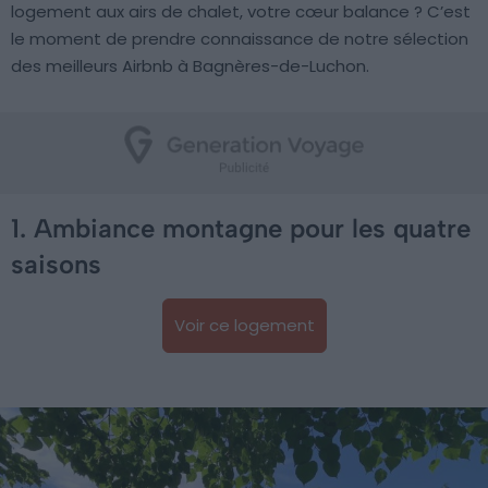
logement aux airs de chalet, votre cœur balance ? C’est
le moment de prendre connaissance de notre sélection
des meilleurs Airbnb à Bagnères-de-Luchon.
1. Ambiance montagne pour les quatre
saisons
Voir ce logement