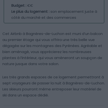
Budget :
€€
Le plus du logement :
son emplacement juste à
côté du marché et des commerces
Cet Airbnb à Bagnères-de-Luchon est muni d’un balcon
au premier étage qui vous offrira une très belle vue
dégagée sur les montagnes des Pyrénées. Agréable et
bien aménagé, vous apprécierez les nombreuses
plantes à l’intérieur, qui vous amèneront un soupçon de
nature jusque dans votre salon.
Les très grands espaces de ce logement permettront à
sept voyageurs de passer la nuit à Bagnères-de-Luchon.
Les skieurs pourront même entreposer leur matériel de
ski dans un espace dédié.