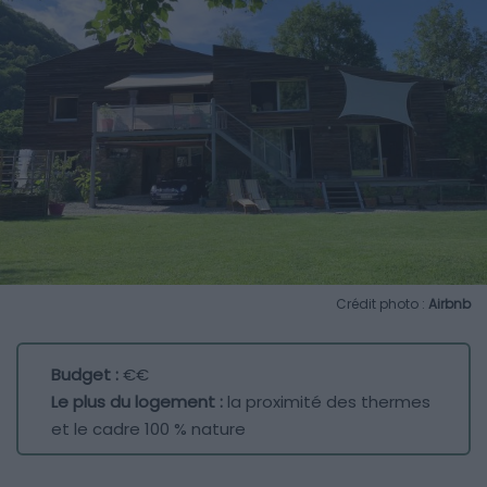
Crédit photo :
Airbnb
Budget :
€€
Le plus du logement :
la proximité des thermes
et le cadre 100 % nature