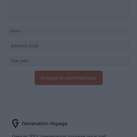
Depuis 2013, Generation Voyage vous fait