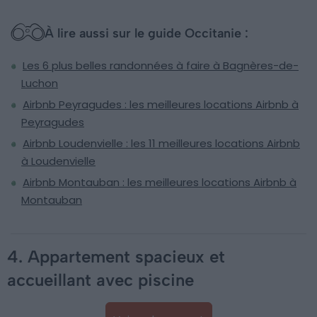
À lire aussi sur le guide Occitanie :
Les 6 plus belles randonnées à faire à Bagnères-de-
Luchon
Airbnb Peyragudes : les meilleures locations Airbnb à
Peyragudes
Airbnb Loudenvielle : les 11 meilleures locations Airbnb
à Loudenvielle
Airbnb Montauban : les meilleures locations Airbnb à
Montauban
4. Appartement spacieux et
accueillant avec piscine