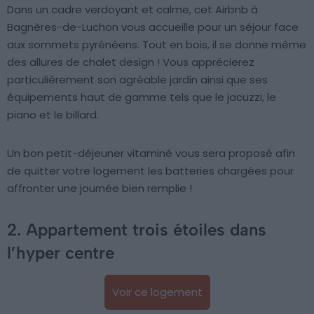
Dans un cadre verdoyant et calme, cet Airbnb à
Bagnères-de-Luchon vous accueille pour un séjour face
aux sommets pyrénéens. Tout en bois, il se donne même
des allures de chalet design ! Vous apprécierez
particulièrement son agréable jardin ainsi que ses
équipements haut de gamme tels que le jacuzzi, le
piano et le billard.
Un bon petit-déjeuner vitaminé vous sera proposé afin
de quitter votre logement les batteries chargées pour
affronter une journée bien remplie !
2. Appartement trois étoiles dans
l’hyper centre
Voir ce logement