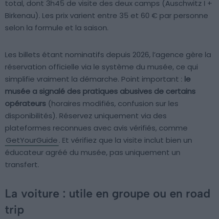
total, dont 3h45 de visite des deux camps (Auschwitz I +
Birkenau). Les prix varient entre 35 et 60 € par personne
selon la formule et la saison.
Les billets étant nominatifs depuis 2026, l’agence gère la
réservation officielle via le système du musée, ce qui
simplifie vraiment la démarche. Point important :
le
musée a signalé des pratiques abusives de certains
opérateurs
(horaires modifiés, confusion sur les
disponibilités). Réservez uniquement via des
plateformes reconnues avec avis vérifiés, comme
GetYourGuide
. Et vérifiez que la visite inclut bien un
éducateur agréé du musée, pas uniquement un
transfert.
La voiture : utile en groupe ou en road
trip