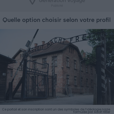
Quelle option choisir selon votre profil
Ce portail et son inscription sont un des symboles de l’idéologie nazie
formulée par Adolf Hitler