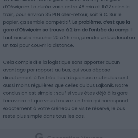
d’Oświęcim. La durée varie entre 48 min et 1h22 selon le
train, pour environ 35 PLN aller-retour, soit 8 €. Sur le
papier, ça semble compétitif.
Le problème, c’est que la
gare d’Oświęcim se trouve à 2 km de l’entrée du camp.
Il
faut ensuite marcher 20 à 25 min, prendre un bus local ou
un taxi pour couvrir la distance.
Cela complexifie la logistique sans apporter aucun
avantage par rapport au bus, qui vous dépose
directement à l’entrée. Les fréquences matinales sont
aussi moins régulières que celles du bus Lajkonik. Notre
conclusion est simple : sauf si vous êtes déjà à la gare
ferroviaire et que vous trouvez un train qui correspond
exactement à votre créneau de visite réservé, le bus
reste plus simple dans tous les cas.