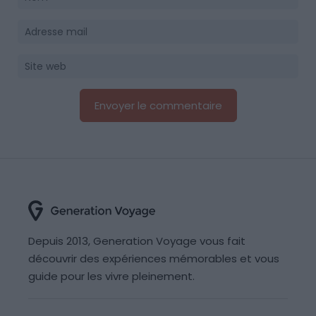
Depuis 2013, Generation Voyage vous fait
découvrir des expériences mémorables et vous
guide pour les vivre pleinement.