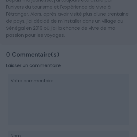
l'univers du tourisme et l'expérience de vivre à
l'étranger. Alors, après avoir visité plus d'une trentaine
de pays, j'ai décidé de m'installer dans un village au
Sénégal en 2019 où j'ai la chance de vivre de ma
passion pour les voyages.
0 Commentaire(s)
Laisser un commentaire