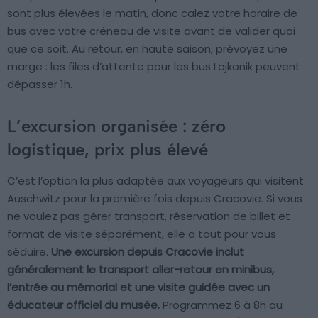
sont plus élevées le matin, donc calez votre horaire de
bus avec votre créneau de visite avant de valider quoi
que ce soit. Au retour, en haute saison, prévoyez une
marge : les files d’attente pour les bus Lajkonik peuvent
dépasser 1h.
L’excursion organisée : zéro
logistique, prix plus élevé
C’est l’option la plus adaptée aux voyageurs qui visitent
Auschwitz pour la première fois depuis Cracovie. Si vous
ne voulez pas gérer transport, réservation de billet et
format de visite séparément, elle a tout pour vous
séduire.
Une excursion depuis Cracovie inclut
généralement le transport aller-retour en minibus,
l’entrée au mémorial et une visite guidée avec un
éducateur officiel du musée.
Programmez 6 à 8h au