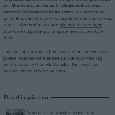
doit être faite avant de partir, idéalement plusieurs
semaines à l’avance en haute saison.
Les billets sont
nominatifs, pensez à avoir votre pièce d’identité sur vous
le jour J. Si vous hésitez entre
visiter le site de façon
autonome ou passer par un guide
, lisez notre article
dédié.
Que vous optiez pour le bus, la voiture ou une excursion
guidée, réservez votre entrée sur visit.auschwitz.org
avant de quitter Cracovie. La visite d’Auschwitz se
prépare, elle ne s’improvise pas !
Plus d'inspiration
Peut-on visiter Auschwitz avec des