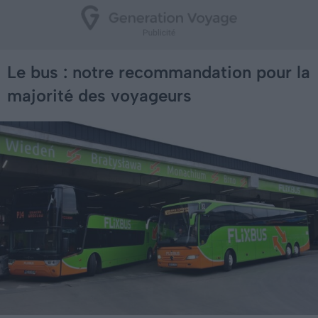
Le bus : notre recommandation pour la
majorité des voyageurs