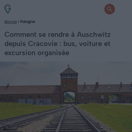
Monde
Pologne
Comment se rendre à Auschwitz
depuis Cracovie : bus, voiture et
excursion organisée