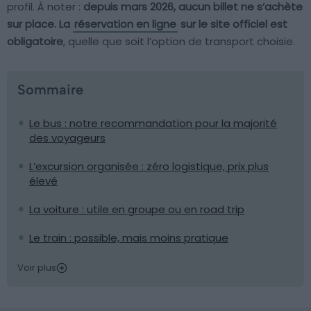
profil. À noter :
depuis mars 2026, aucun billet ne s’achète
sur place. La
réservation en ligne
sur le site officiel est
obligatoire
, quelle que soit l’option de transport choisie.
Sommaire
Le bus : notre recommandation pour la majorité
des voyageurs
L’excursion organisée : zéro logistique, prix plus
élevé
La voiture : utile en groupe ou en road trip
Le train : possible, mais moins pratique
Voir plus