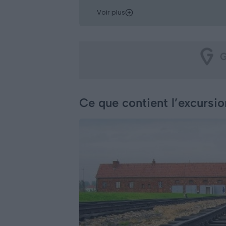
Voir plus
Ce que contient l’excursi