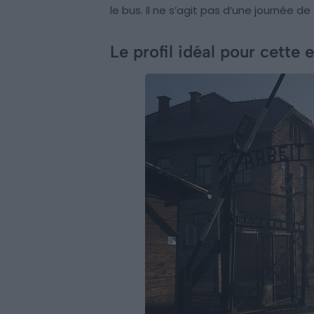
le bus. Il ne s’agit pas d’une journée d
Le profil idéal pour cette 