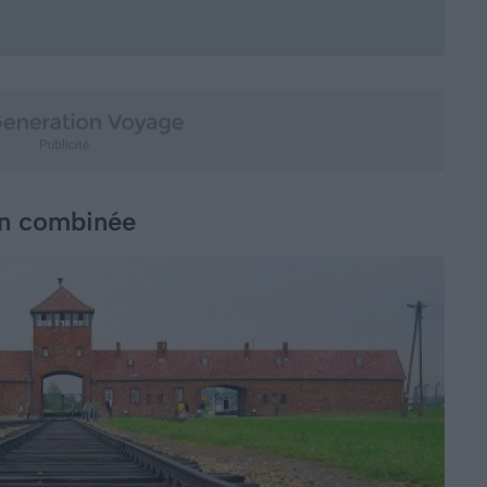
on combinée