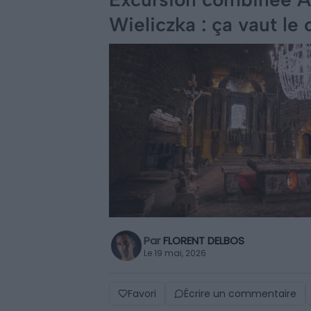
Wieliczka : ça vaut le
Par
FLORENT DELBOS
Le 19 mai, 2026
Favori
Écrire un commentaire