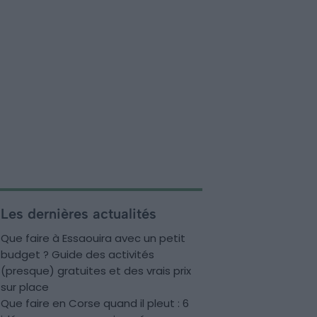
Les dernières actualités
Que faire à Essaouira avec un petit
budget ? Guide des activités
(presque) gratuites et des vrais prix
sur place
Que faire en Corse quand il pleut : 6