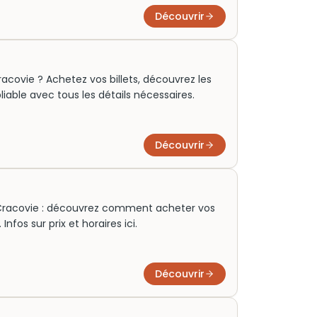
Découvrir
acovie ? Achetez vos billets, découvrez les
ubliable avec tous les détails nécessaires.
Découvrir
 Cracovie : découvrez comment acheter vos
 Infos sur prix et horaires ici.
Découvrir