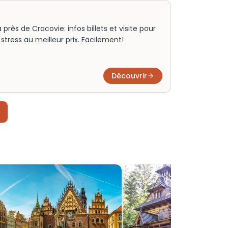
près de Cracovie: infos billets et visite pour
 stress au meilleur prix. Facilement!
Découvrir