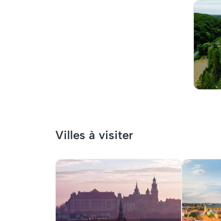
Villes à visiter