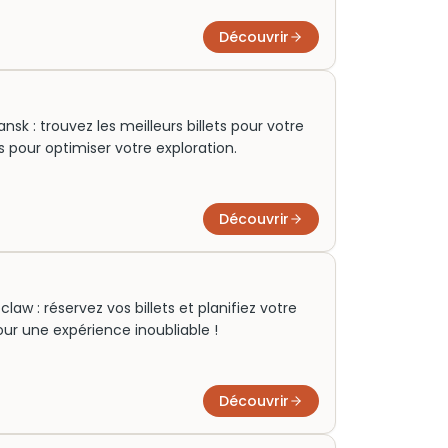
Découvrir
sk : trouvez les meilleurs billets pour votre
res pour optimiser votre exploration.
Découvrir
aw : réservez vos billets et planifiez votre
 pour une expérience inoubliable !
Découvrir