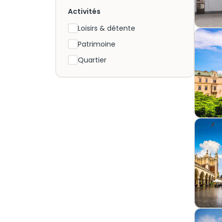
Activités
Loisirs & détente
Patrimoine
Quartier