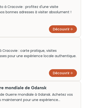
o à Cracovie : profitez d'une visite
nos bonnes adresses à visiter absolument !
Découvrir
 Cracovie : carte pratique, visites
sses pour une expérience locale authentique.
Découvrir
re mondiale de Gdansk
de Guerre mondiale à Gdansk. Achetez vos
e dès maintenant pour une expérience