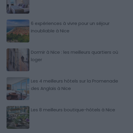
6 expériences à vivre pour un séjour
inoubliable à Nice
Dormir à Nice : les meilleurs quartiers où
loger
Les 4 meilleurs hôtels sur la Promenade
des Anglais à Nice
Les 8 meilleurs boutique-hôtels à Nice