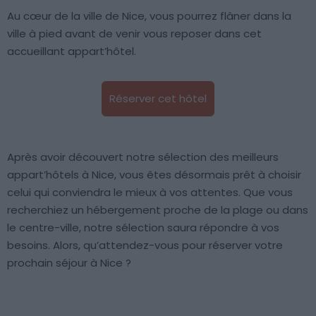
Au cœur de la ville de Nice, vous pourrez flâner dans la
ville à pied avant de venir vous reposer dans cet
accueillant appart’hôtel.
Réserver cet hôtel
Après avoir découvert notre sélection des meilleurs
appart’hôtels à Nice, vous êtes désormais prêt à choisir
celui qui conviendra le mieux à vos attentes. Que vous
recherchiez un hébergement proche de la plage ou dans
le centre-ville, notre sélection saura répondre à vos
besoins. Alors, qu’attendez-vous pour réserver votre
prochain séjour à Nice ?