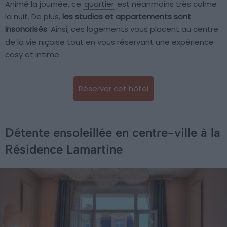
Animé la journée, ce
quartier
est néanmoins très calme
la nuit. De plus,
les studios et appartements sont
insonorisés
. Ainsi, ces logements vous placent au centre
de la vie niçoise tout en vous réservant une expérience
cosy et intime.
Réserver cet hôtel
Détente ensoleillée en centre-ville à la
Résidence Lamartine