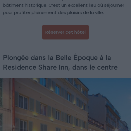
bâtiment historique. C’est un excellent lieu où séjourner
pour profiter pleinement des plaisirs de la ville.
Réserver cet hôtel
Plongée dans la Belle Époque à la
Residence Share Inn, dans le centre