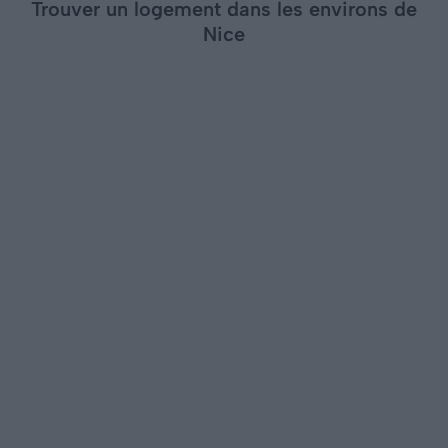
Trouver un logement dans les environs de
Nice