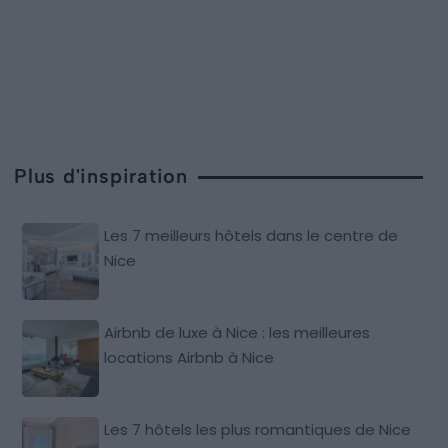
Plus d'inspiration
Les 7 meilleurs hôtels dans le centre de
Nice
Airbnb de luxe à Nice : les meilleures
locations Airbnb à Nice
Les 7 hôtels les plus romantiques de Nice