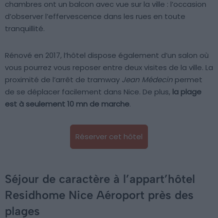
chambres ont un balcon avec vue sur la ville : l’occasion
d’observer l’effervescence dans les rues en toute
tranquillité.
Rénové en 2017, l’hôtel dispose également d’un salon où
vous pourrez vous reposer entre deux visites de la ville. La
proximité de l’arrêt de tramway
Jean Médecin
permet
de se déplacer facilement dans Nice. De plus,
la plage
est à seulement 10 mn de marche
.
Réserver cet hôtel
Séjour de caractère à l’appart’hôtel
Residhome Nice Aéroport près des
plages