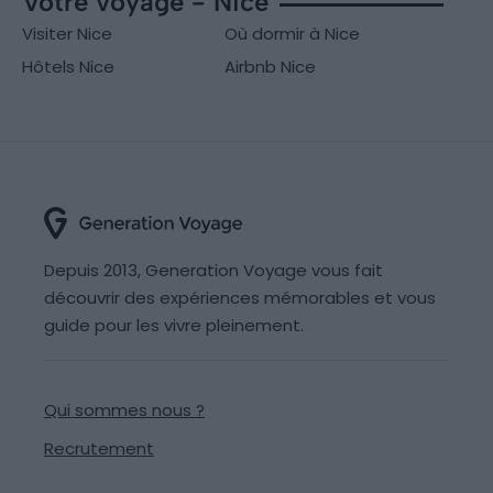
Votre voyage - Nice
Visiter Nice
Où dormir à Nice
Hôtels Nice
Airbnb Nice
Depuis 2013, Generation Voyage vous fait
découvrir des expériences mémorables et vous
guide pour les vivre pleinement.
Qui sommes nous ?
Recrutement