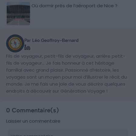
Où dormir près de l’aéroport de Nice ?
Par Léo Geoffroy-Bernard
Fils de voyageur, petit-fils de voyageur, arrière petit-
fils de voyageur… Je fais honneur à cet héritage
familial avec grand plaisir. Passionné d’Histoire, les
voyages sont un moyen pour moi d’illustrer le récit du
monde. Je me fais une joie de vous décrire quelques
endroits à découvrir sur Génération Voyage !
0 Commentaire(s)
Laisser un commentaire