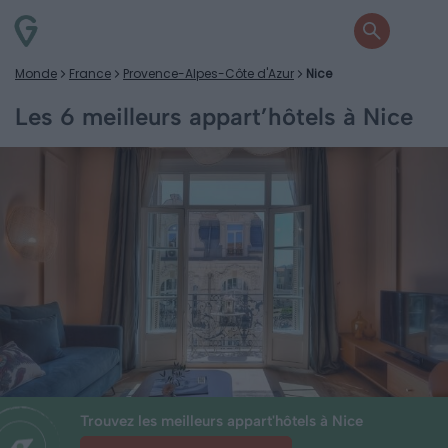
Monde
France
Provence-Alpes-Côte d'Azur
Nice
Les 6 meilleurs appart’hôtels à Nice
Trouvez les meilleurs appart'hôtels à Nice