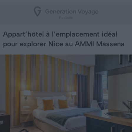
Appart’hôtel à l’emplacement idéal
pour explorer Nice au AMMI Massena