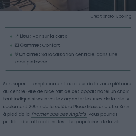
Crédit photo : Booking
📍
Lieu :
Voir sur la carte
💶
Gamme :
Confort
💙
On aime :
Sa localisation centrale, dans une
zone piétonne
Son superbe emplacement au cœur de la zone piétonne
du centre-ville de Nice fait de cet appart’hotel un choix
tout indiqué si vous voulez arpenter les rues de la ville. À
seulement 200m de la célèbre Place Masséna et à 3mn
à pied de la
Promenade des Anglais
, vous pourrez
profiter des attractions les plus populaires de la ville.