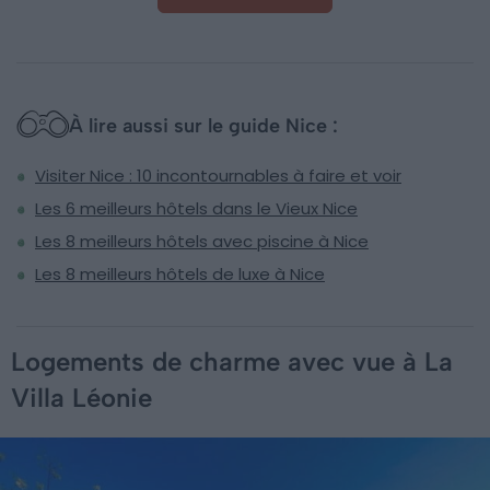
À lire aussi sur le guide Nice :
Visiter Nice : 10 incontournables à faire et voir
Les 6 meilleurs hôtels dans le Vieux Nice
Les 8 meilleurs hôtels avec piscine à Nice
Les 8 meilleurs hôtels de luxe à Nice
Logements de charme avec vue à La
Villa Léonie