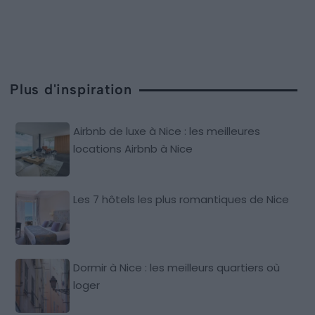
Plus d'inspiration
Airbnb de luxe à Nice : les meilleures
locations Airbnb à Nice
Les 7 hôtels les plus romantiques de Nice
Dormir à Nice : les meilleurs quartiers où
loger