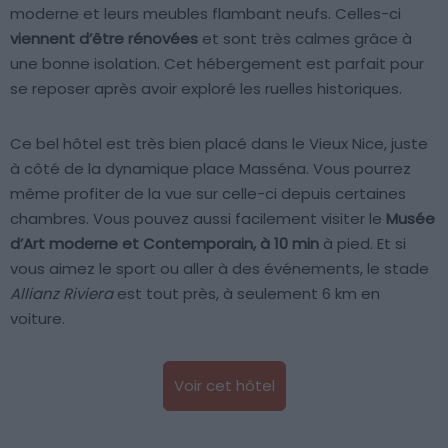
moderne et leurs meubles flambant neufs. Celles-ci
viennent d’être rénovées
et sont très calmes grâce à
une bonne isolation. Cet hébergement est parfait pour
se reposer après avoir exploré les ruelles historiques.
Ce bel hôtel est très bien placé dans le Vieux Nice, juste
à côté de la dynamique place Masséna. Vous pourrez
même profiter de la vue sur celle-ci depuis certaines
chambres. Vous pouvez aussi facilement visiter le
Musée
d’Art moderne et Contemporain, à 10 min
à pied. Et si
vous aimez le sport ou aller à des événements, le stade
Allianz Riviera
est tout près, à seulement 6 km en
voiture.
Voir cet hôtel