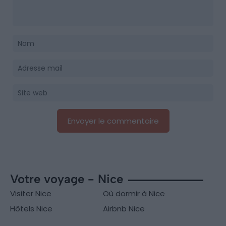
Votre voyage - Nice
Visiter Nice
Où dormir à Nice
Hôtels Nice
Airbnb Nice