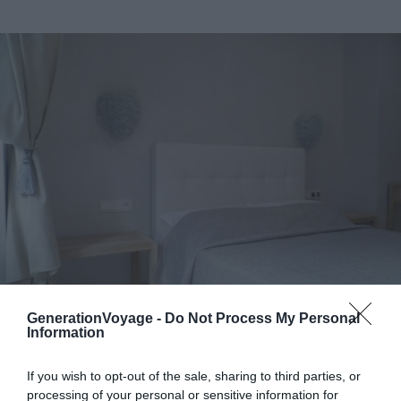
GenerationVoyage -
Do Not Process My Personal
Information
Crédit photo : Booking
If you wish to opt-out of the sale, sharing to third parties, or
processing of your personal or sensitive information for