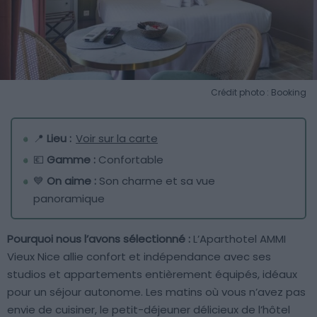
Crédit photo : Booking
📍
Lieu :
Voir sur la carte
💶
Gamme :
Confortable
💙
On aime :
Son charme et sa vue
panoramique
Pourquoi nous l’avons sélectionné :
L’Aparthotel AMMI
Vieux Nice allie confort et indépendance avec ses
studios et appartements entièrement équipés, idéaux
pour un séjour autonome. Les matins où vous n’avez pas
envie de cuisiner, le petit-déjeuner délicieux de l’hôtel