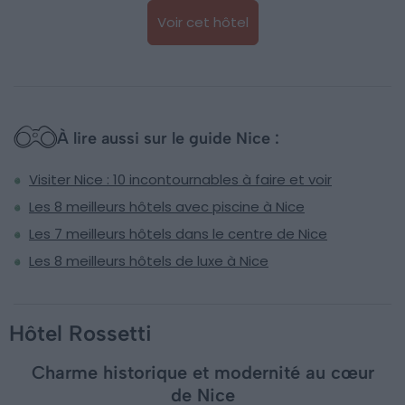
Voir cet hôtel
À lire aussi sur le guide Nice :
Visiter Nice : 10 incontournables à faire et voir
Les 8 meilleurs hôtels avec piscine à Nice
Les 7 meilleurs hôtels dans le centre de Nice
Les 8 meilleurs hôtels de luxe à Nice
Hôtel Rossetti
Charme historique et modernité au cœur
de Nice