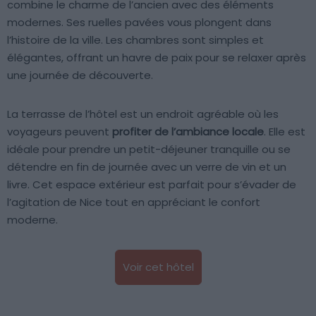
combine le charme de l’ancien avec des éléments
modernes. Ses ruelles pavées vous plongent dans
l’histoire de la ville. Les chambres sont simples et
élégantes, offrant un havre de paix pour se relaxer après
une journée de découverte.
La terrasse de l’hôtel est un endroit agréable où les
voyageurs peuvent
profiter de l’ambiance locale
. Elle est
idéale pour prendre un petit-déjeuner tranquille ou se
détendre en fin de journée avec un verre de vin et un
livre. Cet espace extérieur est parfait pour s’évader de
l’agitation de Nice tout en appréciant le confort
moderne.
Voir cet hôtel