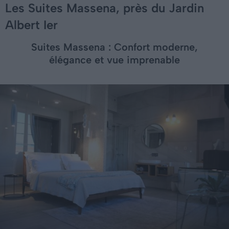
Les Suites Massena, près du Jardin
Albert Ier
Suites Massena : Confort moderne,
élégance et vue imprenable