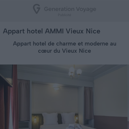
Appart hotel AMMI Vieux Nice
Appart hotel de charme et moderne au
cœur du Vieux Nice