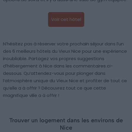
Voir cet hôtel
N’hésitez pas à réserver votre prochain séjour dans l’un
des 6 meilleurs hôtels du Vieux Nice pour une expérience
inoubliable. Partagez vos propres suggestions
d’hébergement à Nice dans les commentaires ci-
dessous. Qu’attendez-vous pour plonger dans
l’atmosphère unique du Vieux Nice et profiter de tout ce
qu’elle a à offrir ? Découvrez tout ce que cette
magnifique ville a à offrir !
Trouver un logement dans les environs de
Nice