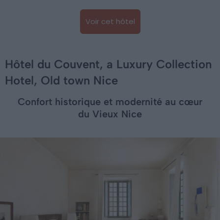
Voir cet hôtel
Hôtel du Couvent, a Luxury Collection
Hotel, Old town Nice
Confort historique et modernité au cœur
du Vieux Nice