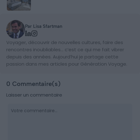
Par Lisa Sfartman
Voyager, découvrir de nouvelles cultures, faire des
rencontres inoubliables… c’est ce qui me fait vibrer
depuis des années. Aujourd’hui je partage cette
passion dans mes articles pour Génération Voyage.
0 Commentaire(s)
Laisser un commentaire