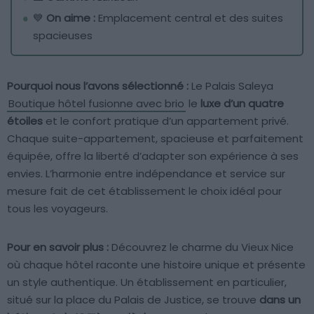
💙
On aime :
Emplacement central et des suites
spacieuses
Pourquoi nous l’avons sélectionné :
Le Palais Saleya
Boutique hôtel fusionne avec brio
le
luxe d’un quatre
étoiles
et le confort pratique d’un appartement privé.
Chaque suite-appartement, spacieuse et parfaitement
équipée, offre la liberté d’adapter son expérience à ses
envies. L’harmonie entre indépendance et service sur
mesure fait de cet établissement le choix idéal pour
tous les voyageurs.
Pour en savoir plus :
Découvrez le charme du Vieux Nice
où chaque hôtel raconte une histoire unique et présente
un style authentique. Un établissement en particulier,
situé sur la place du Palais de Justice, se trouve
dans un