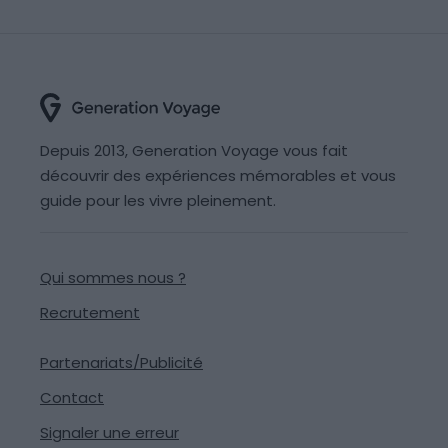
Depuis 2013, Generation Voyage vous fait
découvrir des expériences mémorables et vous
guide pour les vivre pleinement.
Qui sommes nous ?
Recrutement
Partenariats/Publicité
Contact
Signaler une erreur