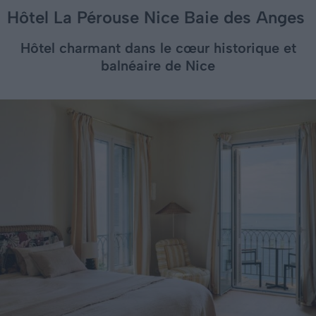
Hôtel La Pérouse Nice Baie des Anges
Hôtel charmant dans le cœur historique et
balnéaire de Nice