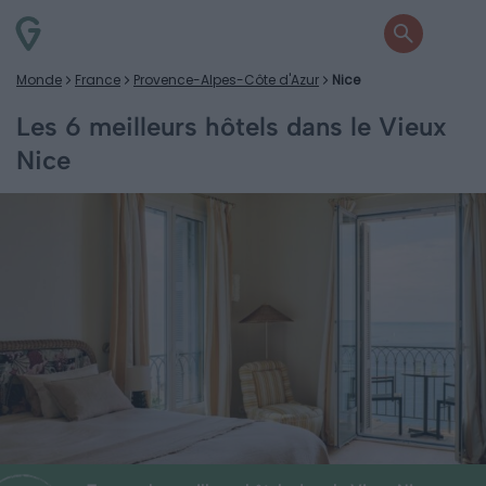
Monde
France
Provence-Alpes-Côte d'Azur
Nice
Les 6 meilleurs hôtels dans le Vieux
Nice