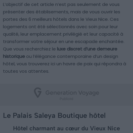
L’objectif de cet article n’est pas seulement de vous
présenter des établisements, mais de vous ouvrir les
portes des 6 meilleurs hôtels dans le Vieux Nice. Ces
logements ont été sélectionnés avec soin pour leur
qualité, leur emplacement privilégié et leur capacité à
transformer votre séjour en une escapade enchantée.
Que vous recherchiez le
luxe discret d’une demeure
historique
ou l’élégance contemporaine d’un design
hôtel, vous trouverez ici un havre de paix qui répondra à
toutes vos attentes.
Le Palais Saleya Boutique hôtel
Hôtel charmant au cœur du Vieux Nice