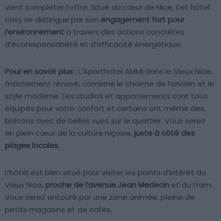
vient compléter l’offre. Situé au cœur de Nice, cet hôtel
cosy se distingue par son
engagement fort pour
l’environnement
à travers des actions concrètes
d’écoresponsabilité et d’efficacité énergétique.
Pour en savoir plus :
L’Aparthotel AMMI dans le Vieux Nice,
fraîchement rénové, combine le charme de l’ancien et le
style moderne. Les studios et appartements sont tous
équipés pour votre confort et certains ont même des
balcons avec de belles vues sur le quartier. Vous serez
en plein cœur de la culture niçoise,
juste à côté des
plages locales
.
L’hôtel est bien situé pour visiter les points d’intérêt du
Vieux Nice,
proche de l’avenue Jean Medecin
et du tram.
Vous serez entouré par une zone animée, pleine de
petits magasins et de cafés.