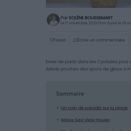
Par
SOLÈNE BOUSSEMART
Le 17 novembre, 2023 (mis à jour le 26 av
Favori
Écrire un commentaire
Envie de partir dans les Cyclades pour 
Airbnb proches des spots de glisse à P
Sommaire
Un coin de paradis sur la plage
Molos Sea View House