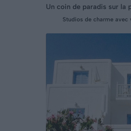
Un coin de paradis sur la 
Studios de charme avec 