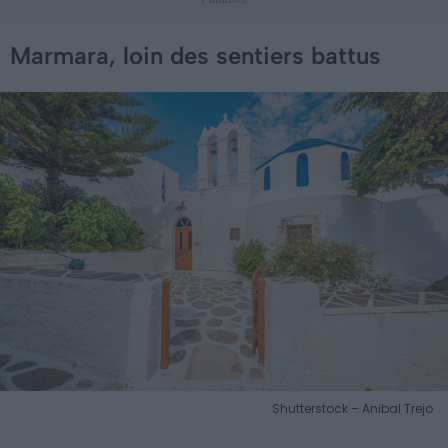
Marmara, loin des sentiers battus
Shutterstock – Anibal Trejo