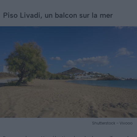
Piso Livadi, un balcon sur la mer
Shutterstock – Vivooo