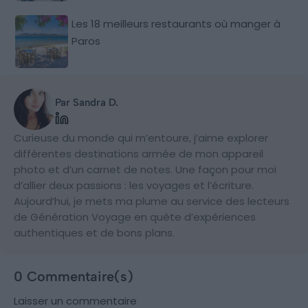
Les 18 meilleurs restaurants où manger à
Paros
Par Sandra D.
Curieuse du monde qui m’entoure, j’aime explorer
différentes destinations armée de mon appareil
photo et d’un carnet de notes. Une façon pour moi
d’allier deux passions : les voyages et l’écriture.
Aujourd’hui, je mets ma plume au service des lecteurs
de Génération Voyage en quête d’expériences
authentiques et de bons plans.
0 Commentaire(s)
Laisser un commentaire