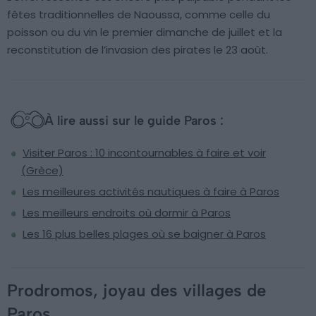
fêtes traditionnelles de Naoussa, comme celle du
poisson ou du vin le premier dimanche de juillet et la
reconstitution de l’invasion des pirates le 23 août.
À lire aussi sur le guide Paros :
Visiter Paros : 10 incontournables à faire et voir
(Grèce)
Les meilleures activités nautiques à faire à Paros
Les meilleurs endroits où dormir à Paros
Les 16 plus belles plages où se baigner à Paros
Prodromos, joyau des villages de
Paros