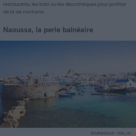
restaurants, les bars ou les discothèques pour profiter
de la vie nocturne.
Naoussa, la perle balnéaire
Shutterstock – Kite_rin