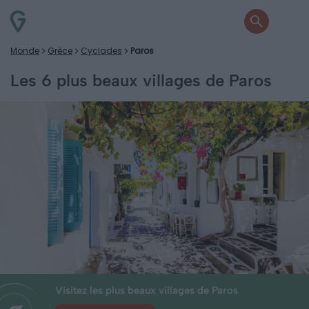
Monde
Grèce
Cyclades
Paros
Les 6 plus beaux villages de Paros
Visitez les plus beaux villages de Paros