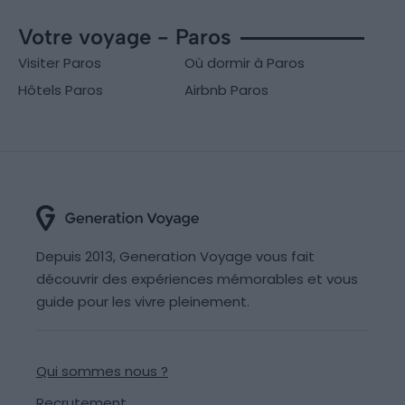
Votre voyage - Paros
Visiter Paros
Où dormir à Paros
Hôtels Paros
Airbnb Paros
Depuis 2013, Generation Voyage vous fait
découvrir des expériences mémorables et vous
guide pour les vivre pleinement.
Qui sommes nous ?
Recrutement