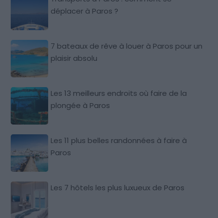
déplacer à Paros ?
7 bateaux de rêve à louer à Paros pour un
plaisir absolu
Les 13 meilleurs endroits où faire de la
plongée à Paros
Les 11 plus belles randonnées à faire à
Paros
Les 7 hôtels les plus luxueux de Paros