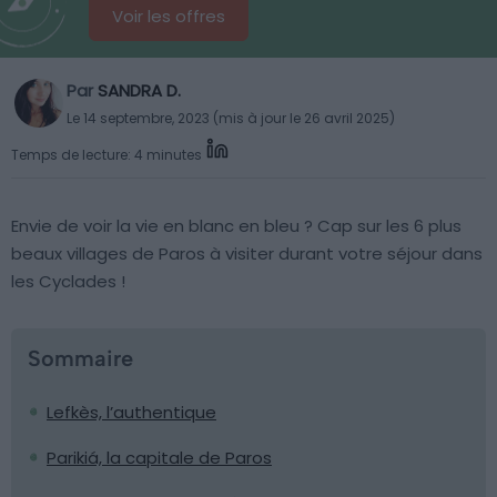
Voir les offres
Par
SANDRA D.
Le 14 septembre, 2023 (mis à jour le 26 avril 2025)
Temps de lecture: 4 minutes
Envie de voir la vie en blanc en bleu ? Cap sur les 6 plus
beaux villages de Paros à visiter durant votre séjour dans
les Cyclades !
Sommaire
Lefkès, l’authentique
Parikiá, la capitale de Paros