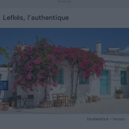
Lefkès, l’authentique
Shutterstock – Vivooo