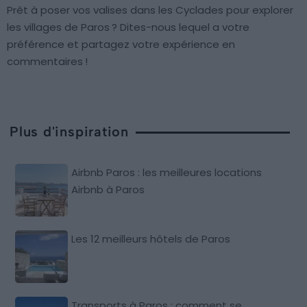
Prêt à poser vos valises dans les Cyclades pour explorer
les villages de Paros ? Dites-nous lequel a votre
préférence et partagez votre expérience en
commentaires !
Plus d'inspiration
Airbnb Paros : les meilleures locations
Airbnb à Paros
Les 12 meilleurs hôtels de Paros
Transports à Paros : comment se