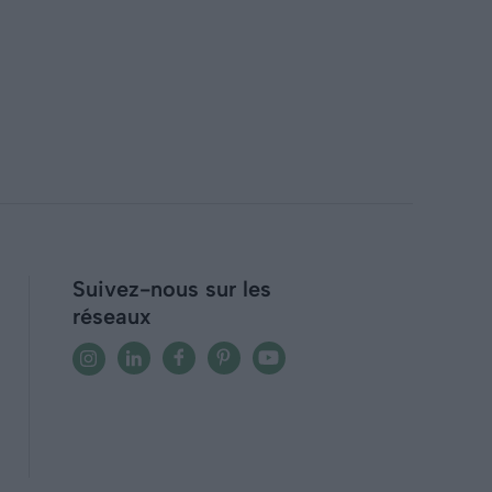
Suivez-nous sur les
réseaux