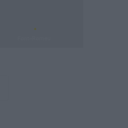
Font-Romeu