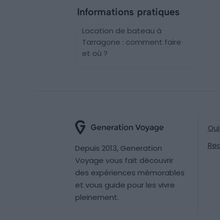
Informations pratiques
Location de bateau à
Tarragone : comment faire
et où ?
Qu
Re
Depuis 2013, Generation
Voyage vous fait découvrir
des expériences mémorables
et vous guide pour les vivre
pleinement.