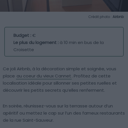
Crédit photo :
Airbnb
Budget :
€
Le plus du logement :
à 10 min en bus de la
Croisette
Ce joli Airbnb, à la décoration simple et soignée, vous
place
au coeur du vieux Cannet
. Profitez de cette
localisation idéale pour sillonner ses petites ruelles et
découvrir les petits secrets qu’elles renferment.
En soirée, réunissez-vous sur la terrasse autour d’un
apéritif ou mettez le cap sur l’un des fameux restaurants
de la rue Saint-Sauveur.