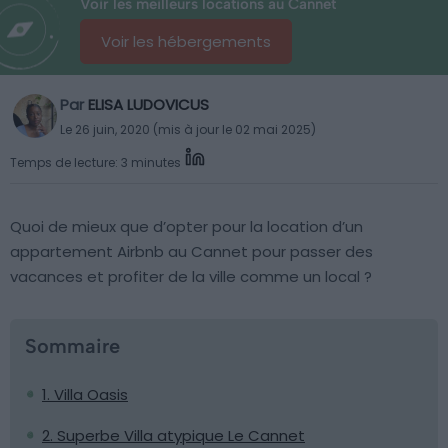
Voir les meilleurs locations au Cannet
Voir les hébergements
Par
ELISA LUDOVICUS
Le 26 juin, 2020 (mis à jour le 02 mai 2025)
Temps de lecture: 3 minutes
Quoi de mieux que d’opter pour la location d’un
appartement Airbnb au Cannet pour passer des
vacances et profiter de la ville comme un local ?
Sommaire
1. Villa Oasis
2. Superbe Villa atypique Le Cannet