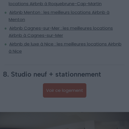
locations Airbnb à Roquebrune-Cap-Martin
Airbnb Menton : les meilleurs locations Airbnb à
Menton
Airbnb Cagnes-sur-Mer : les meilleures locations
Airbnb à Cagnes-sur-Mer
Airbnb de luxe à Nice : les meilleures locations Airbnb
à Nice
8. Studio neuf + stationnement
Voir ce logement