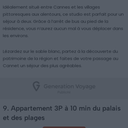
Idéalement situé entre Cannes et les villages
pittoresques aux alentours, ce studio est parfait pour un
séjour à deux. Grâce à l’arrêt de bus au pied de la
résidence, vous n’aurez aucun mal à vous déplacer dans
les environs.
Lézardez sur le sable blanc, partez à la découverte du
patrimoine de la région et faites de votre passage au
Cannet un séjour des plus agréables.
9. Appartement 3P à 10 min du palais
et des plages