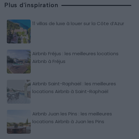
Plus d'inspiration
11 villas de luxe à louer sur la Côte d’Azur
Airbnb Fréjus : les meilleures locations
Airbnb à Fréjus
Airbnb Saint-Raphaël : les meilleures
locations Airbnb à Saint-Raphaël
Airbnb Juan les Pins : les meilleures
locations Airbnb à Juan les Pins