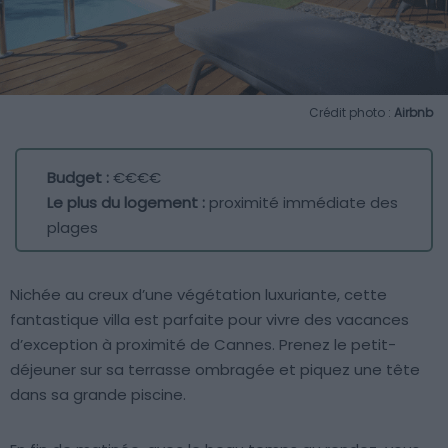
Crédit photo :
Airbnb
Budget :
€€€€
Le plus du logement :
proximité immédiate des
plages
Nichée au creux d’une végétation luxuriante, cette
fantastique villa est parfaite pour vivre des vacances
d’exception à proximité de Cannes. Prenez le petit-
déjeuner sur sa terrasse ombragée et piquez une tête
dans sa grande piscine.