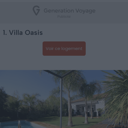
1. Villa Oasis
Voir ce logement