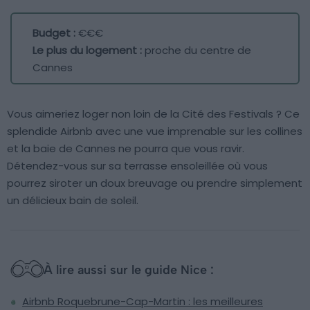
Budget :
€€€
Le plus du logement :
proche du centre de
Cannes
Vous aimeriez loger non loin de la Cité des Festivals ? Ce
splendide Airbnb avec une vue imprenable sur les collines
et la baie de Cannes ne pourra que vous ravir.
Détendez-vous sur sa terrasse ensoleillée où vous
pourrez siroter un doux breuvage ou prendre simplement
un délicieux bain de soleil.
À lire aussi sur le guide Nice :
Airbnb Roquebrune-Cap-Martin : les meilleures