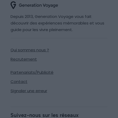
Depuis 2013, Generation Voyage vous fait
découvrir des expériences mémorables et vous
guide pour les vivre pleinement.
Qui sommes nous ?
Recrutement
Partenariats/Publicité
Contact
Signaler une erreur
Suivez-nous sur les réseaux