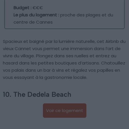
Budget :
€€€
Le plus du logement :
proche des plages et du
centre de Cannes
Spacieux et baigné par la lumière naturelle, cet Airbnb du
vieux Cannet vous permet une immersion dans l’art de
vivre du village. Plongez dans ses ruelles et entrez au
hasard dans les petites boutiques d’artisans. Chatouillez
vos palais dans un bar à vins et régalez vos papilles en
vous essayant à la gastronomie locale.
10. The Dedela Beach
Voir ce logement