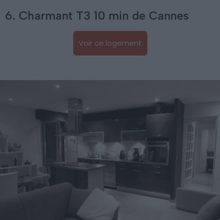
6. Charmant T3 10 min de Cannes
Voir ce logement