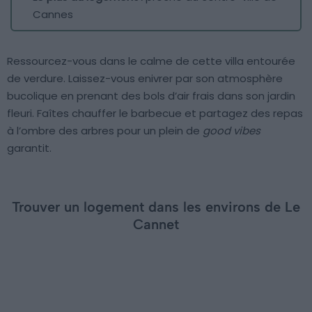
Cannes
Ressourcez-vous dans le calme de cette villa entourée
de verdure. Laissez-vous enivrer par son atmosphère
bucolique en prenant des bols d’air frais dans son jardin
fleuri. Faîtes chauffer le barbecue et partagez des repas
à l’ombre des arbres pour un plein de
good vibes
garantit.
Trouver un logement dans les environs de Le
Cannet