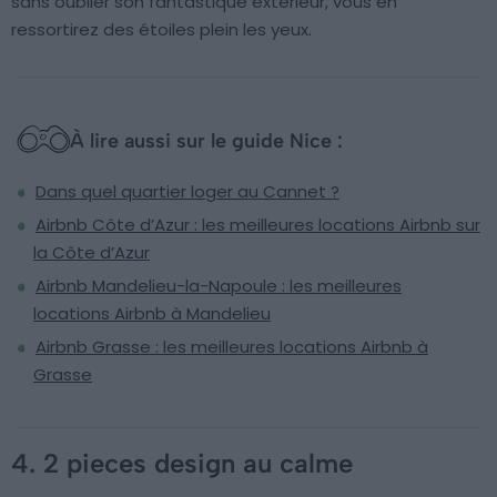
sans oublier son fantastique extérieur, vous en
ressortirez des étoiles plein les yeux.
À lire aussi sur le guide Nice :
Dans quel quartier loger au Cannet ?
Airbnb Côte d’Azur : les meilleures locations Airbnb sur
la Côte d’Azur
Airbnb Mandelieu-la-Napoule : les meilleures
locations Airbnb à Mandelieu
Airbnb Grasse : les meilleures locations Airbnb à
Grasse
4. 2 pieces design au calme