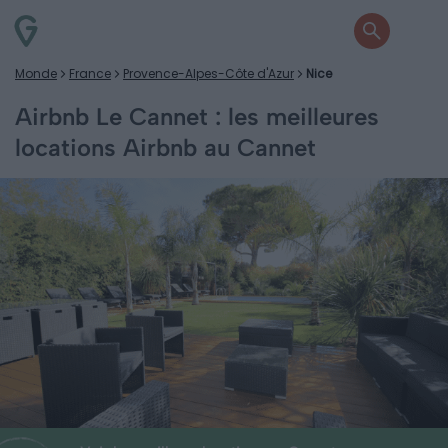
Monde
France
Provence-Alpes-Côte d'Azur
Nice
Airbnb Le Cannet : les meilleures
locations Airbnb au Cannet