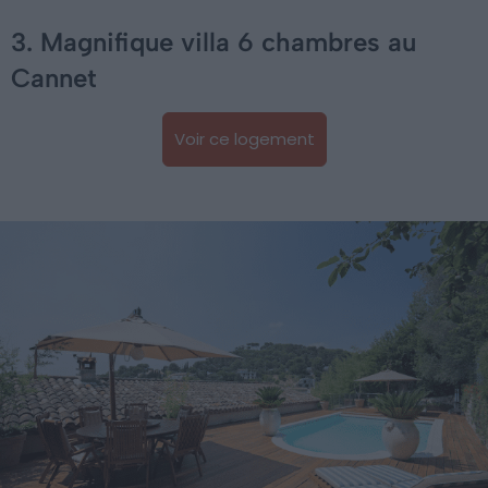
3. Magnifique villa 6 chambres au
Cannet
Voir ce logement