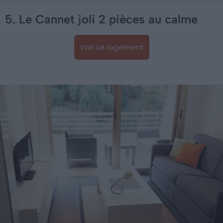
5. Le Cannet joli 2 pièces au calme
Voir ce logement