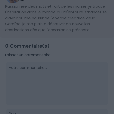
Passionnée des mots et l'art de les manier, je trouve
l'inspiration dans le monde qui m'entoure. Chanceuse
d'avoir pu me nourrir de l'énergie créatrice de la
Caraïbe, je me plais à découvrir de nouvelles
destinations dès que l'occasion se présente.
0 Commentaire(s)
Laisser un commentaire