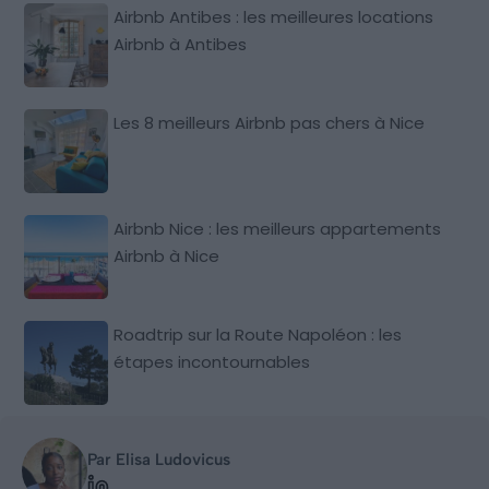
Airbnb Antibes : les meilleures locations
Airbnb à Antibes
Les 8 meilleurs Airbnb pas chers à Nice
Airbnb Nice : les meilleurs appartements
Airbnb à Nice
Roadtrip sur la Route Napoléon : les
étapes incontournables
Par Elisa Ludovicus