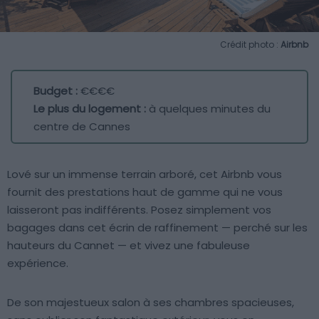
Crédit photo :
Airbnb
Budget :
€€€€
Le plus du logement :
à quelques minutes du
centre de Cannes
Lové sur un immense terrain arboré, cet Airbnb vous
fournit des prestations haut de gamme qui ne vous
laisseront pas indifférents. Posez simplement vos
bagages dans cet écrin de raffinement — perché sur les
hauteurs du Cannet — et vivez une fabuleuse
expérience.
De son majestueux salon à ses chambres spacieuses,