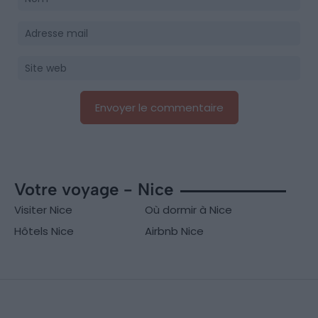
Votre voyage - Nice
Visiter Nice
Où dormir à Nice
Hôtels Nice
Airbnb Nice