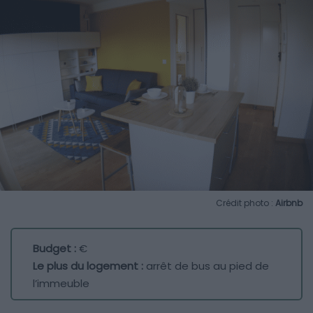
Crédit photo :
Airbnb
Budget :
€
Le plus du logement :
arrêt de bus au pied de
l’immeuble