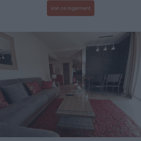
Voir ce logement