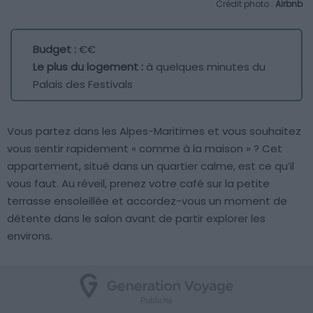
Crédit photo :
Airbnb
Budget :
€€
Le plus du logement :
à quelques minutes du
Palais des Festivals
Vous partez dans les Alpes-Maritimes et vous souhaitez
vous sentir rapidement « comme à la maison » ? Cet
appartement, situé dans un quartier calme, est ce qu’il
vous faut. Au réveil, prenez votre café sur la petite
terrasse ensoleillée et accordez-vous un moment de
détente dans le salon avant de partir explorer les
environs.