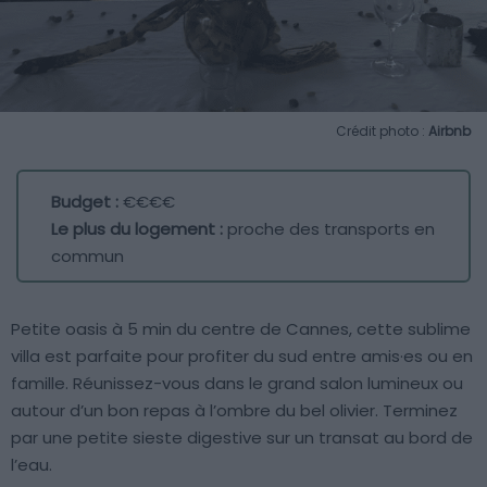
Crédit photo :
Airbnb
Budget :
€€€€
Le plus du logement :
proche des transports en
commun
Petite oasis à 5 min du centre de Cannes, cette sublime
villa est parfaite pour profiter du sud entre amis·es ou en
famille. Réunissez-vous dans le grand salon lumineux ou
autour d’un bon repas à l’ombre du bel olivier. Terminez
par une petite sieste digestive sur un transat au bord de
l’eau.