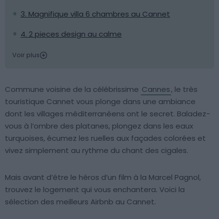
3. Magnifique villa 6 chambres au Cannet
4. 2 pieces design au calme
Voir plus
Commune voisine de la célébrissime
Cannes
, le très
touristique Cannet vous plonge dans une ambiance
dont les villages méditerranéens ont le secret. Baladez-
vous à l’ombre des platanes, plongez dans les eaux
turquoises, écumez les ruelles aux façades colorées et
vivez simplement au rythme du chant des cigales.
Mais avant d’être le héros d’un film à la Marcel Pagnol,
trouvez le logement qui vous enchantera. Voici la
sélection des meilleurs Airbnb au Cannet.