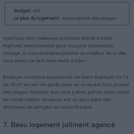
Budget :
€€
Le plus du logement :
sa proximité des plages
Voici l’une des meilleures locations Airbnb à Saint-
Raphaël, sélectionnées pour vous par Generation
Voyage. Si vous souhaitez profiter du meilleur de la ville,
vous savez ce qu’il vous reste à faire !
Boulouris constitue la partie Est de Saint-Raphaël. Ce T2
de 25 m² en rez-de-jardin sans vis-à-vis est tout proche
des plages. Pendant que vous y êtes, partez donc visiter
les fonds marins : Boulouris est un spot prisé des
amateurs de plongée de toute l’Europe.
7. Beau logement joliment agencé