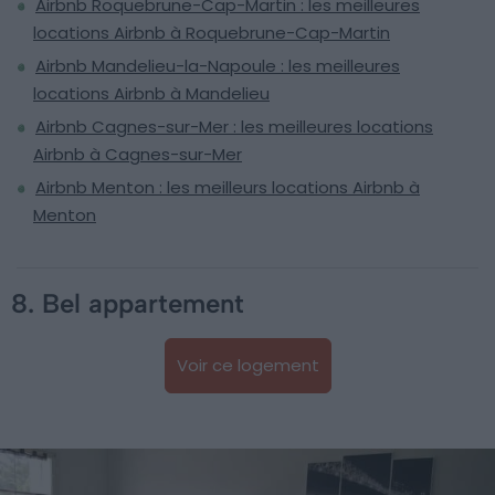
Airbnb Roquebrune-Cap-Martin : les meilleures
locations Airbnb à Roquebrune-Cap-Martin
Airbnb Mandelieu-la-Napoule : les meilleures
locations Airbnb à Mandelieu
Airbnb Cagnes-sur-Mer : les meilleures locations
Airbnb à Cagnes-sur-Mer
Airbnb Menton : les meilleurs locations Airbnb à
Menton
8. Bel appartement
Voir ce logement