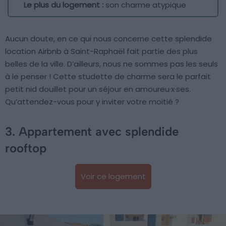
Le plus du logement :
son charme atypique
Aucun doute, en ce qui nous concerne cette splendide
location Airbnb à Saint-Raphaël fait partie des plus
belles de la ville. D’ailleurs, nous ne sommes pas les seuls
à le penser ! Cette studette de charme sera le parfait
petit nid douillet pour un séjour en amoureu·x·ses.
Qu’attendez-vous pour y inviter votre moitié ?
3. Appartement avec splendide
rooftop
Voir ce logement