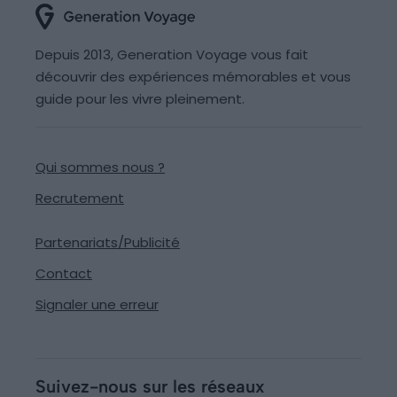
Depuis 2013, Generation Voyage vous fait
découvrir des expériences mémorables et vous
guide pour les vivre pleinement.
Qui sommes nous ?
Recrutement
Partenariats/Publicité
Contact
Signaler une erreur
Suivez-nous sur les réseaux