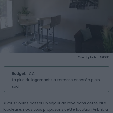
Crédit photo :
Airbnb
Budget :
€€
Le plus du logement :
la terrasse orientée plein
sud
Si vous voulez passer un séjour de rêve dans cette cité
fabuleuse, nous vous proposons cette location Airbnb à