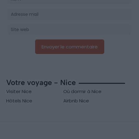
Votre voyage - Nice
Visiter Nice
Où dormir à Nice
Hôtels Nice
Airbnb Nice