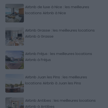
Airbnb de luxe à Nice : les meilleures
locations Airbnb à Nice
Airbnb Grasse : les meilleures locations
Airbnb à Grasse
Airbnb Fréjus : les meilleures locations
Airbnb à Fréjus
Airbnb Juan les Pins : les meilleures
locations Airbnb à Juan les Pins
Airbnb Antibes : les meilleures locations
Airbnb à Antibes