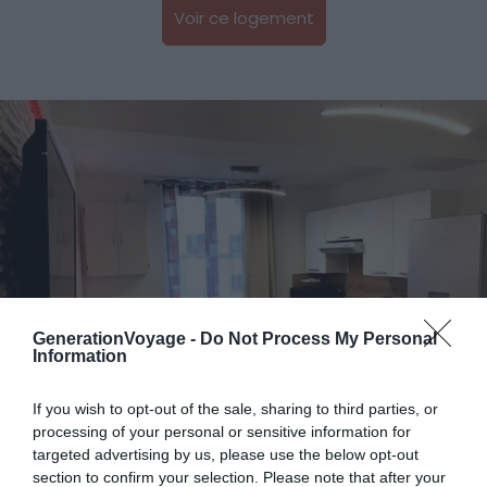
Voir ce logement
GenerationVoyage -
Do Not Process My Personal
Information
If you wish to opt-out of the sale, sharing to third parties, or
processing of your personal or sensitive information for
targeted advertising by us, please use the below opt-out
section to confirm your selection. Please note that after your
Crédit photo :
Airbnb