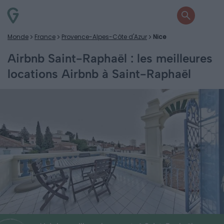
Monde
France
Provence-Alpes-Côte d'Azur
Nice
Airbnb Saint-Raphaël : les meilleures
locations Airbnb à Saint-Raphaël