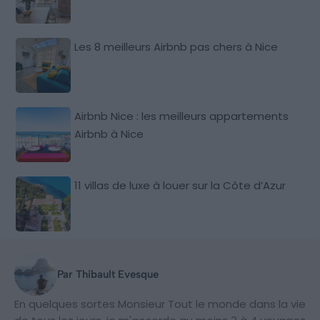
Les 8 meilleurs Airbnb pas chers à Nice
Airbnb Nice : les meilleurs appartements
Airbnb à Nice
11 villas de luxe à louer sur la Côte d’Azur
Par Thibault Evesque
En quelques sortes Monsieur Tout le monde dans la vie