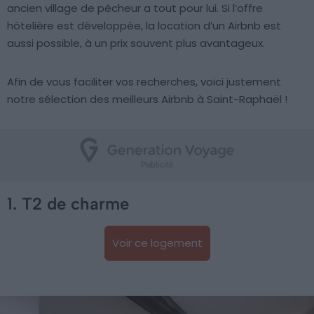
ancien village de pêcheur a tout pour lui. Si l’offre
hôtelière est développée, la location d’un Airbnb est
aussi possible, à un prix souvent plus avantageux.
Afin de vous faciliter vos recherches, voici justement
notre sélection des meilleurs Airbnb à Saint-Raphaël !
1. T2 de charme
Voir ce logement