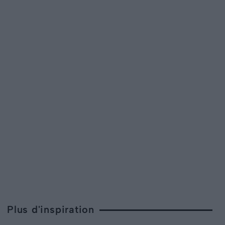
Plus d'inspiration