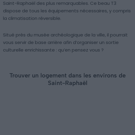
Saint-Raphaël des plus remarquables. Ce beau T3
dispose de tous les équipements nécessaires, y compris
la climatisation réversible.
Situé près du musée archéologique de la ville, il pourrait
vous servir de base arrière afin d’organiser un sortie
culturelle enrichissante : qu’en pensez vous ?
Trouver un logement dans les environs de
Saint-Raphaël