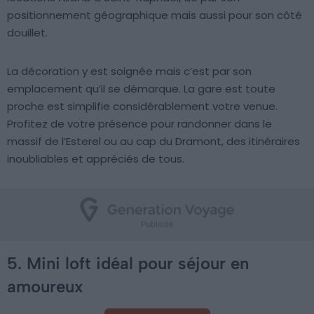
positionnement géographique mais aussi pour son côté
douillet.
La décoration y est soignée mais c’est par son
emplacement qu’il se démarque. La gare est toute
proche est simplifie considérablement votre venue.
Profitez de votre présence pour randonner dans le
massif de l’Esterel ou au cap du Dramont, des itinéraires
inoubliables et appréciés de tous.
5. Mini loft idéal pour séjour en
amoureux