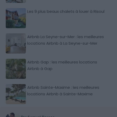
Les 9 plus beaux chalets à louer à Risoul
Airbnb La Seyne-sur-Mer : les meilleures
locations Airbnb à La Seyne-sur-Mer
Airbnb Gap : les meilleures locations
Airbnb à Gap
Airbnb Sainte-Maxime : les meilleures
locations Airbnb à Sainte-Maxime