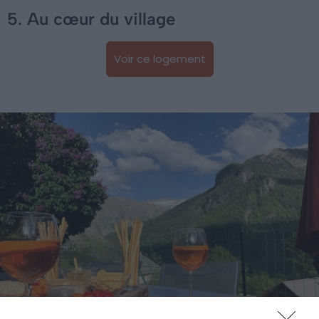
5. Au cœur du village
Voir ce logement