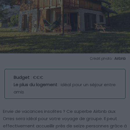
Crédit photo :
Airbnb
Budget
: €€€
Le plus du logement
: idéal pour un séjour entre
amis
Envie de vacances insolites ? Ce superbe Airbnb aux
Orres sera idéal pour votre voyage de groupe. Il peut
effectivement accueillir près de seize personnes grâce à