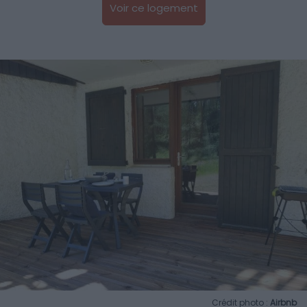
Voir ce logement
Crédit photo :
Airbnb