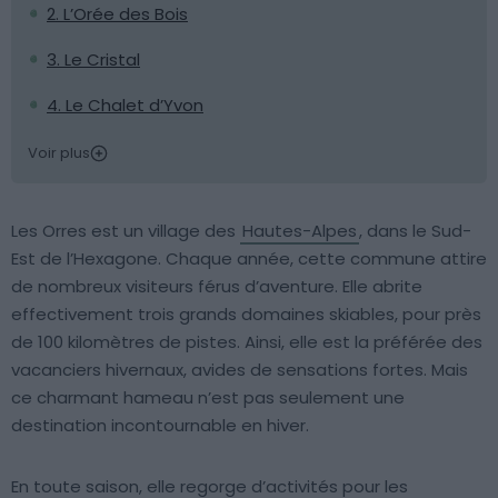
2. L’Orée des Bois
3. Le Cristal
4. Le Chalet d’Yvon
Voir plus
Les Orres est un village des
Hautes-Alpes
, dans le Sud-
Est de l’Hexagone. Chaque année, cette commune attire
de nombreux visiteurs férus d’aventure. Elle abrite
effectivement trois grands domaines skiables, pour près
de 100 kilomètres de pistes. Ainsi, elle est la préférée des
vacanciers hivernaux, avides de sensations fortes. Mais
ce charmant hameau n’est pas seulement une
destination incontournable en hiver.
En toute saison, elle regorge d’activités pour les