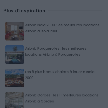
Plus d'inspiration
Airbnb Isola 2000 : les meilleures locations
Airbnb à Isola 2000
Airbnb Porquerolles : les meilleures
locations Airbnb à Porquerolles
Les 8 plus beaux chalets à louer à Isola
2000
Airbnb Gordes : les 11 meilleures locations
Airbnb à Gordes