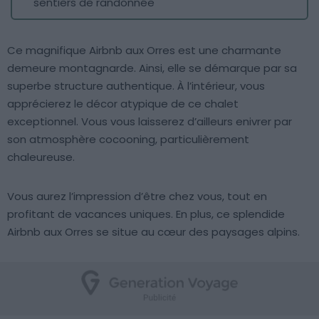
sentiers de randonnée
Ce magnifique Airbnb aux Orres est une charmante
demeure montagnarde. Ainsi, elle se démarque par sa
superbe structure authentique. À l’intérieur, vous
apprécierez le décor atypique de ce chalet
exceptionnel. Vous vous laisserez d’ailleurs enivrer par
son atmosphère cocooning, particulièrement
chaleureuse.
Vous aurez l’impression d’être chez vous, tout en
profitant de vacances uniques. En plus, ce splendide
Airbnb aux Orres se situe au cœur des paysages alpins.