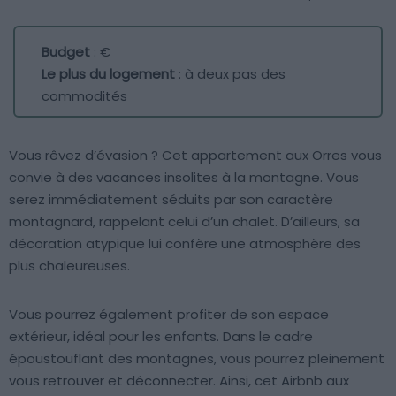
Budget
: €
Le plus du logement
: à deux pas des
commodités
Vous rêvez d’évasion ? Cet appartement aux Orres vous
convie à des vacances insolites à la montagne. Vous
serez immédiatement séduits par son caractère
montagnard, rappelant celui d’un chalet. D’ailleurs, sa
décoration atypique lui confère une atmosphère des
plus chaleureuses.
Vous pourrez également profiter de son espace
extérieur, idéal pour les enfants. Dans le cadre
époustouflant des montagnes, vous pourrez pleinement
vous retrouver et déconnecter. Ainsi, cet Airbnb aux