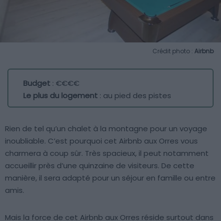
Crédit photo :
Airbnb
Budget
: €€€€
Le plus du logement
: au pied des pistes
Rien de tel qu’un chalet à la montagne pour un voyage
inoubliable. C’est pourquoi cet Airbnb aux Orres vous
charmera à coup sûr. Très spacieux, il peut notamment
accueillir près d’une quinzaine de visiteurs. De cette
manière, il sera adapté pour un séjour en famille ou entre
amis.
Mais la force de cet Airbnb aux Orres réside surtout dans