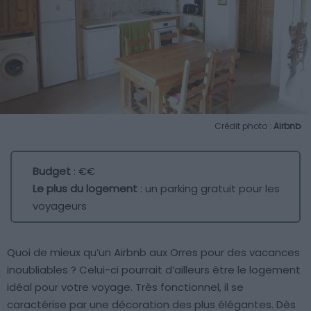
Crédit photo :
Airbnb
Budget
: €€
Le plus du logement
: un parking gratuit pour les
voyageurs
Quoi de mieux qu’un Airbnb aux Orres pour des vacances
inoubliables ? Celui-ci pourrait d’ailleurs être le logement
idéal pour votre voyage. Très fonctionnel, il se
caractérise par une décoration des plus élégantes. Dès