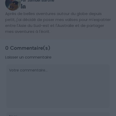
Par Samuel Barone
Après de belles aventures autour du globe depuis
petit, j'ai décidé de poser mes valises pour m'expatrier
entre l'Asie du Sud-est et l'Australie et de partager
mes aventures à l'écrit.
0 Commentaire(s)
Laisser un commentaire