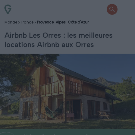
Monde
France
Provence-Alpes-Côte d'Azur
Airbnb Les Orres : les meilleures
locations Airbnb aux Orres