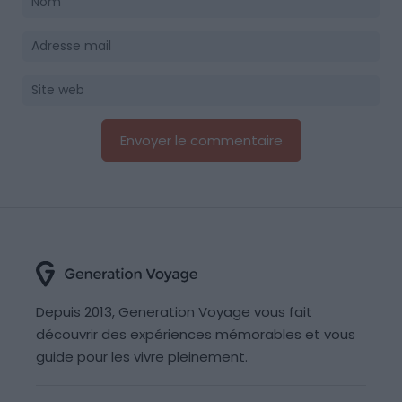
Depuis 2013, Generation Voyage vous fait
découvrir des expériences mémorables et vous
guide pour les vivre pleinement.