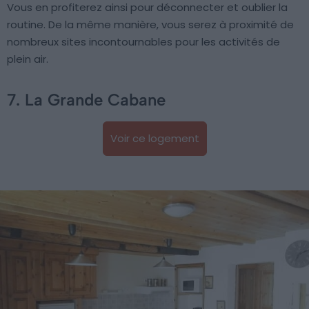
Vous en profiterez ainsi pour déconnecter et oublier la
routine. De la même manière, vous serez à proximité de
nombreux sites incontournables pour les activités de
plein air.
7. La Grande Cabane
Voir ce logement