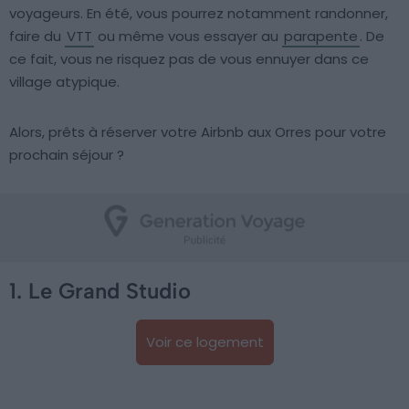
voyageurs. En été, vous pourrez notamment randonner,
faire du
VTT
ou même vous essayer au
parapente
. De
ce fait, vous ne risquez pas de vous ennuyer dans ce
village atypique.
Alors, prêts à réserver votre Airbnb aux Orres pour votre
prochain séjour ?
1. Le Grand Studio
Voir ce logement