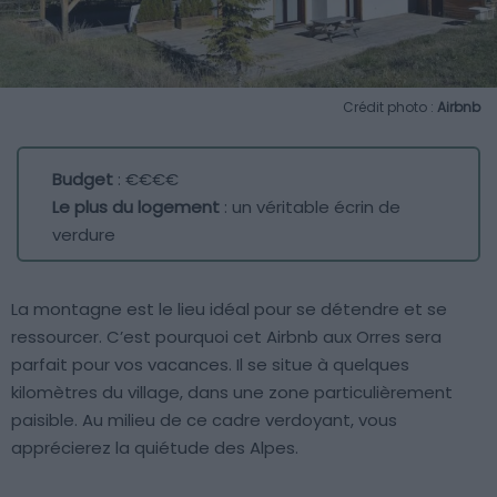
Crédit photo :
Airbnb
Budget
: €€€€
Le plus du logement
: un véritable écrin de
verdure
La montagne est le lieu idéal pour se détendre et se
ressourcer. C’est pourquoi cet Airbnb aux Orres sera
parfait pour vos vacances. Il se situe à quelques
kilomètres du village, dans une zone particulièrement
paisible. Au milieu de ce cadre verdoyant, vous
apprécierez la quiétude des Alpes.