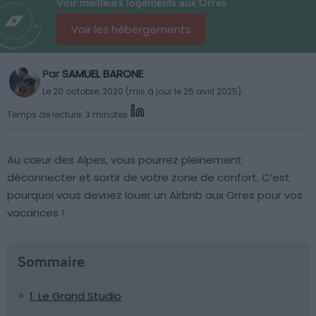
Voir meilleurs logements aux Orres
Voir les hébergements
Par
SAMUEL BARONE
Le 20 octobre, 2020 (mis à jour le 26 avril 2025)
Temps de lecture: 3 minutes
Au cœur des Alpes, vous pourrez pleinement
déconnecter et sortir de votre zone de confort. C’est
pourquoi vous devriez louer un Airbnb aux Orres pour vos
vacances !
Sommaire
1. Le Grand Studio