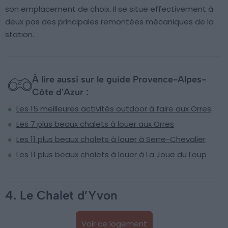
son emplacement de choix. Il se situe effectivement à
deux pas des principales remontées mécaniques de la
station.
À lire aussi sur le guide Provence-Alpes-
Côte d'Azur :
Les 15 meilleures activités outdoor à faire aux Orres
Les 7 plus beaux chalets à louer aux Orres
Les 11 plus beaux chalets à louer à Serre-Chevalier
Les 11 plus beaux chalets à louer à La Joue du Loup
4. Le Chalet d’Yvon
Voir ce logement