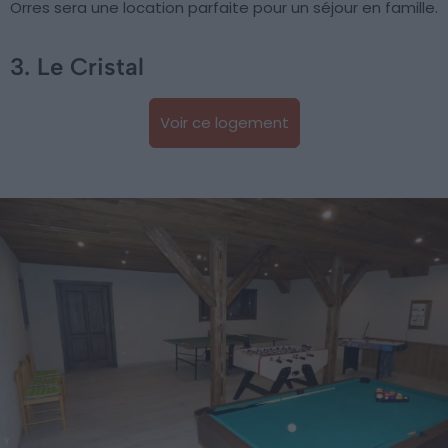
Orres sera une location parfaite pour un séjour en famille.
3. Le Cristal
Voir ce logement