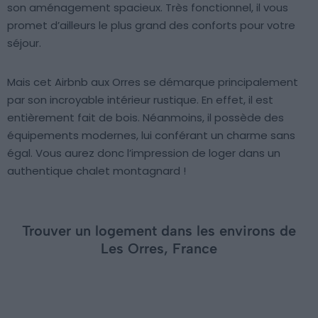
son aménagement spacieux. Très fonctionnel, il vous
promet d’ailleurs le plus grand des conforts pour votre
séjour.
Mais cet Airbnb aux Orres se démarque principalement
par son incroyable intérieur rustique. En effet, il est
entièrement fait de bois. Néanmoins, il possède des
équipements modernes, lui conférant un charme sans
égal. Vous aurez donc l’impression de loger dans un
authentique chalet montagnard !
Trouver un logement dans les environs de
Les Orres, France