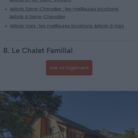
Airbnb Serre-Chevalier : les meilleures locations
Airbnb à Serre-Chevalier
Airbnb Vars : les meilleures locations Airbnb à Vars
8. Le Chalet Familial
Voir ce logement