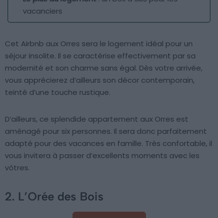
vacanciers
Cet Airbnb aux Orres sera le logement idéal pour un
séjour insolite. Il se caractérise effectivement par sa
modernité et son charme sans égal. Dès votre arrivée,
vous apprécierez d’ailleurs son décor contemporain,
teinté d’une touche rustique.
D’ailleurs, ce splendide appartement aux Orres est
aménagé pour six personnes. Il sera donc parfaitement
adapté pour des vacances en famille. Très confortable, il
vous invitera à passer d’excellents moments avec les
vôtres.
2. L’Orée des Bois